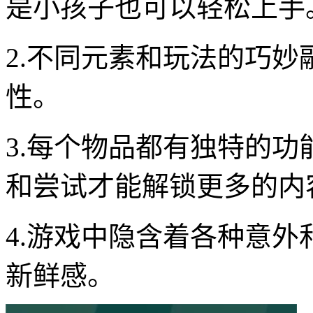
是小孩子也可以轻松上手
2.不同元素和玩法的巧
性。
3.每个物品都有独特的
和尝试才能解锁更多的内
4.游戏中隐含着各种意
新鲜感。