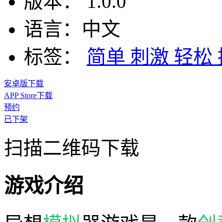
版本：
1.0.0
语言：
中文
标签：
简单
刺激
轻松
安卓版下载
APP Store下载
预约
已下架
扫描二维码下载
游戏介绍