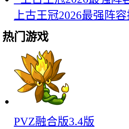
上古王冠2026最强阵
热门游戏
PVZ融合版3.4版