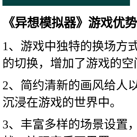
《异想模拟器》游戏优势
1、游戏中独特的换场方
的切换，增加了游戏的空
2、简约清新的画风给人
沉浸在游戏的世界中。
3、丰富多样的场景设置