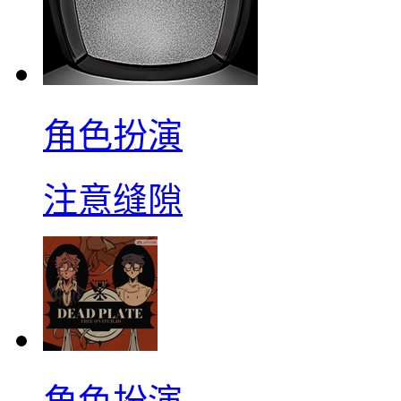
角色扮演
注意缝隙