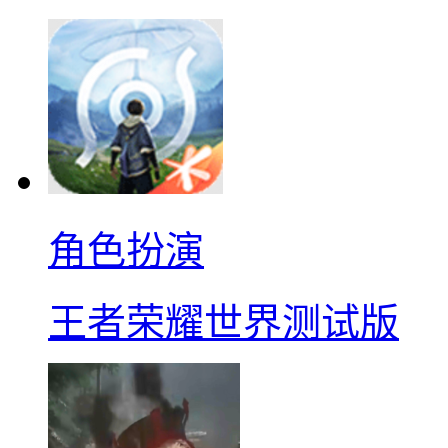
角色扮演
王者荣耀世界测试版