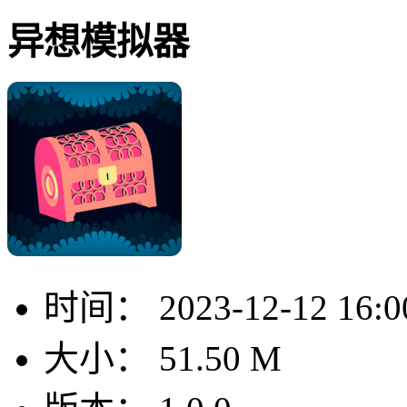
异想模拟器
时间：
2023-12-12 16:0
大小：
51.50 M