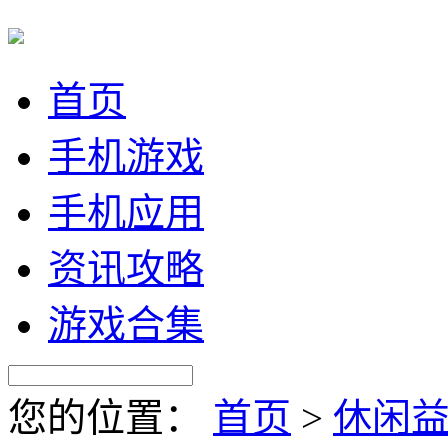
首页
手机游戏
手机应用
资讯攻略
游戏合集
您的位置：
首页
>
休闲