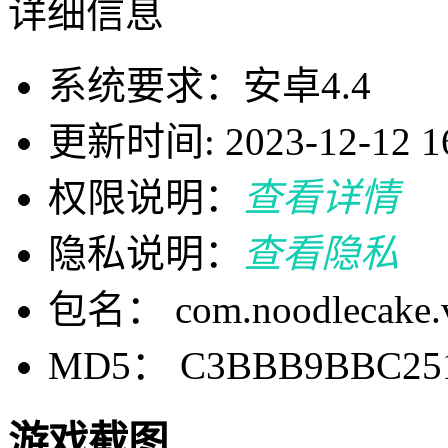
详细信息
系统要求：安卓4.4
更新时间: 2023-12-12 16
权限说明：
查看详情
隐私说明：
查看隐私
包名： com.noodlecake.v
MD5： C3BBB9BBC251
游戏截图