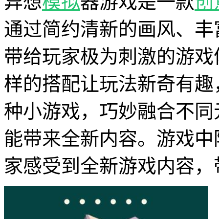
异想
模拟
器游戏是一款
创
通过简约清新的画风、丰
带给玩家极为刺激的游戏
样的搭配让玩法新奇有趣
种小游戏，巧妙融合不同
能带来全新内容。游戏中
家感受到全新游戏内容，