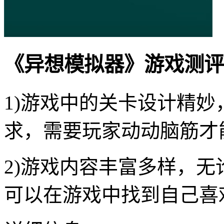
《异想模拟器》游戏测评
1)游戏中的关卡设计精
求，需要玩家动动脑筋才
2)游戏内容丰富多样，
可以在游戏中找到自己喜