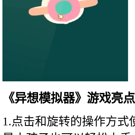
《异想模拟器》游戏亮点
1.点击和旋转的操作方