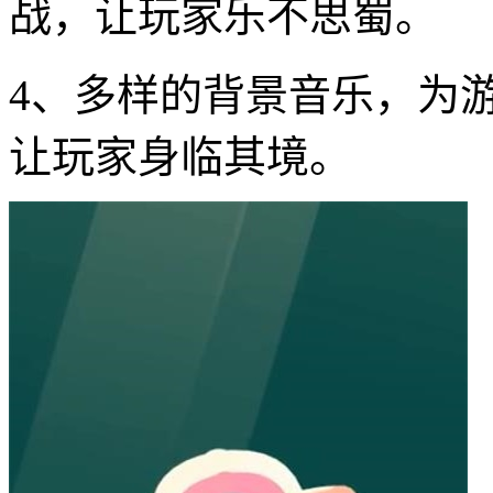
战，让玩家乐不思蜀。
4、多样的背景音乐，为
让玩家身临其境。