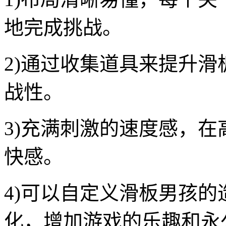
地完成挑战。
2)通过收集道具来提升
战性。
3)充满刺激的速度感，
快感。
4)可以自定义滑板男孩
化，增加游戏的乐趣和永