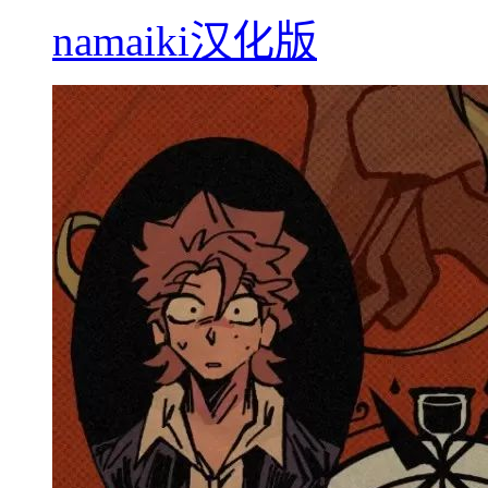
namaiki汉化版