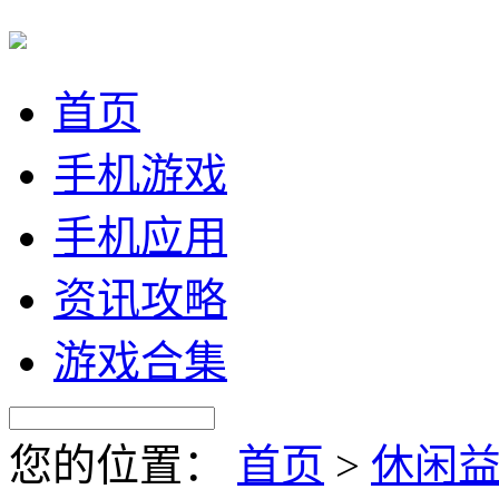
首页
手机游戏
手机应用
资讯攻略
游戏合集
您的位置：
首页
>
休闲