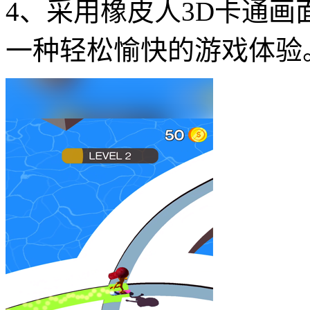
4、采用橡皮人3D卡通
一种轻松愉快的游戏体验