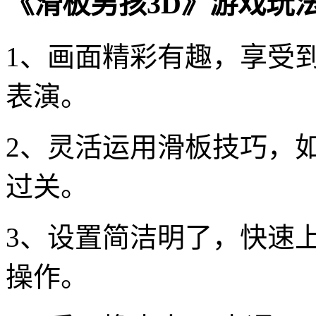
《滑板男孩3D》游戏玩
1、画面精彩有趣，享受
表演。
2、灵活运用滑板技巧，
过关。
3、设置简洁明了，快速
操作。