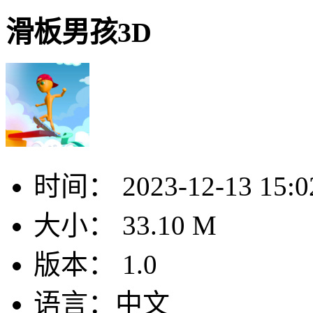
滑板男孩3D
时间：
2023-12-13 15:0
大小：
33.10 M
版本：
1.0
语言：
中文