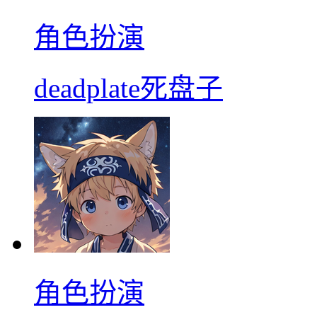
角色扮演
deadplate死盘子
角色扮演