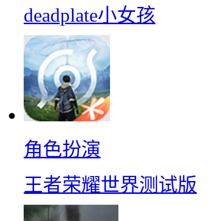
deadplate小女孩
角色扮演
王者荣耀世界测试版