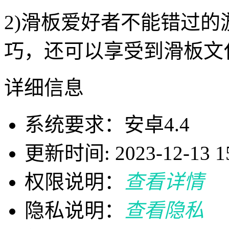
2)滑板爱好者不能错过
巧，还可以享受到滑板文
详细信息
系统要求：安卓4.4
更新时间: 2023-12-13 15
权限说明：
查看详情
隐私说明：
查看隐私