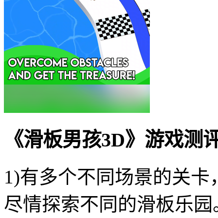
《滑板男孩3D》游戏测
1)有多个不同场景的关
尽情探索不同的滑板乐园