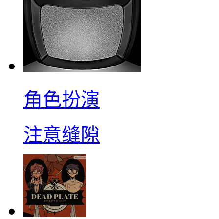
角色扮演
注意缝隙