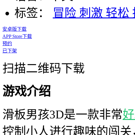
标签：
冒险
刺激
轻松
安卓版下载
APP Store下载
预约
已下架
扫描二维码下载
游戏介绍
滑板男孩3D是一款非常
好
控制小人进行趣味的闯关