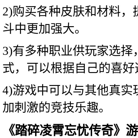
2)购买各种皮肤和材料
斗中更加强大。
3)有多种职业供玩家选
式，可以根据自己的喜好
4)游戏中可以与其他真
加刺激的竞技乐趣。
《踏碎凌霄忘忧传奇》游