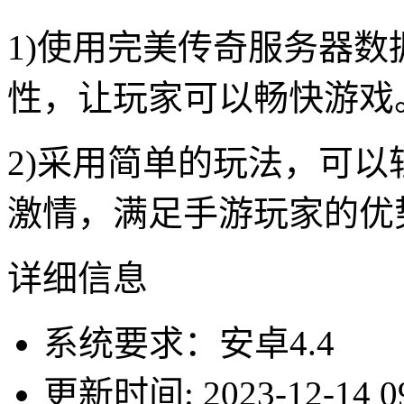
1)使用完美传奇服务器
性，让玩家可以畅快游戏
2)采用简单的玩法，可
激情，满足手游玩家的优
详细信息
系统要求：安卓4.4
更新时间: 2023-12-14 09