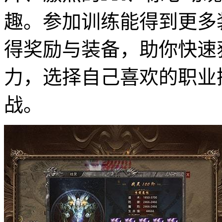
趣。参加训练能得到更多
得奖励与装备，助你快速
力，选择自己喜欢的职业
战。