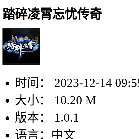
踏碎凌霄忘忧传奇
时间：
2023-12-14 09:5
大小：
10.20 M
版本：
1.0.1
语言：
中文