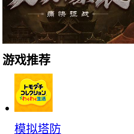
游戏推荐
模拟塔防