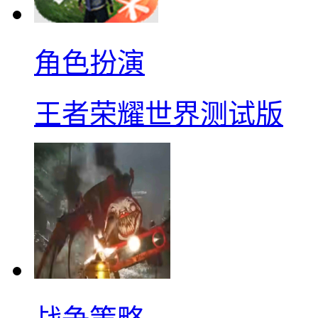
角色扮演
王者荣耀世界测试版