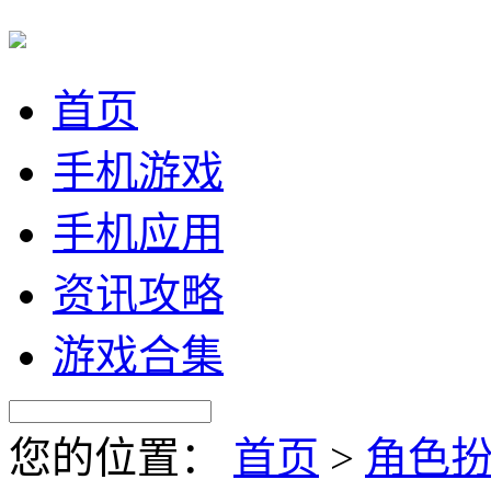
首页
手机游戏
手机应用
资讯攻略
游戏合集
您的位置：
首页
>
角色