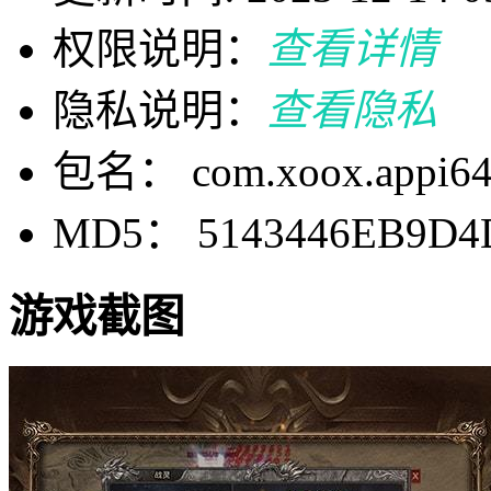
权限说明：
查看详情
隐私说明：
查看隐私
包名： com.xoox.appi64
MD5： 5143446EB9D4
游戏截图