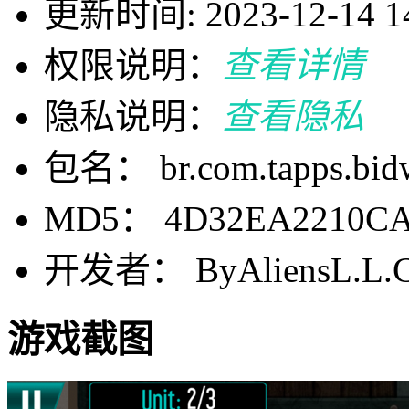
更新时间: 2023-12-14 14
权限说明：
查看详情
隐私说明：
查看隐私
包名： br.com.tapps.bid
MD5： 4D32EA2210CA
开发者： ByAliensL.L.C
游戏截图