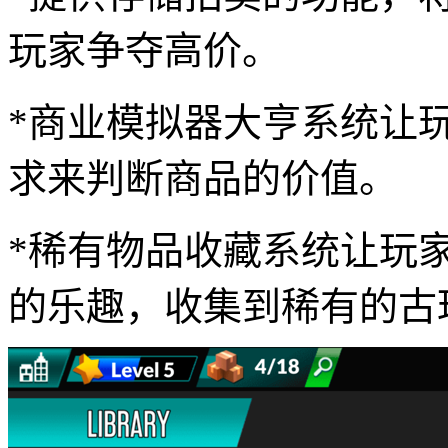
玩家争夺高价。
*商业模拟器大亨系统让
求来判断商品的价值。
*稀有物品收藏系统让玩
的乐趣，收集到稀有的古