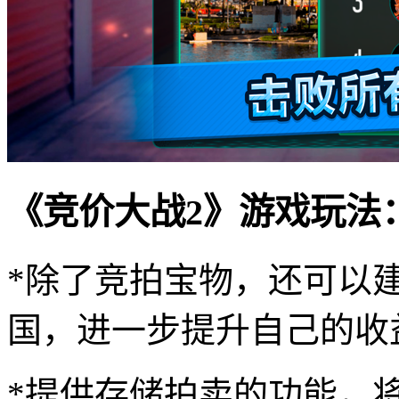
《竞价大战2》游戏玩法
*除了竞拍宝物，还可以
国，进一步提升自己的收
*提供存储拍卖的功能，