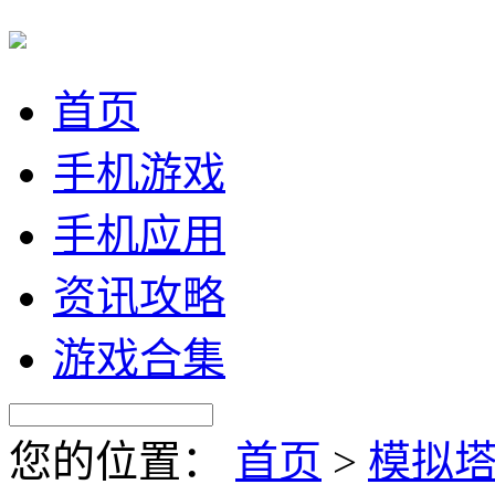
首页
手机游戏
手机应用
资讯攻略
游戏合集
您的位置：
首页
>
模拟