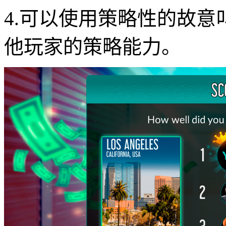
4.可以使用策略性的故
他玩家的策略能力。