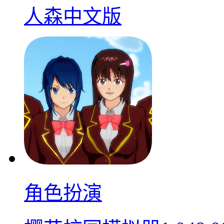
人森中文版
角色扮演