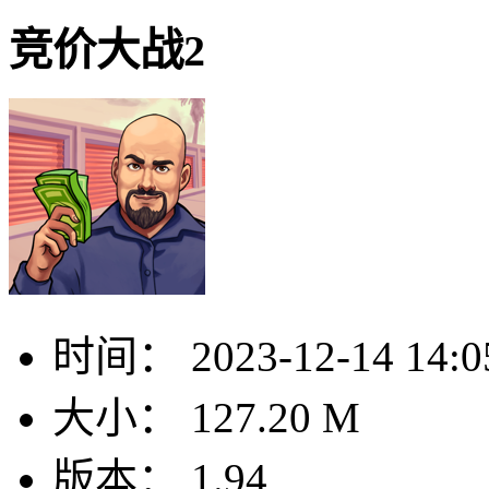
竞价大战2
时间：
2023-12-14 14:0
大小：
127.20 M
版本：
1.94