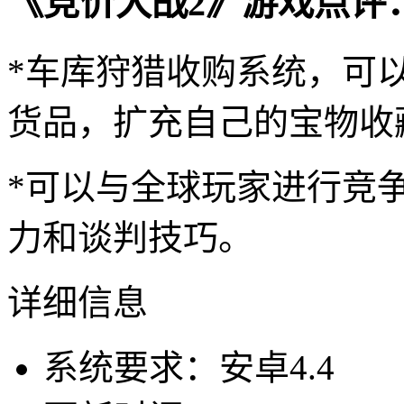
《竞价大战2》游戏点评
*车库狩猎收购系统，可
货品，扩充自己的宝物收
*可以与全球玩家进行竞
力和谈判技巧。
详细信息
系统要求：安卓4.4