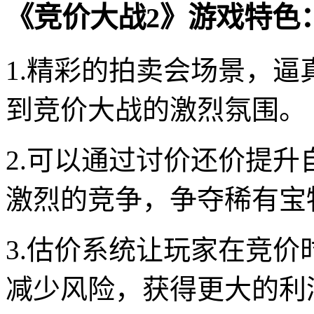
《竞价大战2》游戏特色
1.精彩的拍卖会场景，
到竞价大战的激烈氛围。
2.可以通过讨价还价提
激烈的竞争，争夺稀有宝
3.估价系统让玩家在竞
减少风险，获得更大的利