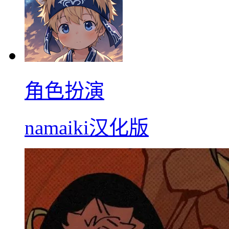
角色扮演
namaiki汉化版