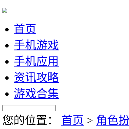
首页
手机游戏
手机应用
资讯攻略
游戏合集
您的位置：
首页
>
角色