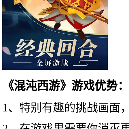
《混沌西游》游戏优势：
1、特别有趣的挑战画面
2、在游戏里需要你消灭