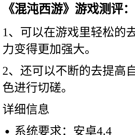
《混沌西游》游戏测评：
1、可以在游戏里轻松的
力变得更加强大。
2、还可以不断的去提高
色进行切磋。
详细信息
系统要求：安卓4.4