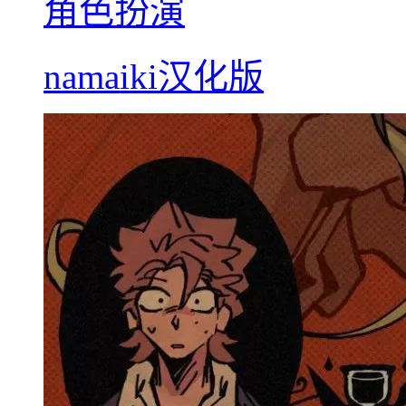
角色扮演
namaiki汉化版