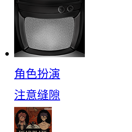
角色扮演
注意缝隙