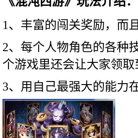
《混沌西游》玩法介绍：
1、丰富的闯关奖励，而
2、每个人物角色的各种
个游戏里还会让大家领取
3、用自己最强大的能力