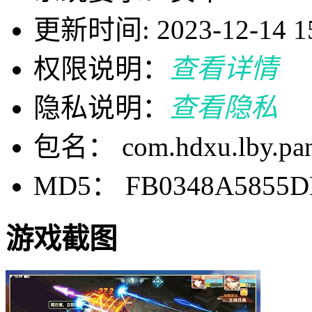
更新时间: 2023-12-14 15
权限说明：
查看详情
隐私说明：
查看隐私
包名： com.hdxu.lby.pa
MD5： FB0348A5855D
游戏截图