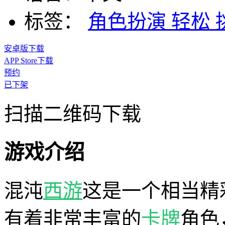
标签：
角色扮演
轻松
安卓版下载
APP Store下载
预约
已下架
扫描二维码下载
游戏介绍
混沌
西游
这是一个相当精
有着非常丰富的
卡牌
角色