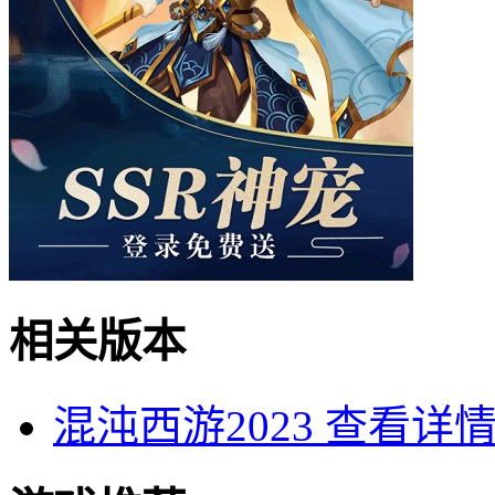
相关版本
混沌西游2023
查看详