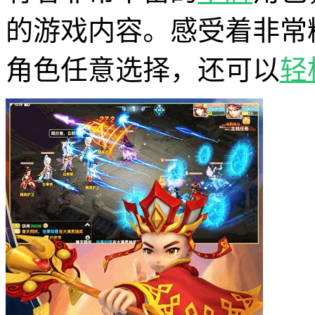
的游戏内容。感受着非常
角色任意选择，还可以
轻