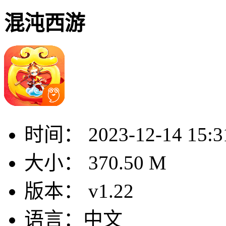
混沌西游
时间：
2023-12-14 15:3
大小：
370.50 M
版本：
v1.22
语言：
中文