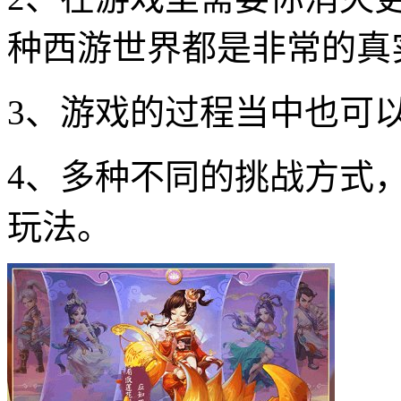
种西游世界都是非常的真
3、游戏的过程当中也可
4、多种不同的挑战方式
玩法。