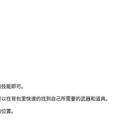
的技能即可。
可以在背包里快速的找到自己所需要的武器和道具。
的位置。