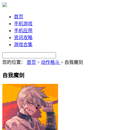
首页
手机游戏
手机应用
资讯攻略
游戏合集
您的位置：
首页
>
动作格斗
>
自我魔剑
自我魔剑