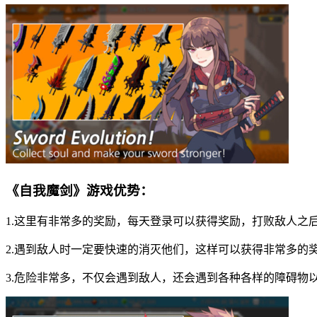
《自我魔剑》游戏优势：
1.这里有非常多的奖励，每天登录可以获得奖励，打败敌人之
2.遇到敌人时一定要快速的消灭他们，这样可以获得非常多的
3.危险非常多，不仅会遇到敌人，还会遇到各种各样的障碍物