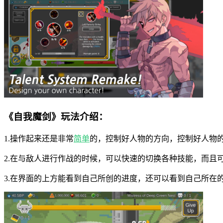
《自我魔剑》玩法介绍：
1.操作起来还是非常
简单
的，控制好人物的方向，控制好人物
2.在与敌人进行作战的时候，可以快速的切换各种技能，而且
3.在界面的上方能看到自己所创的进度，还可以看到自己所在