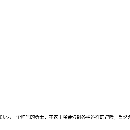
化身为一个帅气的勇士，在这里将会遇到各种各样的冒险，当然