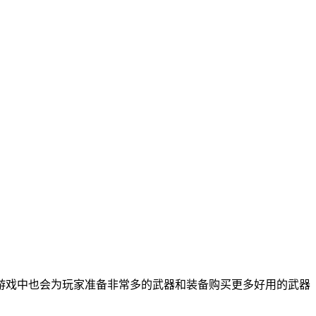
游戏中也会为玩家准备非常多的武器和装备购买更多好用的武器