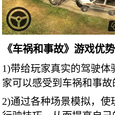
《车祸和事故》游戏优势
1)带给玩家真实的驾驶
家可以感受到车祸和事故
2)通过各种场景模拟，