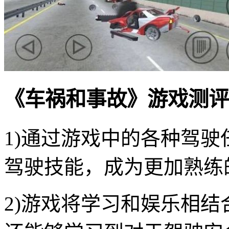
《车祸和事故》游戏测评
1)通过游戏中的各种驾
驾驶技能，成为更加熟练
2)游戏将学习和娱乐相