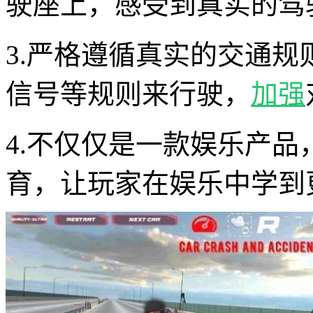
驶座上，感受到真实的驾
3.严格遵循真实的交通
信号等规则来行驶，
加强
4.不仅仅是一款娱乐产
育，让玩家在娱乐中学到