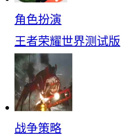
角色扮演
王者荣耀世界测试版
战争策略