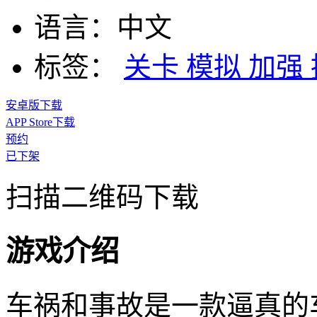
语言：
中文
标签：
关卡
模拟
加强
安卓版下载
APP Store下载
预约
已下架
扫描二维码下载
游戏介绍
车祸和事故是一款逼真的