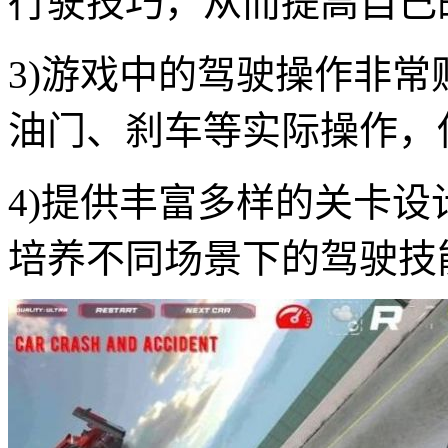
行驶技巧，从而提高自己
3)游戏中的驾驶操作非
油门、刹车等实际操作，
4)提供丰富多样的关卡
培养不同场景下的驾驶技