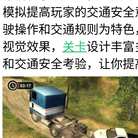
模拟提高玩家的交通安全
驶操作和交通规则为特色
视觉效果，
关卡
设计丰富
和交通安全考验，让你提