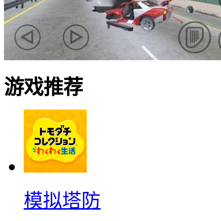
游戏推荐
模拟塔防