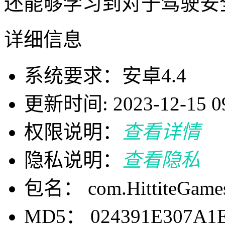
还能够学习到对于驾驶安
详细信息
系统要求：安卓4.4
更新时间: 2023-12-15 09
权限说明：
查看详情
隐私说明：
查看隐私
包名： com.HittiteGames
MD5： 024391E307A1E