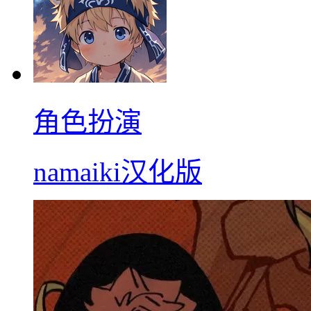
角色扮演
namaiki汉化版