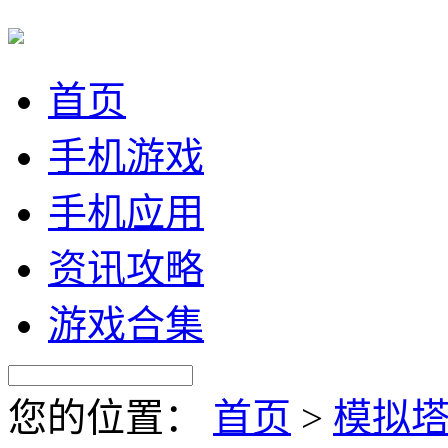
首页
手机游戏
手机应用
资讯攻略
游戏合集
您的位置：
首页
>
模拟