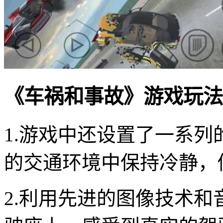
《车祸和事故》游戏玩法
1.游戏中还设置了一系
的交通环境中保持冷静，
2.利用先进的图像技术