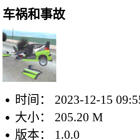
车祸和事故
时间：
2023-12-15 09:5
大小：
205.20 M
版本：
1.0.0