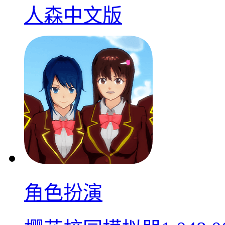
人森中文版
角色扮演