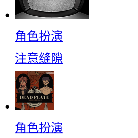
角色扮演
注意缝隙
角色扮演