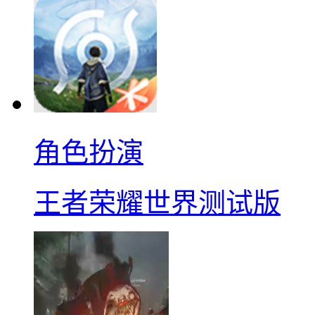
角色扮演
王者荣耀世界测试版