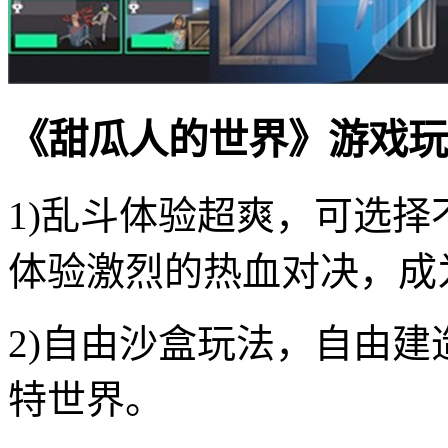
《甜瓜人的世界》游戏玩
1)乱斗体验超爽，可选
体验激烈的热血对决，成
2)自由沙盒玩法，自由
特世界。