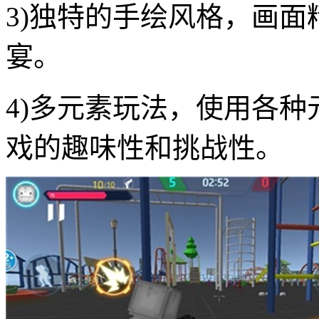
3)独特的手绘风格，画
宴。
4)多元素玩法，使用各
戏的趣味性和挑战性。