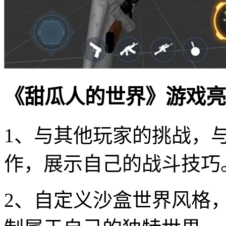
《甜瓜人的世界》游戏亮
1、与其他玩家的挑战，
作，展示自己的战斗技巧
2、自定义沙盒世界风格