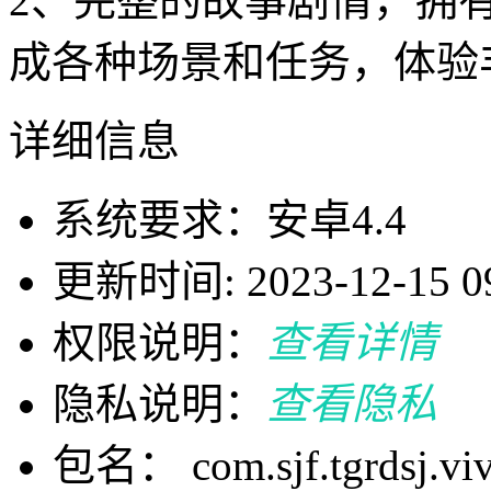
2、完整的故事剧情，拥
成各种场景和任务，体验
详细信息
系统要求：安卓4.4
更新时间: 2023-12-15 09
权限说明：
查看详情
隐私说明：
查看隐私
包名： com.sjf.tgrdsj.vi