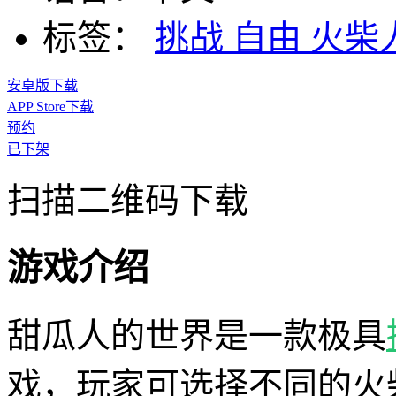
标签：
挑战
自由
火柴
安卓版下载
APP Store下载
预约
已下架
扫描二维码下载
游戏介绍
甜瓜人的世界是一款极具
戏，玩家可选择不同的火