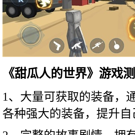
《甜瓜人的世界》游戏测
1、大量可获取的装备，
各种强大的装备，提升自