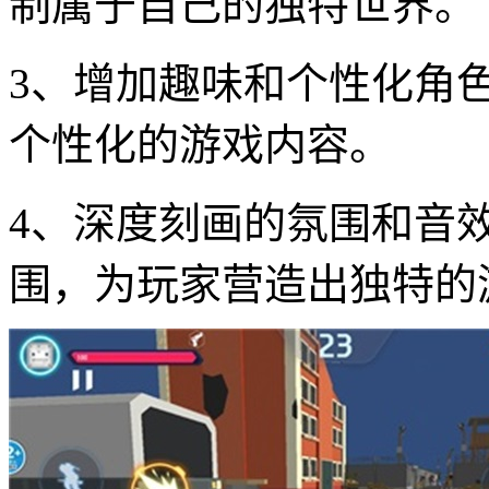
制属于自己的独特世界。
3、增加趣味和个性化角
个性化的游戏内容。
4、深度刻画的氛围和音
围，为玩家营造出独特的