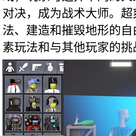
对决，成为战术大师。超
法、建造和摧毁地形的自
素玩法和与其他玩家的挑