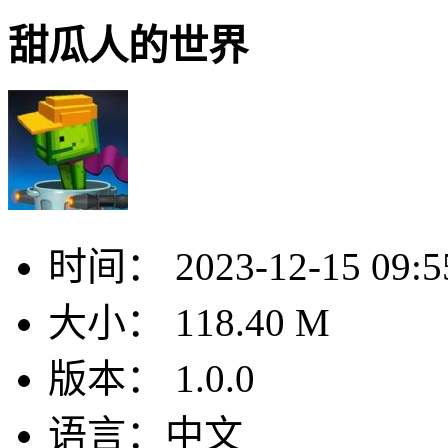
甜瓜人的世界
时间：
2023-12-15 09:5
大小：
118.40 M
版本：
1.0.0
语言：
中文