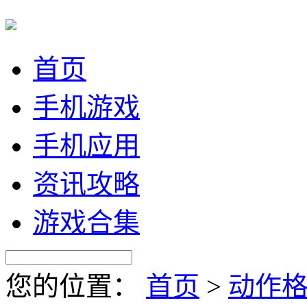
首页
手机游戏
手机应用
资讯攻略
游戏合集
您的位置：
首页
>
动作