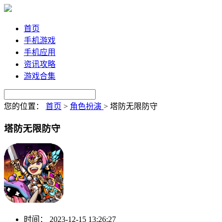
首页
手机游戏
手机应用
资讯攻略
游戏合集
您的位置：
首页
>
角色扮演
>
塔防无限防守
塔防无限防守
时间：
2023-12-15 13:26:27