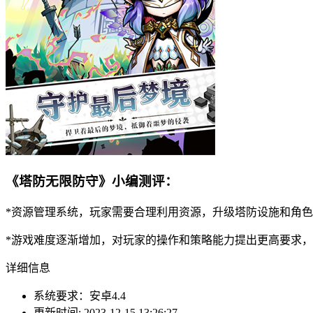
《塔防无限防守》小编测评：
*资源管理系统，玩家需要合理利用资源，升级塔防设施和角
*游戏难度逐渐增加，对玩家的操作和策略能力提出更高要求
详细信息
系统要求：安卓4.4
更新时间: 2023-12-15 13:26:27