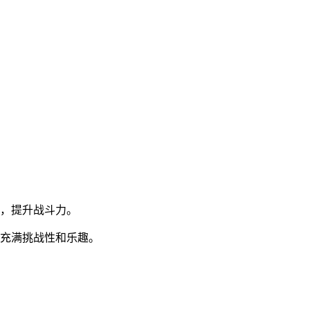
色，提升战斗力。
，充满挑战性和乐趣。