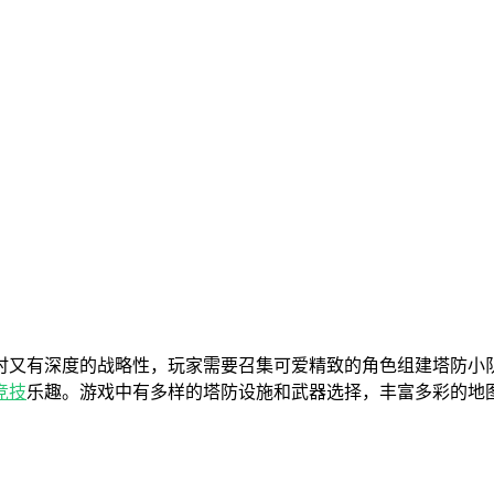
时又有深度的战略性，玩家需要召集可爱精致的角色组建塔防小
竞技
乐趣。游戏中有多样的塔防设施和武器选择，丰富多彩的地