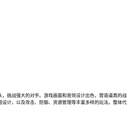
队，挑战强大的对手。游戏画面和音效设计出色，营造逼真的战
图设计，以及攻击、防御、资源管理等丰富多样的玩法。整体代