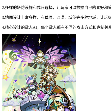
2.多样的塔防设施和武器选择，让玩家可以根据自己的喜好和
3.地图设计丰富多样，有草原、沙漠、城堡等多种地域，让玩
4.精心设计的敌人AI，每个敌人都有不同的攻击方式和克制关