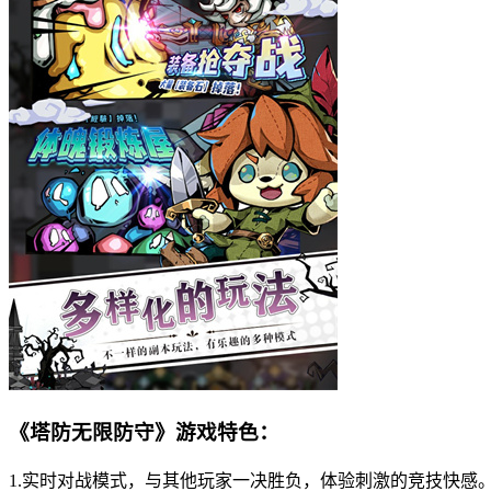
《塔防无限防守》游戏特色：
1.实时对战模式，与其他玩家一决胜负，体验刺激的竞技快感