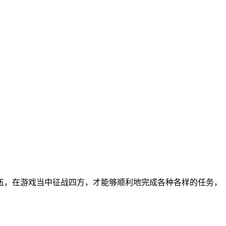
伍，在游戏当中征战四方，才能够顺利地完成各种各样的任务，