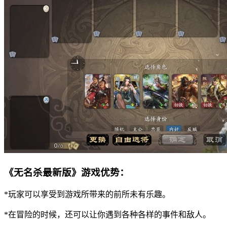
《无名杀最新版》游戏优势：
*玩家可以享受到游戏所带来的前所未有乐趣。
*在冒险的时候，还可以让你遇到各种各样的事件和敌人。