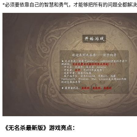
*必须要依靠自己的智慧和勇气，才能够把所有的问题全都解
《无名杀最新版》游戏亮点：