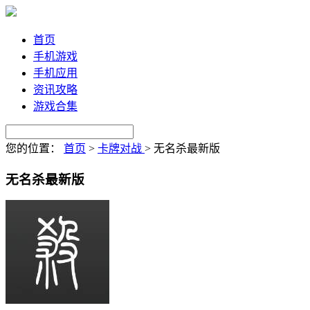
首页
手机游戏
手机应用
资讯攻略
游戏合集
您的位置：
首页
>
卡牌对战
>
无名杀最新版
无名杀最新版