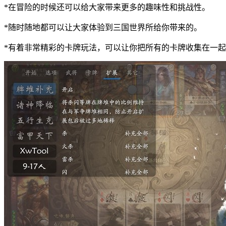
*在冒险的时候还可以给大家带来更多的趣味性和挑战性。
*随时随地都可以让大家体验到三国世界所给你带来的。
*有着非常精彩的卡牌玩法，可以让你把所有的卡牌收集在一