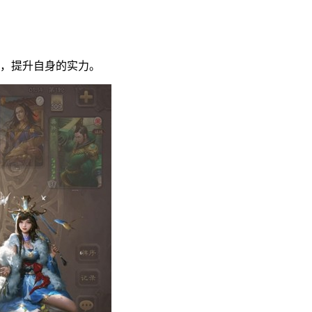
起，提升自身的实力。