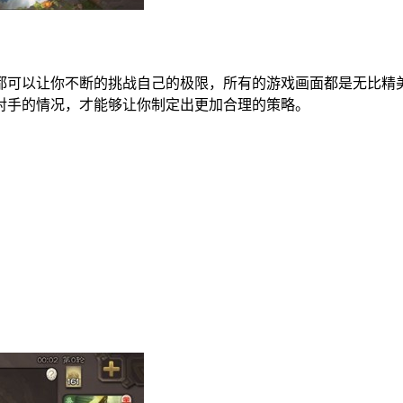
都可以让你不断的挑战自己的极限，所有的游戏画面都是无比精
对手的情况，才能够让你制定出更加合理的策略。