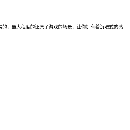
美的，最大程度的还原了游戏的场景，让你拥有着沉浸式的感