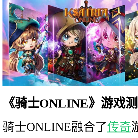
《骑士ONLINE》游戏
骑士ONLINE融合了
传奇