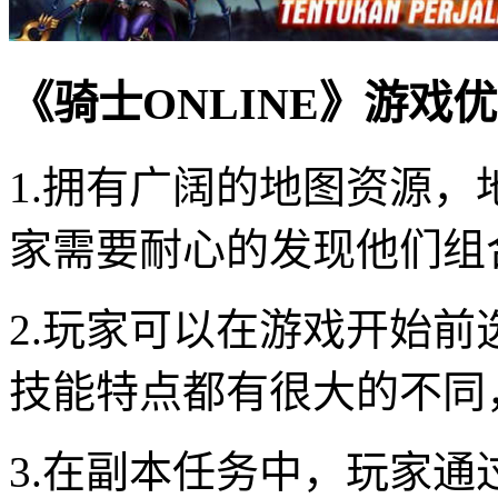
《骑士ONLINE》游戏
1.拥有广阔的地图资源
家需要耐心的发现他们组
2.玩家可以在游戏开始
技能特点都有很大的不同
3.在副本任务中，玩家