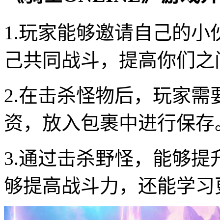
1.玩家能够邀请自己的
己共同战斗，提高你们之
2.在击杀怪物后，玩家
资，放入包裹中进行保存
3.通过击杀野怪，能够
够提高战斗力，还能学习