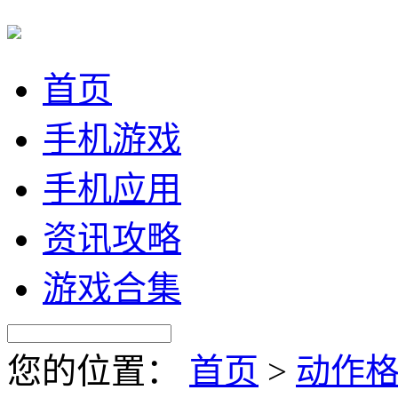
首页
手机游戏
手机应用
资讯攻略
游戏合集
您的位置：
首页
>
动作