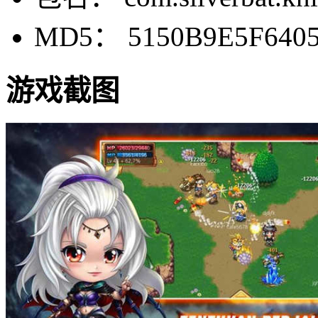
MD5： 5150B9E5F6405
游戏截图