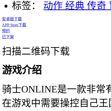
标签：
动作
经典
传奇
安卓版下载
APP Store下载
预约
已下架
扫描二维码下载
游戏介绍
骑士ONLINE是一款非常
在游戏中需要操控自己王