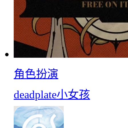
角色扮演
deadplate小女孩