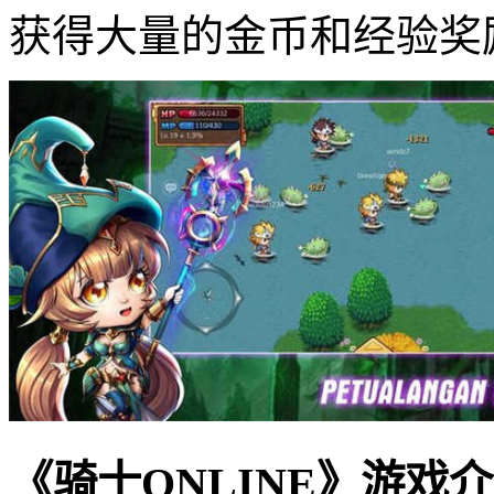
获得大量的金币和经验奖
《骑士ONLINE》游戏