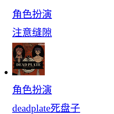
角色扮演
注意缝隙
角色扮演
deadplate死盘子