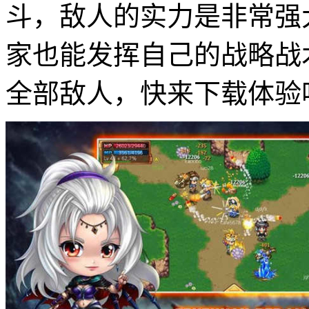
斗，敌人的实力是非常强
家也能发挥自己的战略战
全部敌人，快来下载体验