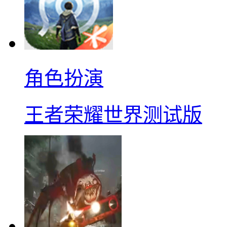
角色扮演
王者荣耀世界测试版