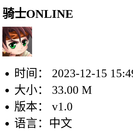
骑士ONLINE
时间：
2023-12-15 15:4
大小：
33.00 M
版本：
v1.0
语言：
中文