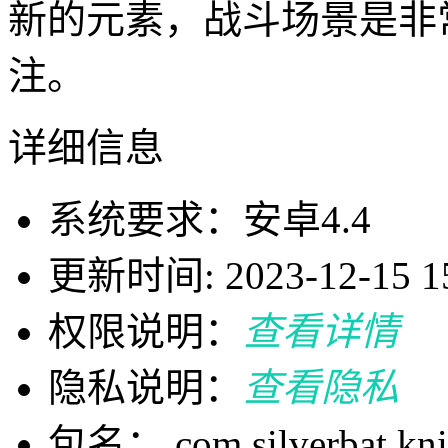
新的元素，战斗场景是非
注。
详细信息
系统要求：安卓4.4
更新时间: 2023-12-15 15
权限说明：
查看详情
隐私说明：
查看隐私
包名： com.silverbat.kni