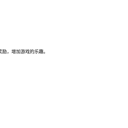
奖励，增加游戏的乐趣。