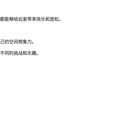
，都能够给玩家带来快乐和放松。
自己的空间想象力。
到不同的挑战和乐趣。