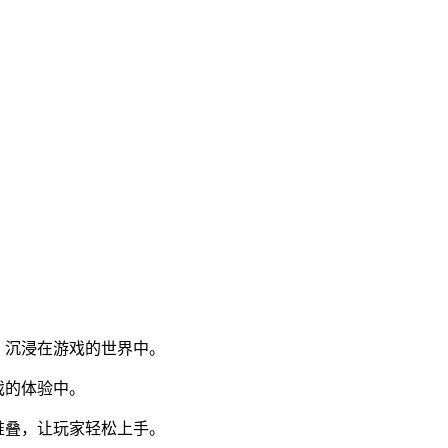
，沉浸在游戏的世界中。
戏的体验中。
堆叠，让玩家轻松上手。