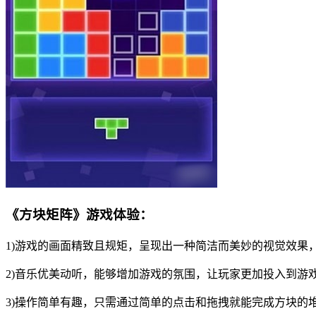
《方块矩阵》游戏体验：
1)游戏的画面精致且规矩，呈现出一种简洁而美妙的视觉效果
2)音乐优美动听，能够增加游戏的氛围，让玩家更加投入到游
3)操作简单有趣，只需通过简单的点击和拖拽就能完成方块的