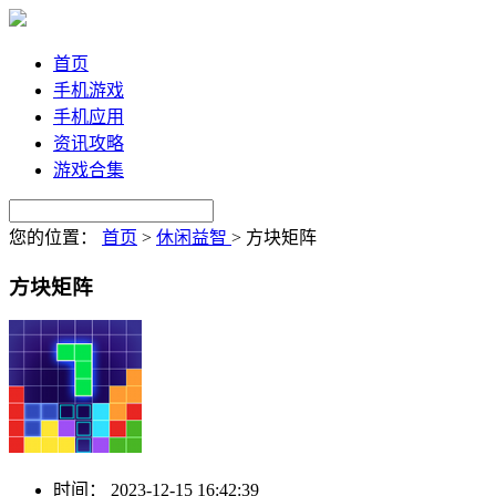
首页
手机游戏
手机应用
资讯攻略
游戏合集
您的位置：
首页
>
休闲益智
>
方块矩阵
方块矩阵
时间：
2023-12-15 16:42:39