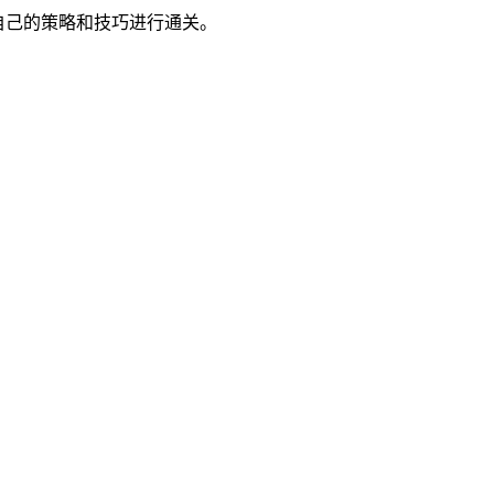
自己的策略和技巧进行通关。