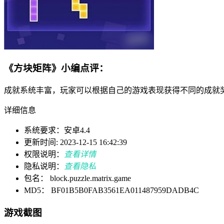
《方块矩阵》小编点评：
成就系统丰富，玩家可以根据自己的游戏表现获得不同的成就
详细信息
系统要求：安卓4.4
更新时间: 2023-12-15 16:42:39
权限说明：
查看详情
隐私说明：
查看隐私
包名： block.puzzle.matrix.game
MD5： BF01B5B0FAB3561EA011487959DADB4C
游戏截图