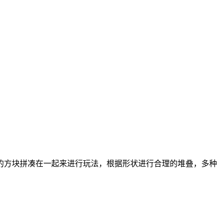
的方块拼凑在一起来进行玩法，根据形状进行合理的堆叠，多种