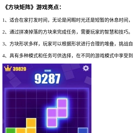
《方块矩阵》游戏亮点：
1、适合在家打发时间，无论是闲暇时光还是短暂的休息时间
2、通过拼凑掉落的方块来完成任务，需要玩家的智慧和技巧。
3、方块形状多样，玩家可以根据形状进行合理的堆叠，挑战
4、具有多种模式和任务可供选择，在不同的游戏模式中享受