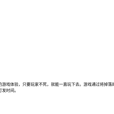
的游戏体验，只要玩家不死，就能一直玩下去。游戏通过将掉落
打发时间。