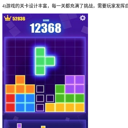
4)游戏的关卡设计丰富，每一关都充满了挑战，需要玩家发挥