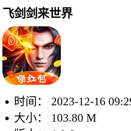
飞剑剑来世界
时间：
2023-12-16 09:2
大小：
103.80 M