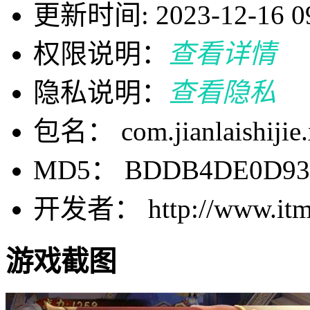
更新时间: 2023-12-16 09
权限说明：
查看详情
隐私说明：
查看隐私
包名： com.jianlaishijie
MD5： BDDB4DE0D93B
开发者： http://www.itmo
游戏截图