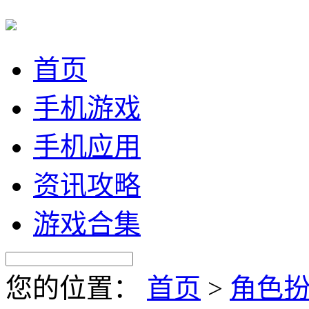
首页
手机游戏
手机应用
资讯攻略
游戏合集
您的位置：
首页
>
角色