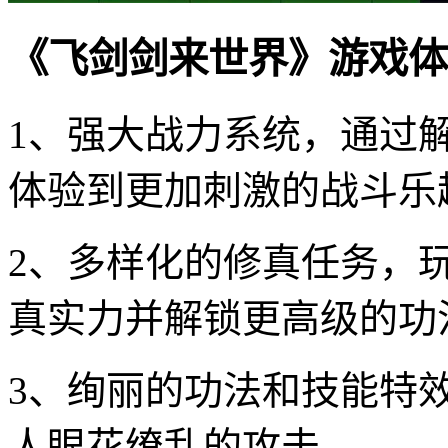
《飞剑剑来世界》游戏体
1、强大战力系统，通过
体验到更加刺激的战斗乐
2、多样化的修真任务，
真实力并解锁更高级的功
3、绚丽的功法和技能特
人眼花缭乱的攻击。