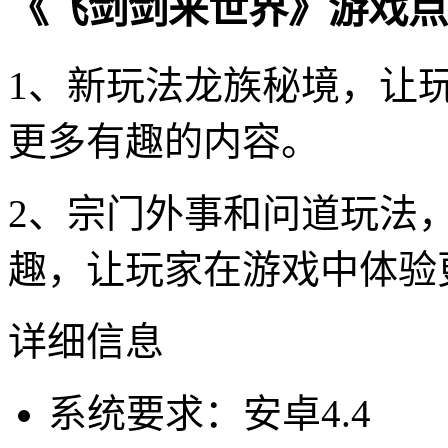
《飞剑剑来世界》游戏点
1、新玩法龙族秘境，让
更多有趣的内容。
2、宗门外事和问道玩法
趣，让玩家在游戏中体验
详细信息
系统要求：安卓4.4