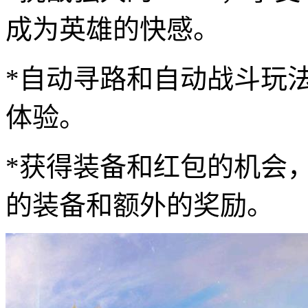
成为英雄的快感。
*自动寻路和自动战斗玩
体验。
*获得装备和红包的机会
的装备和额外的奖励。