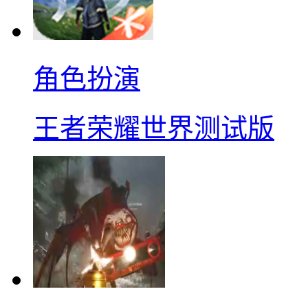
角色扮演
王者荣耀世界测试版