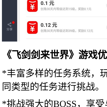
《飞剑剑来世界》游戏优
*丰富多样的任务系统，
同类型的任务进行挑战。
*挑战强大的BOSS，享