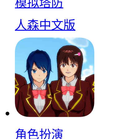
模拟塔防
人森中文版
角色扮演