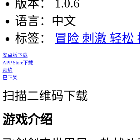
版本：
1.0.6
语言：
中文
标签：
冒险
刺激
轻松
安卓版下载
APP Store下载
预约
已下架
扫描二维码下载
游戏介绍