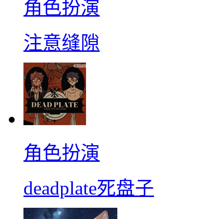
角色扮演
注意缝隙
角色扮演
deadplate死盘子