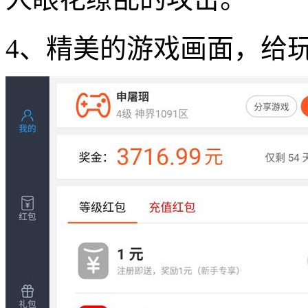
4、精美的游戏画面，给