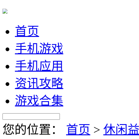
首页
手机游戏
手机应用
资讯攻略
游戏合集
您的位置：
首页
>
休闲