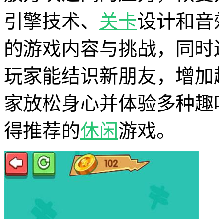
引擎技术、
关卡
设计和音
的游戏内容与挑战，同时
玩家能结识新朋友，增加
家放松身心并体验多种趣
得推荐的
休闲
游戏。