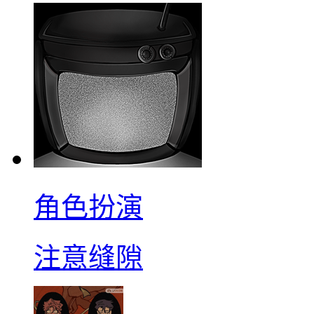
角色扮演
注意缝隙