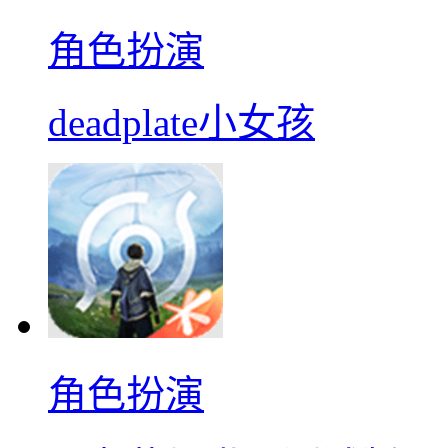
角色扮演
deadplate小女孩
角色扮演