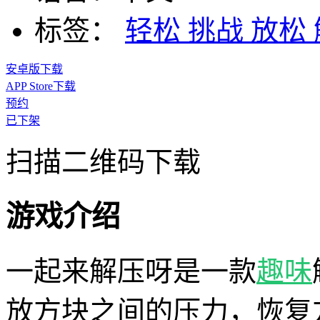
标签：
轻松
挑战
放松
安卓版下载
APP Store下载
预约
已下架
扫描二维码下载
游戏介绍
一起来解压呀是一款
趣味
放方块之间的压力，恢复