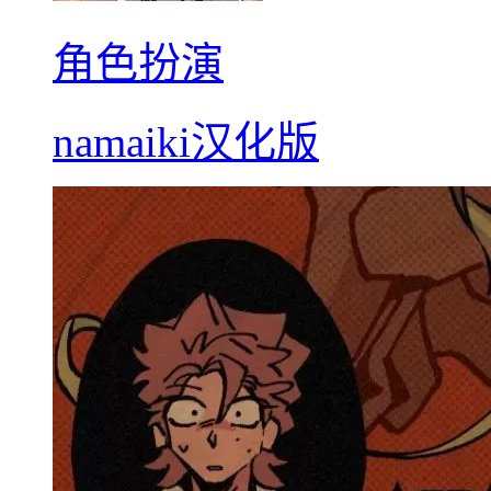
角色扮演
namaiki汉化版