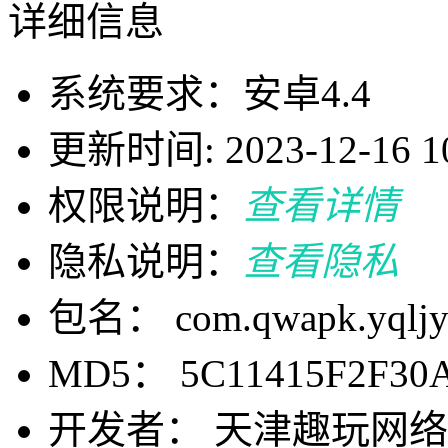
详细信息
系统要求：安卓4.4
更新时间: 2023-12-16 10
权限说明：
查看详情
隐私说明：
查看隐私
包名： com.qwapk.yqljyy
MD5： 5C11415F2F30A
开发者： 天津趣玩网