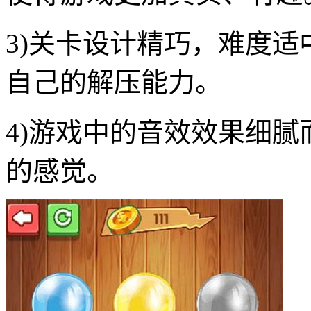
3)关卡设计精巧，难度
自己的解压能力。
4)游戏中的音效效果细
的感觉。