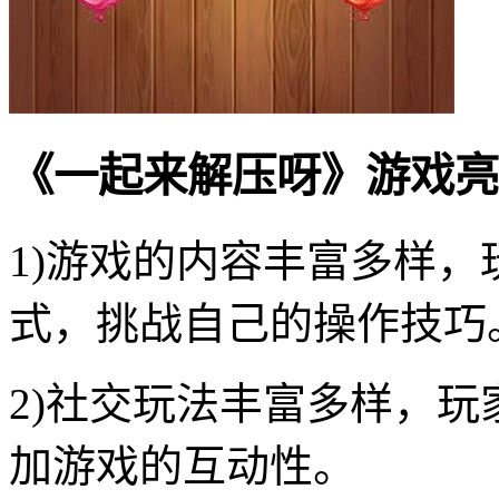
《一起来解压呀》游戏亮
1)游戏的内容丰富多样
式，挑战自己的操作技巧
2)社交玩法丰富多样，
加游戏的互动性。