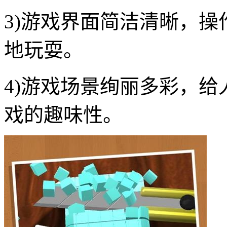
3)游戏界面简洁清晰，
地玩耍。
4)游戏场景绚丽多彩，
戏的趣味性。