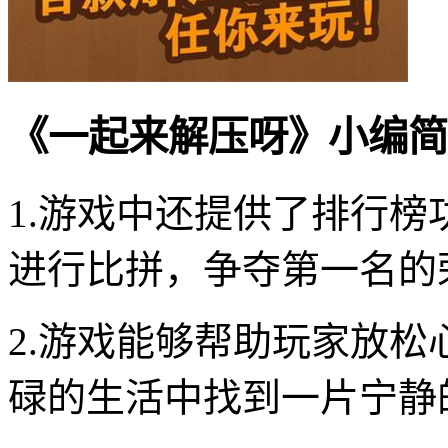
《一起来解压呀》小编简
1.游戏中还提供了排行
进行比拼，争夺第一名的
2.游戏能够帮助玩家放
碌的生活中找到一片宁静