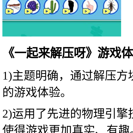
《一起来解压呀》游戏体
1)主题明确，通过解压
的游戏体验。
2)运用了先进的物理引
使得游戏更加真实、有趣