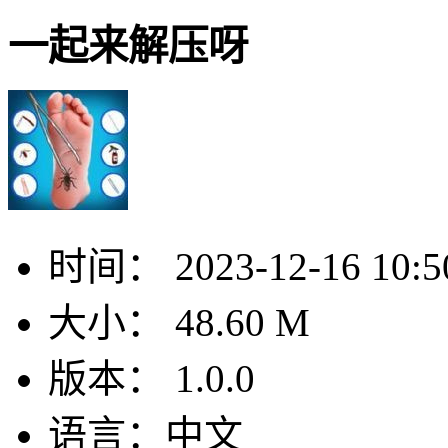
一起来解压呀
时间：
2023-12-16 10:5
大小：
48.60 M
版本：
1.0.0
语言：
中文