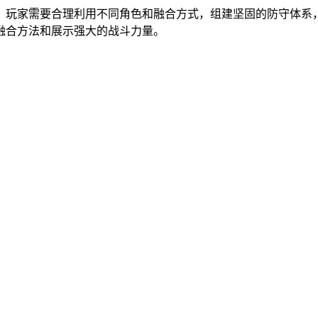
，玩家需要合理利用不同角色和融合方式，组建坚固的防守体系
融合方法和展示强大的战斗力量。