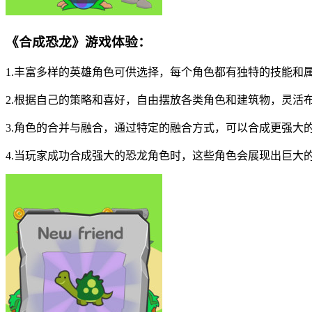
《合成恐龙》游戏体验：
1.丰富多样的英雄角色可供选择，每个角色都有独特的技能和
2.根据自己的策略和喜好，自由摆放各类角色和建筑物，灵活
3.角色的合并与融合，通过特定的融合方式，可以合成更强大
4.当玩家成功合成强大的恐龙角色时，这些角色会展现出巨大