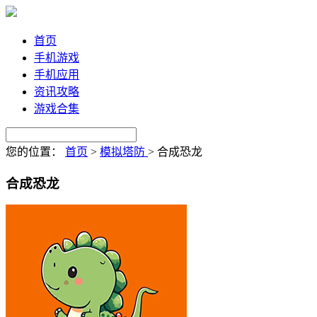
首页
手机游戏
手机应用
资讯攻略
游戏合集
您的位置：
首页
>
模拟塔防
>
合成恐龙
合成恐龙