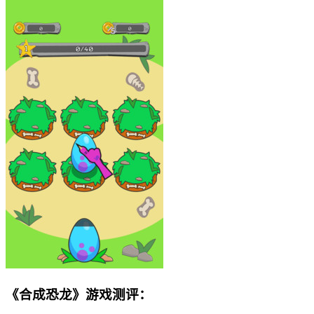
《合成恐龙》游戏测评：