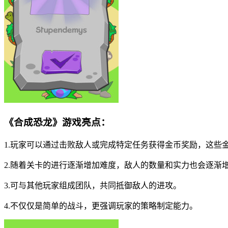
《合成恐龙》游戏亮点：
1.玩家可以通过击败敌人或完成特定任务获得金币奖励，这些
2.随着关卡的进行逐渐增加难度，敌人的数量和实力也会逐渐
3.可与其他玩家组成团队，共同抵御敌人的进攻。
4.不仅仅是简单的战斗，更强调玩家的策略制定能力。