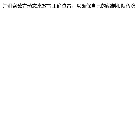
，并洞察敌方动态来放置正确位置，以确保自己的编制和队伍稳