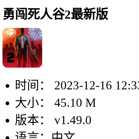
勇闯死人谷2最新版
时间：
2023-12-16 12:3
大小：
45.10 M
版本：
v1.49.0
语言：
中文