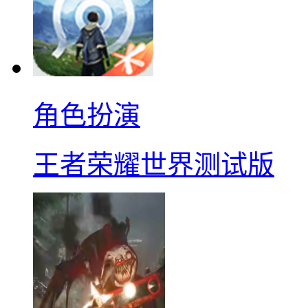
角色扮演
王者荣耀世界测试版