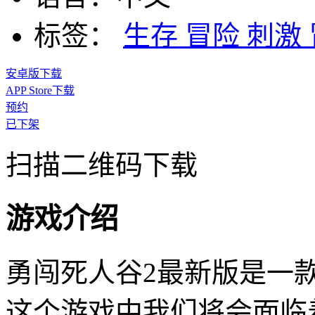
标签：
生存
冒险
刺激
安卓版下载
APP Store下载
预约
已下架
扫描二维码下载
游戏介绍
勇闯死人谷2最新版是一
这个游戏中我们将会面临