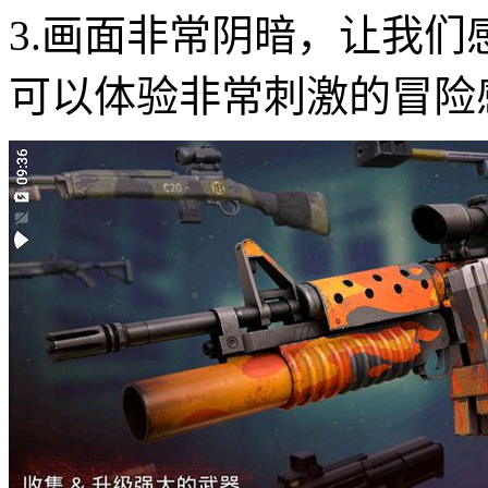
3.画面非常阴暗，让我
可以体验非常刺激的冒险