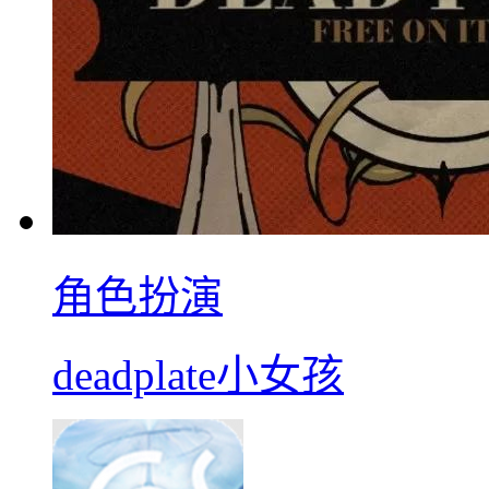
角色扮演
deadplate小女孩