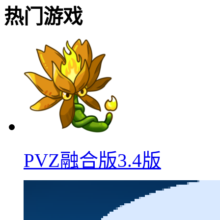
热门游戏
PVZ融合版3.4版