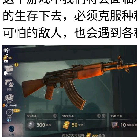
的生存下去，必须克服种
可怕的敌人，也会遇到各