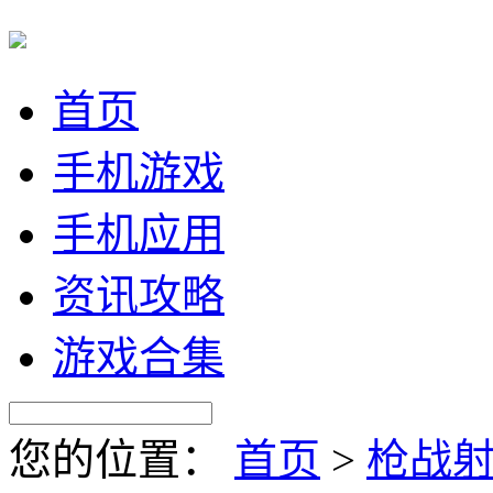
首页
手机游戏
手机应用
资讯攻略
游戏合集
您的位置：
首页
>
枪战