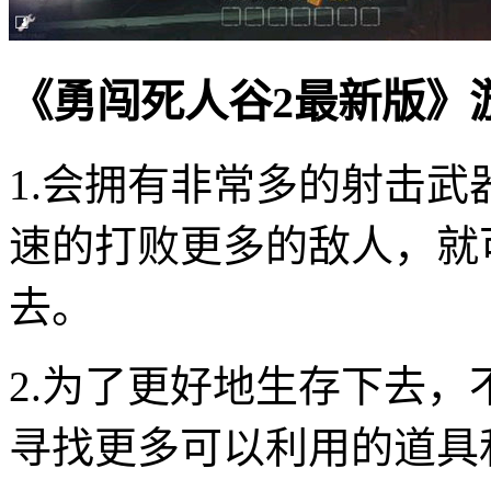
《勇闯死人谷2最新版》
1.会拥有非常多的射击
速的打败更多的敌人，就
去。
2.为了更好地生存下去
寻找更多可以利用的道具