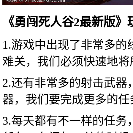
《勇闯死人谷2最新版》
1.游戏中出现了非常多
难关，我们必须快速地将
2.还有非常多的射击武
器，我们要完成更多的任
3.每天都有不一样的任