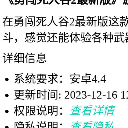
在勇闯死人谷2最新版这
斗，感觉还能体验各种武
详细信息
系统要求：安卓4.4
更新时间: 2023-12-16 12
权限说明：
查看详情
隐私说明：
查看隐私