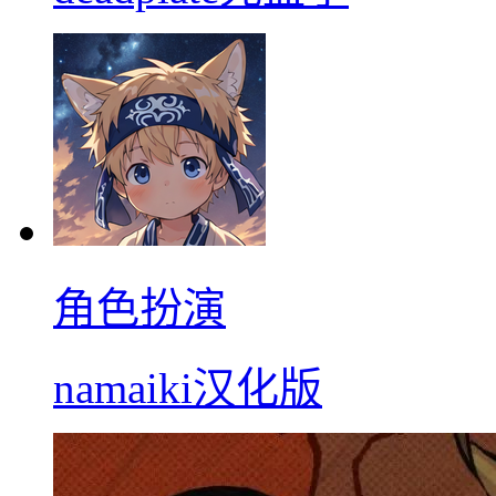
角色扮演
namaiki汉化版