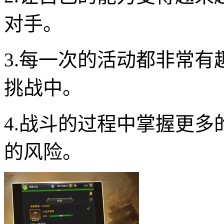
对手。
3.每一次的活动都非常
挑战中。
4.战斗的过程中掌握更
的风险。