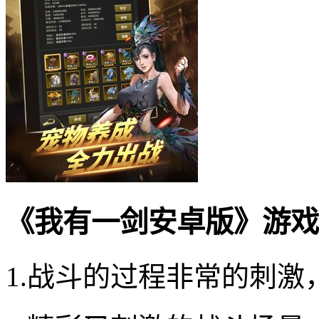
《我有一剑安卓版》游戏
1.战斗的过程非常的刺激