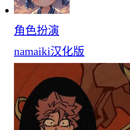
角色扮演
namaiki汉化版