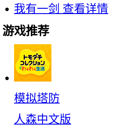
我有一剑
查看详情
游戏推荐
模拟塔防
人森中文版