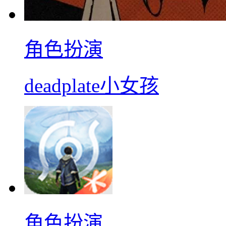
角色扮演
deadplate小女孩
角色扮演