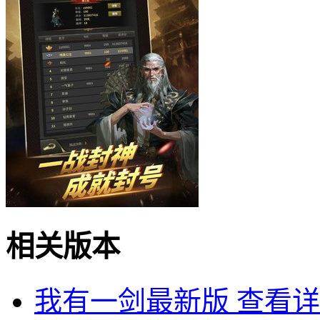
相关版本
我有一剑最新版
查看详