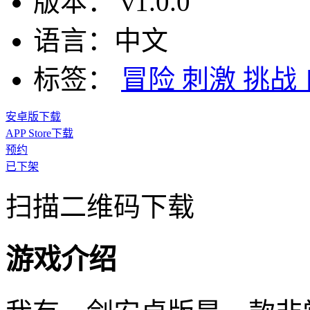
版本：
v1.0.0
语言：
中文
标签：
冒险
刺激
挑战
安卓版下载
APP Store下载
预约
已下架
扫描二维码下载
游戏介绍