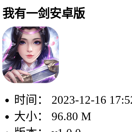
我有一剑安卓版
时间：
2023-12-16 17:5
大小：
96.80 M