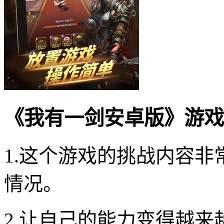
《我有一剑安卓版》游戏
1.这个游戏的挑战内容非
情况。
2.让自己的能力变得越