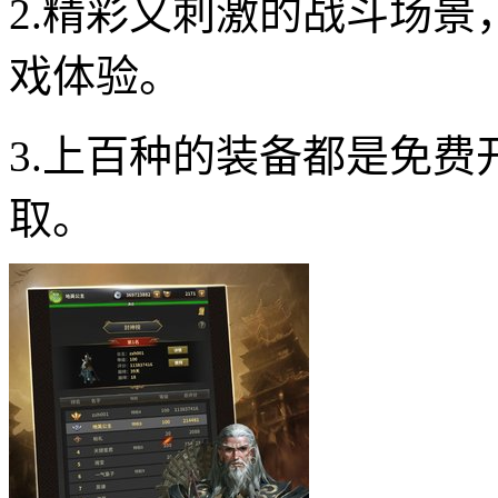
2.精彩又刺激的战斗场
戏体验。
3.上百种的装备都是免
取。