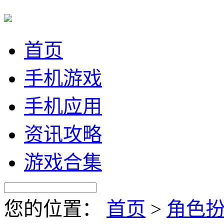
首页
手机游戏
手机应用
资讯攻略
游戏合集
您的位置：
首页
>
角色