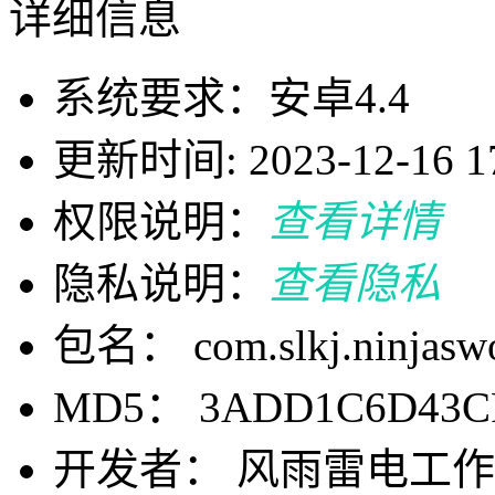
详细信息
系统要求：安卓4.4
更新时间: 2023-12-16 17
权限说明：
查看详情
隐私说明：
查看隐私
包名： com.slkj.ninjaswo
MD5： 3ADD1C6D43CF
开发者： 风雨雷电工