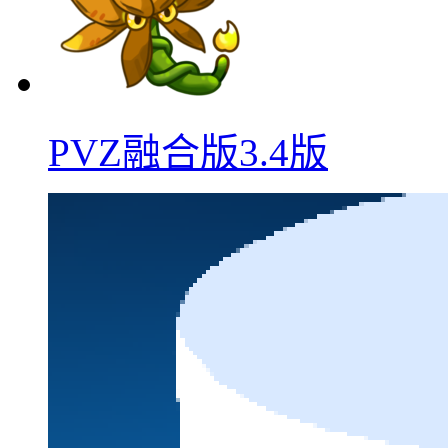
PVZ融合版3.4版