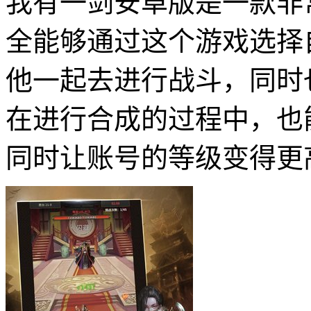
我有一剑安卓版是一款非
全能够通过这个游戏选择
他一起去进行战斗，同时
在进行合成的过程中，也
同时让账号的等级变得更