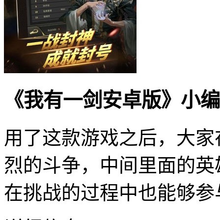
《我有一剑安卓版》小编
用了这款游戏之后，大家
烈的斗争，中间里面的英
在挑战的过程中也能够参