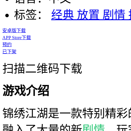
标签：
经典
放置
剧情
安卓版下载
APP Store下载
预约
已下架
扫描二维码下载
游戏介绍
锦绣江湖是一款特别精彩
融入了大量的新
剧情
，玩