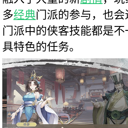
多
经典
门派的参与，也会
门派中的侠客技能都是不
具特色的任务。