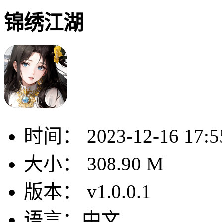
锦绣江湖
时间：
2023-12-16 17:5
大小：
308.90 M
版本：
v1.0.0.1
语言：
中文