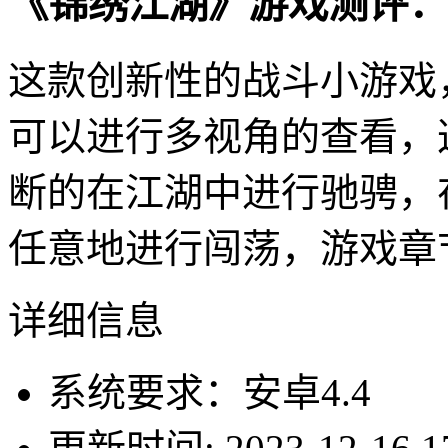
《锦绣江湖》游戏测评：
这款创新性的战斗小游戏
可以进行多视角的查看，
断的在江湖中进行驰骋，
任意地进行闯荡，游戏章
详细信息
系统要求：安卓4.4