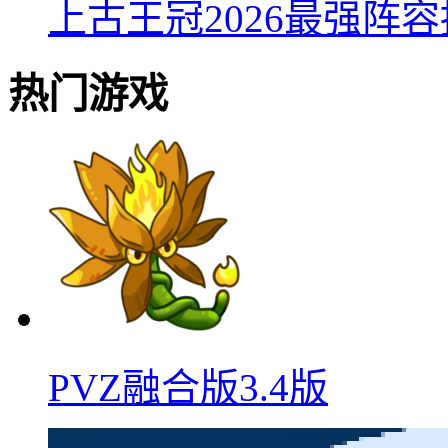
上古王冠2026最强阵
热门游戏
PVZ融合版3.4版