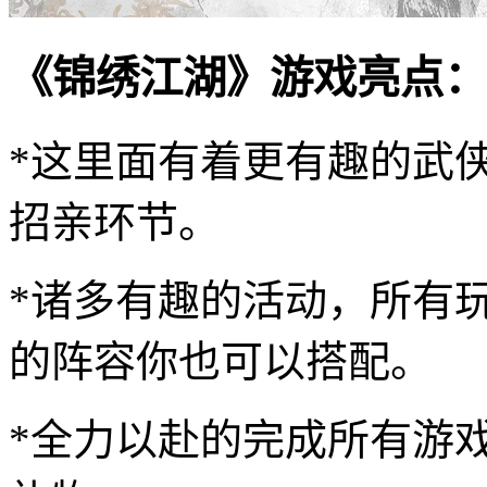
《锦绣江湖》游戏亮点：
*这里面有着更有趣的武
招亲环节。
*诸多有趣的活动，所有
的阵容你也可以搭配。
*全力以赴的完成所有游