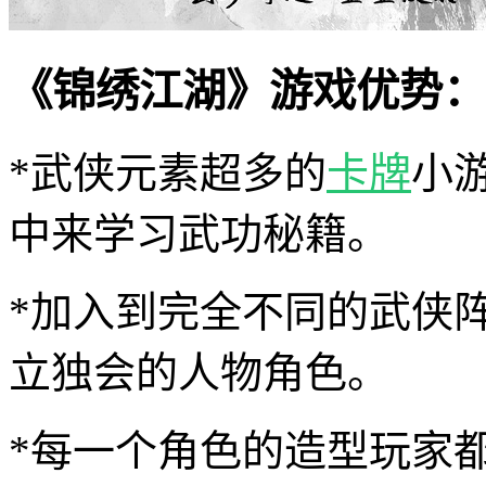
《锦绣江湖》游戏优势：
*武侠元素超多的
卡牌
小
中来学习武功秘籍。
*加入到完全不同的武侠
立独会的人物角色。
*每一个角色的造型玩家