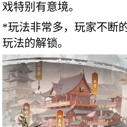
戏特别有意境。
*玩法非常多，玩家不断
玩法的解锁。