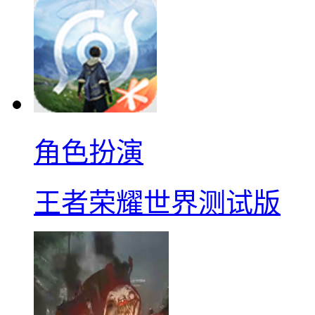
角色扮演
王者荣耀世界测试版