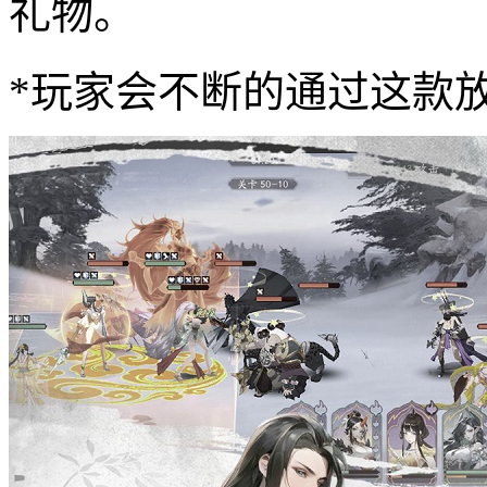
礼物。
*玩家会不断的通过这款