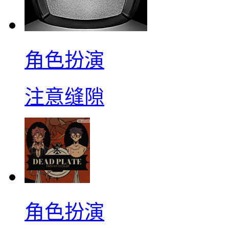
角色扮演
注意缝隙
角色扮演