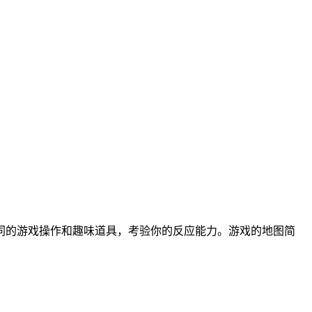
同的游戏操作和趣味道具，考验你的反应能力。游戏的地图简