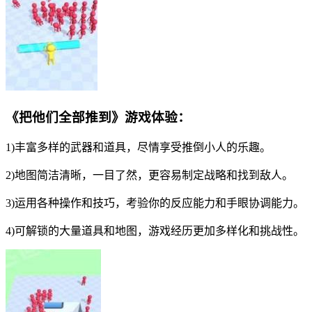
《把他们全部推到》游戏体验：
1)丰富多样的武器和道具，尽情享受推倒小人的乐趣。
2)地图简洁清晰，一目了然，更容易制定战略和找到敌人。
3)运用各种操作和技巧，考验你的反应能力和手眼协调能力。
4)可解锁的大量道具和地图，游戏经历更加多样化和挑战性。