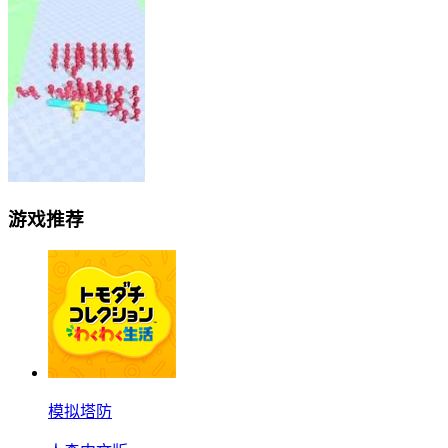
游戏推荐
模拟塔防