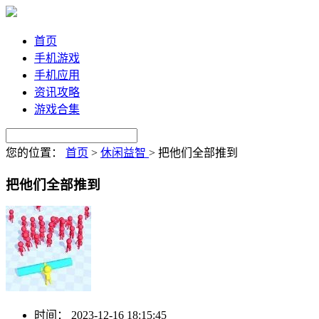
首页
手机游戏
手机应用
资讯攻略
游戏合集
您的位置：
首页
>
休闲益智
>
把他们全部推到
把他们全部推到
时间：
2023-12-16 18:15:45