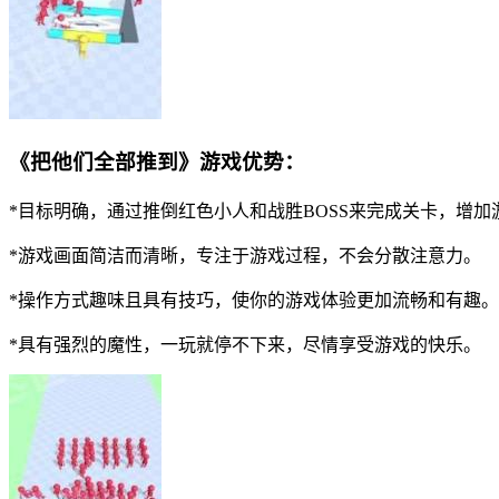
《把他们全部推到》游戏优势：
*目标明确，通过推倒红色小人和战胜BOSS来完成关卡，增
*游戏画面简洁而清晰，专注于游戏过程，不会分散注意力。
*操作方式趣味且具有技巧，使你的游戏体验更加流畅和有趣。
*具有强烈的魔性，一玩就停不下来，尽情享受游戏的快乐。