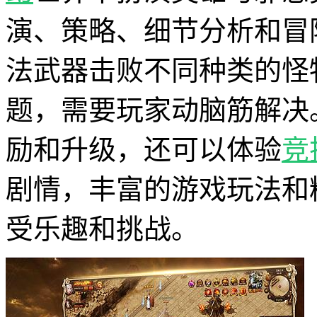
演、策略、细节分析和冒
法武器击败不同种类的怪
题，需要玩家动脑筋解决
励和升级，还可以体验
竞
剧情，丰富的游戏玩法和
受乐趣和挑战。