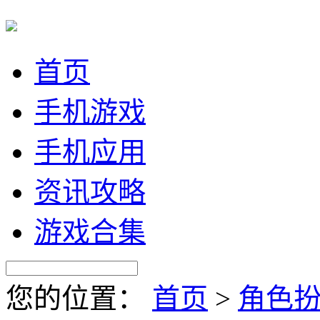
首页
手机游戏
手机应用
资讯攻略
游戏合集
您的位置：
首页
>
角色