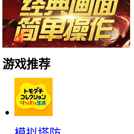
游戏推荐
模拟塔防