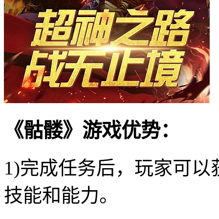
《骷髅》游戏优势：
1)完成任务后，玩家可
技能和能力。