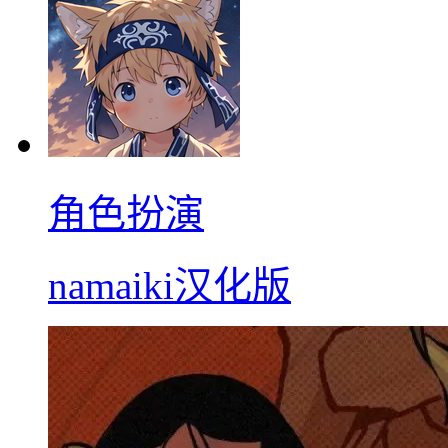
角色扮演
namaiki汉化版