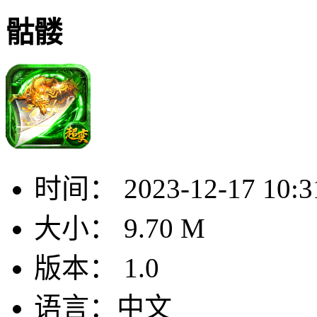
骷髅
时间：
2023-12-17 10:3
大小：
9.70 M
版本：
1.0
语言：
中文