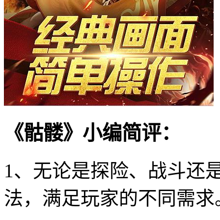
《骷髅》小编简评：
1、无论是探险、战斗还
法，满足玩家的不同需求