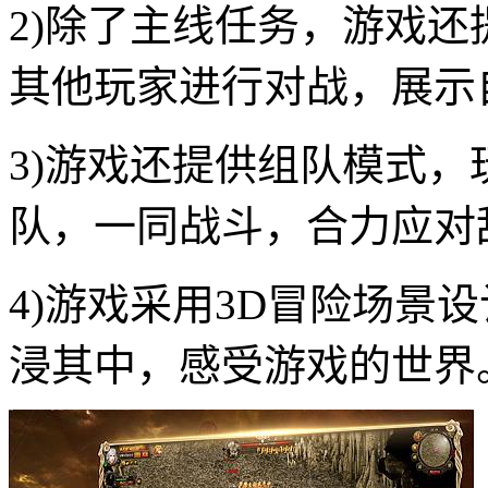
2)除了主线任务，游戏
其他玩家进行对战，展示
3)游戏还提供组队模式
队，一同战斗，合力应对
4)游戏采用3D冒险场景
浸其中，感受游戏的世界