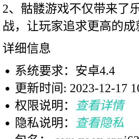
2、骷髅游戏不仅带来了
战，让玩家追求更高的成
详细信息
系统要求：安卓4.4
更新时间: 2023-12-17 10
权限说明：
查看详情
隐私说明：
查看隐私