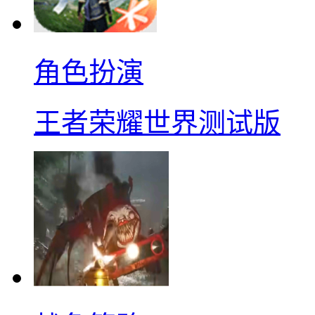
角色扮演
王者荣耀世界测试版