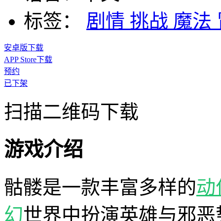
标签：
剧情
挑战
魔法
安卓版下载
APP Store下载
预约
已下架
扫描二维码下载
游戏介绍
骷髅是一款丰富多样的
动
幻
世界中扮演英雄与邪恶