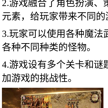
2.游戏融合了角色扮演
元素，给玩家带来不同的
3.玩家可以使用各种魔
各种不同种类的怪物。
4.游戏设有多个关卡和
加游戏的挑战性。