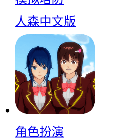
人森中文版
角色扮演