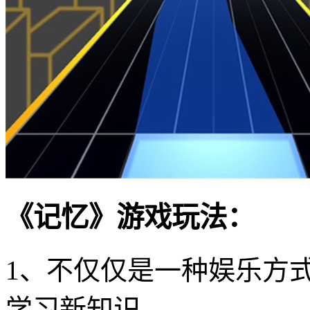
《记忆》游戏玩法：
1、不仅仅是一种娱乐方
学习新知识。