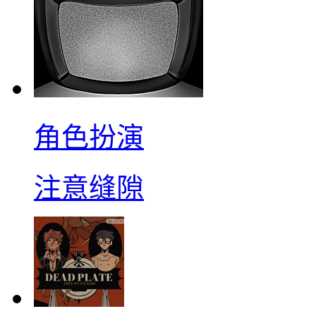
角色扮演
注意缝隙