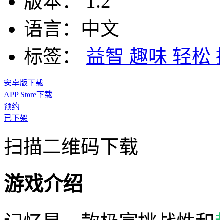
版本：
1.2
语言：
中文
标签：
益智
趣味
轻松
安卓版下载
APP Store下载
预约
已下架
扫描二维码下载
游戏介绍