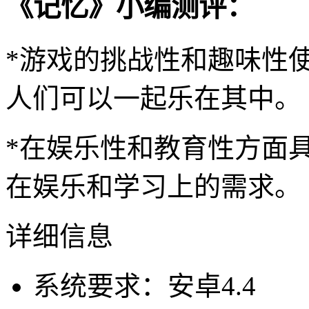
《记忆》小编测评：
*游戏的挑战性和趣味性
人们可以一起乐在其中。
*在娱乐性和教育性方面
在娱乐和学习上的需求。
详细信息
系统要求：安卓4.4