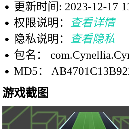
更新时间: 2023-12-17 13
权限说明：
查看详情
隐私说明：
查看隐私
包名： com.Cynellia.Cyn
MD5： AB4701C13B92
游戏截图