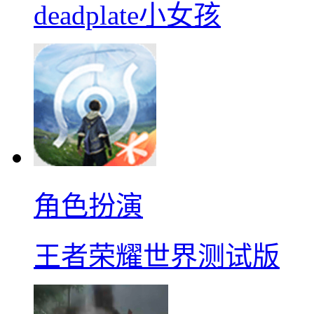
deadplate小女孩
角色扮演
王者荣耀世界测试版