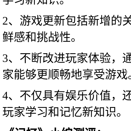
2、游戏更新包括新增的
鲜感和挑战性。
3、不断改进玩家体验，
家能够更顺畅地享受游戏
4、不仅具有娱乐价值，
玩家学习和记忆新知识。