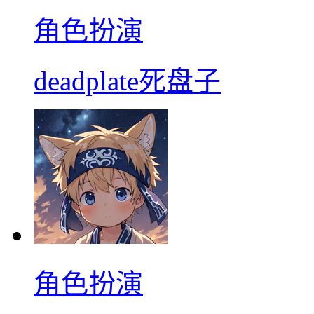
角色扮演
deadplate死盘子
角色扮演