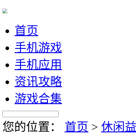
首页
手机游戏
手机应用
资讯攻略
游戏合集
您的位置：
首页
>
休闲