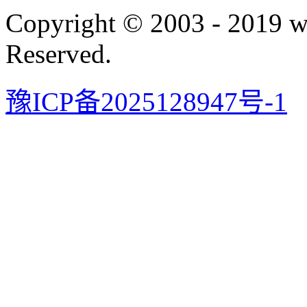
Copyright © 2003 - 2019 
Reserved.
豫ICP备2025128947号-1