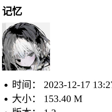
记忆
时间：
2023-12-17 13:2
大小：
153.40 M