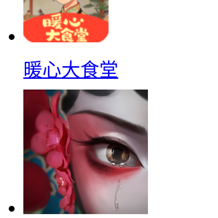
暖心大食堂