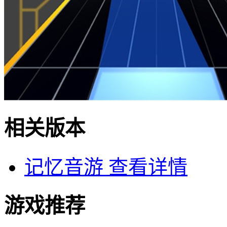
相关版本
记忆音游
查看详情
游戏推荐