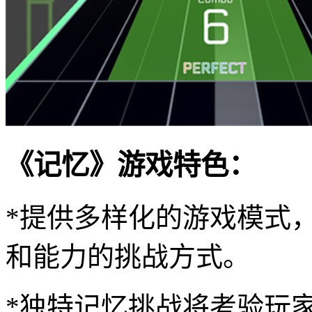
《记忆》游戏特色：
*提供多样化的游戏模式
和能力的挑战方式。
*独特记忆挑战将考验玩