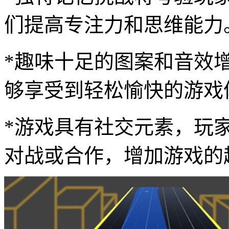
们提高专注力和思维能力
*趣味十足的图案和音效
够享受到轻松愉快的游戏
*游戏具有社交元素，玩
对战或合作，增加游戏的