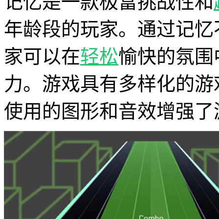
记忆是一款极富挑战性和
年龄段的玩家。通过记忆
家可以在
轻松
愉快的氛围
力。游戏具有多样化的游
使用的图形和音效增强了