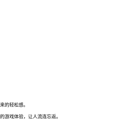
带来的轻松感。
同的游戏体验，让人流连忘返。