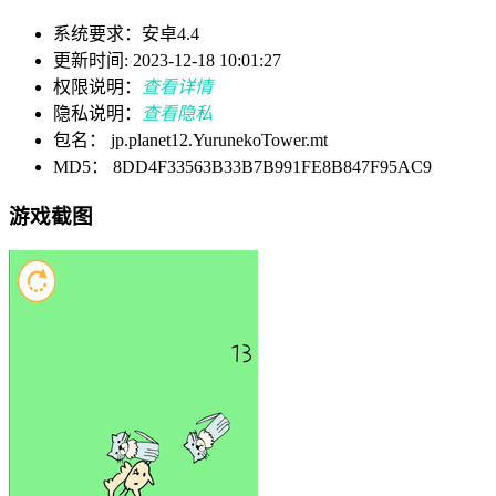
系统要求：安卓4.4
更新时间: 2023-12-18 10:01:27
权限说明：
查看详情
隐私说明：
查看隐私
包名： jp.planet12.YurunekoTower.mt
MD5： 8DD4F33563B33B7B991FE8B847F95AC9
游戏截图