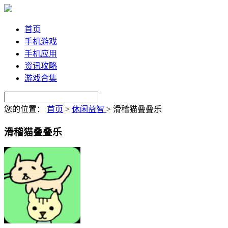
首页
手机游戏
手机应用
资讯攻略
游戏合集
您的位置：
首页
>
休闲益智
>
滑稽猫叠叠乐
滑稽猫叠叠乐