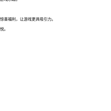
来惊喜福利，让游戏更具吸引力。
喜悦。