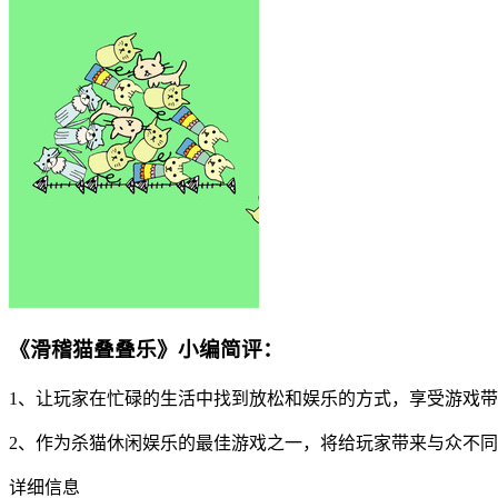
《滑稽猫叠叠乐》小编简评：
1、让玩家在忙碌的生活中找到放松和娱乐的方式，享受游戏
2、作为杀猫休闲娱乐的最佳游戏之一，将给玩家带来与众不
详细信息