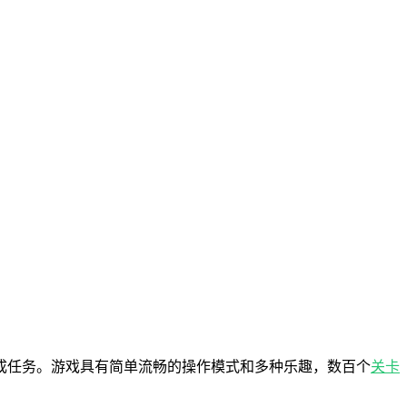
成任务。游戏具有简单流畅的操作模式和多种乐趣，数百个
关卡