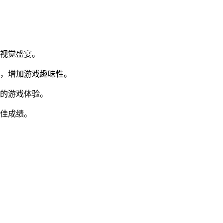
受视觉盛宴。
题，增加游戏趣味性。
新的游戏体验。
最佳成绩。