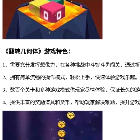
《翻转几何体》游戏特色：
1、需要充分发挥想像力，在各种挑战中斗智斗勇闯关，通过
2、拥有简单流畅的操作模式，轻松上手，快速体验游戏乐趣。
3、数百个关卡和多种游戏模式供玩家尽情体验，保证长久的
4、提供丰富的奖励道具和货币，帮助玩家解决难题，提升游