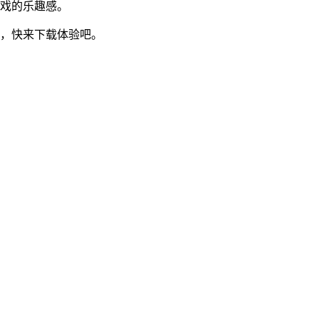
游戏的乐趣感。
戏，快来下载体验吧。