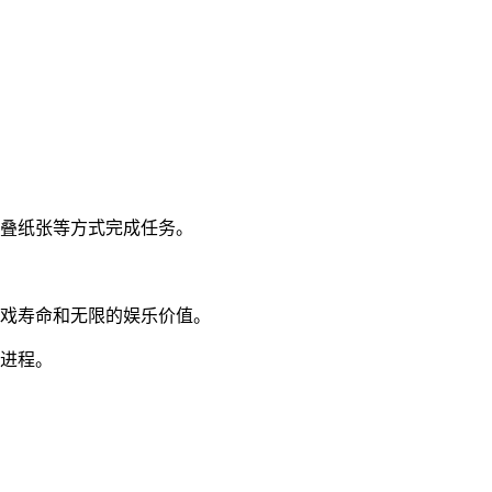
折叠纸张等方式完成任务。
游戏寿命和无限的娱乐价值。
戏进程。