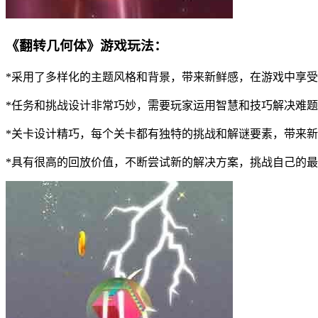
《翻转几何体》游戏玩法：
*采用了多样化的主题风格和背景，带来新鲜感，在游戏中享
*任务和挑战设计非常巧妙，需要玩家运用智慧和技巧解决难
*关卡设计精巧，每个关卡都有独特的挑战和解谜要素，带来
*具有很高的回放价值，不断尝试新的解决方案，挑战自己的