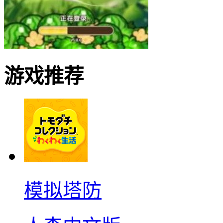
游戏推荐
模拟塔防