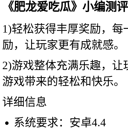
《肥龙爱吃瓜》小编测评
1)轻松获得丰厚奖励，
励，让玩家更有成就感。
2)游戏整体充满乐趣，
游戏带来的轻松和快乐。
详细信息
系统要求：安卓4.4