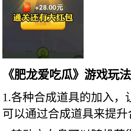
《肥龙爱吃瓜》游戏玩法
1.各种合成道具的加入
可以通过合成道具来提升