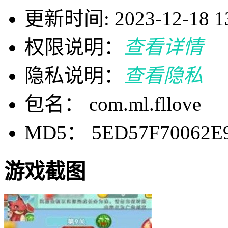
更新时间: 2023-12-18 13
权限说明：
查看详情
隐私说明：
查看隐私
包名： com.ml.fllove
MD5： 5ED57F70062E
游戏截图