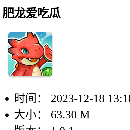
肥龙爱吃瓜
时间：
2023-12-18 13:1
大小：
63.30 M