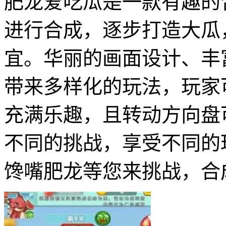
肥龙爱吃瓜是一款有趣的
进行合成，逐步打造大瓜
宜。华丽的画面设计、丰
带来多样化的玩法，玩家
充满乐趣，且转动方向盘
不同的挑战，享受不同的
馋嘴肥龙等您来挑战，合