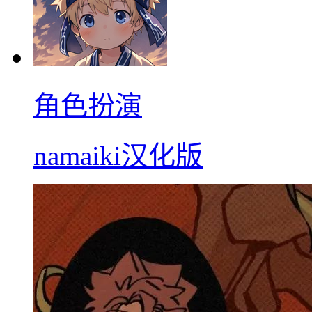
角色扮演
namaiki汉化版