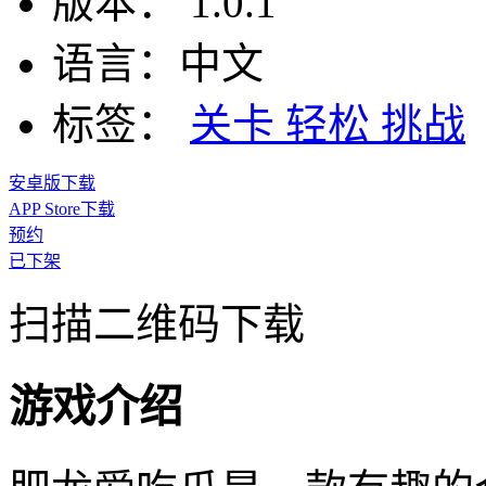
版本：
1.0.1
语言：
中文
标签：
关卡
轻松
挑战
安卓版下载
APP Store下载
预约
已下架
扫描二维码下载
游戏介绍