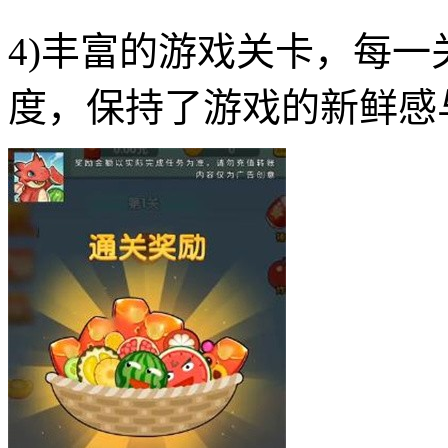
4)丰富的游戏关卡，每
度，保持了游戏的新鲜感