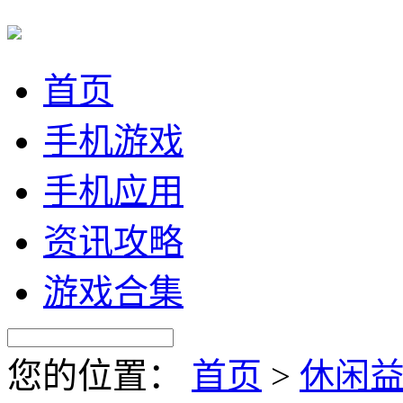
首页
手机游戏
手机应用
资讯攻略
游戏合集
您的位置：
首页
>
休闲