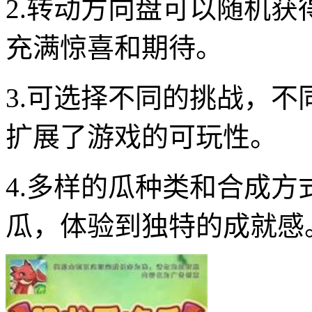
2.转动方向盘可以随机
充满惊喜和期待。
3.可选择不同的挑战，
扩展了游戏的可玩性。
4.多样的瓜种类和合成
瓜，体验到独特的成就感