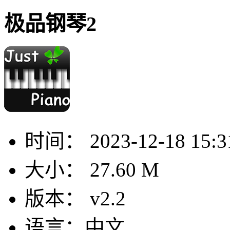
极品钢琴2
时间：
2023-12-18 15:3
大小：
27.60 M
版本：
v2.2
语言：
中文