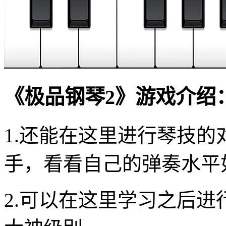
《极品钢琴2》游戏介绍
1.还能在这里进行琴技
手，看看自己的弹奏水平
2.可以在这里学习之后