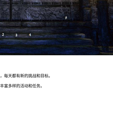
容，每天都有新的挑战和目标。
验丰富多样的活动和任务。