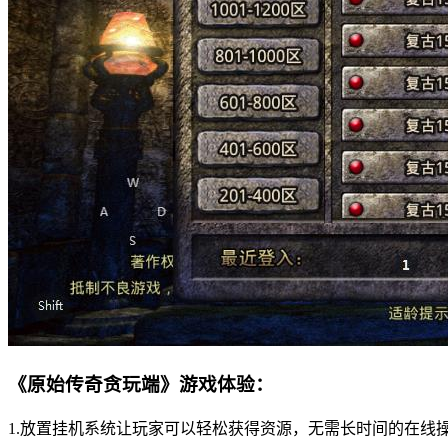
《原始传奇贪玩端》游戏体验：
1.放置挂机系统让玩家可以轻松获得资源，无需长时间的在线