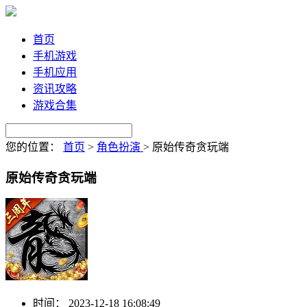
首页
手机游戏
手机应用
资讯攻略
游戏合集
您的位置：
首页
>
角色扮演
>
原始传奇贪玩端
原始传奇贪玩端
时间：
2023-12-18 16:08:49