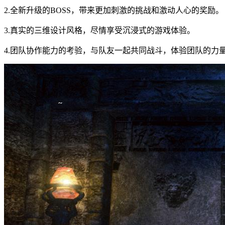
2.全新升级的BOSS，带来更加刺激的挑战和激动人心的奖励。
3.真实的三维设计风格，尽情享受沉浸式的游戏体验。
4.团队协作能力的考验，与队友一起共同战斗，体验团队的力