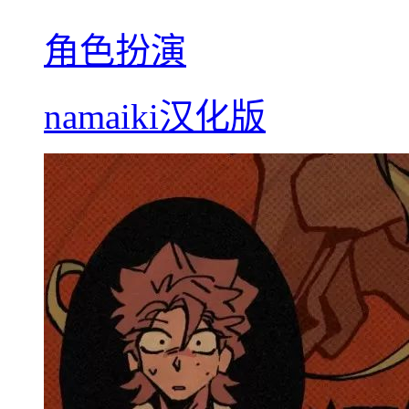
角色扮演
namaiki汉化版