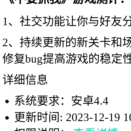
1、社交功能让你与好友
2、持续更新的新关卡和
修复bug提高游戏的稳定
详细信息
系统要求：安卓4.4
更新时间: 2023-12-19 10