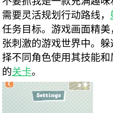
不要抓我是一款充满趣味
需要灵活规划行动路线，
任务目标。游戏画面精美
张刺激的游戏世界中。躲
择不同角色使用其技能和
的
关卡
。