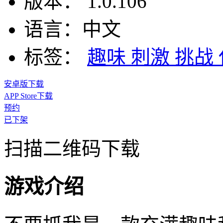
版本：
1.0.106
语言：
中文
标签：
趣味
刺激
挑战
安卓版下载
APP Store下载
预约
已下架
扫描二维码下载
游戏介绍