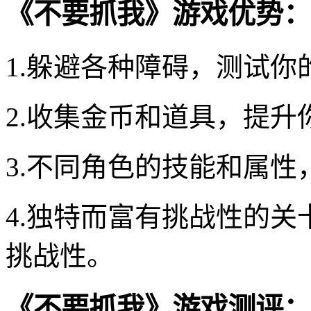
《不要抓我》游戏优势：
1.躲避各种障碍，测试你
2.收集金币和道具，提
3.不同角色的技能和属
4.独特而富有挑战性的
挑战性。
《不要抓我》游戏测评：