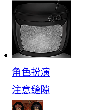
角色扮演
注意缝隙