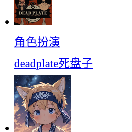
角色扮演
deadplate死盘子