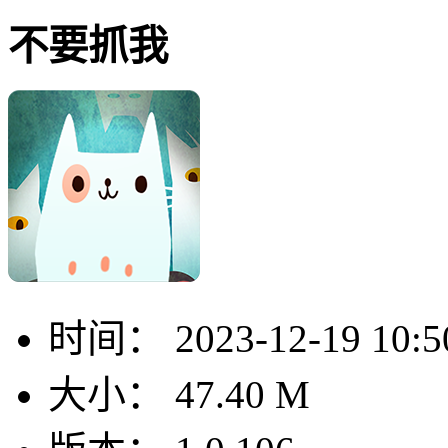
不要抓我
时间：
2023-12-19 10:5
大小：
47.40 M