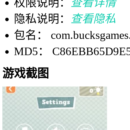
权限说明：
查看详情
隐私说明：
查看隐私
包名： com.bucksgames.
MD5： C86EBB65D9E5
游戏截图