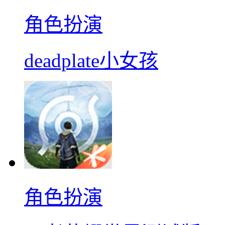
角色扮演
deadplate小女孩
角色扮演