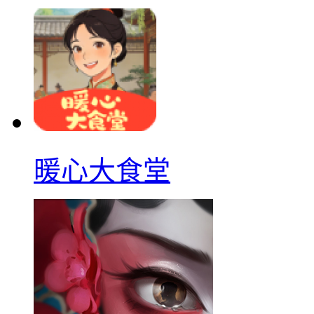
暖心大食堂