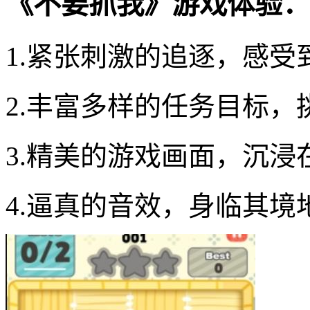
《不要抓我》游戏体验：
1.紧张刺激的追逐，感受
2.丰富多样的任务目标
3.精美的游戏画面，沉
4.逼真的音效，身临其