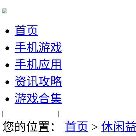
首页
手机游戏
手机应用
资讯攻略
游戏合集
您的位置：
首页
>
休闲