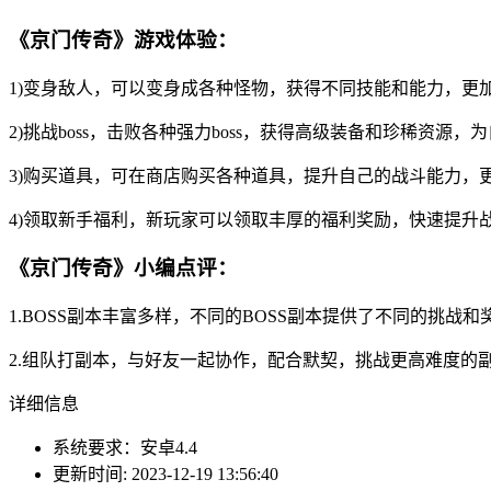
《京门传奇》游戏体验：
1)变身敌人，可以变身成各种怪物，获得不同技能和能力，更
2)挑战boss，击败各种强力boss，获得高级装备和珍稀资源
3)购买道具，可在商店购买各种道具，提升自己的战斗能力，
4)领取新手福利，新玩家可以领取丰厚的福利奖励，快速提升
《京门传奇》小编点评：
1.BOSS副本丰富多样，不同的BOSS副本提供了不同的挑战
2.组队打副本，与好友一起协作，配合默契，挑战更高难度的
详细信息
系统要求：安卓4.4
更新时间: 2023-12-19 13:56:40