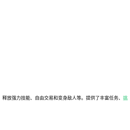
、释放强力技能、自由交易和变身敌人等。提供了丰富任务、
挑