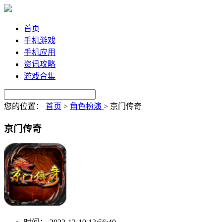
首页
手机游戏
手机应用
资讯攻略
游戏合集
您的位置：
首页
>
角色扮演
>
京门传奇
京门传奇