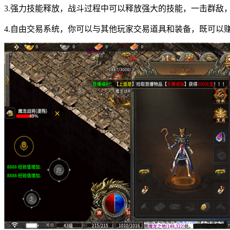
3.强力技能释放，战斗过程中可以释放强大的技能，一击群敌
4.自由交易系统，你可以与其他玩家交易道具和装备，既可以