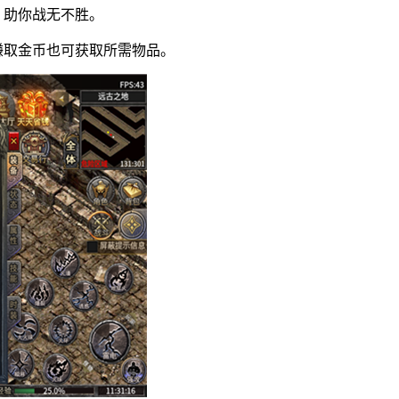
，助你战无不胜。
赚取金币也可获取所需物品。