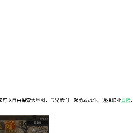
家可以自由探索大地图，与兄弟们一起勇敢战斗。选择职业
冒险