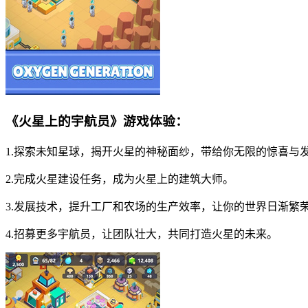
《火星上的宇航员》游戏体验：
1.探索未知星球，揭开火星的神秘面纱，带给你无限的惊喜与
2.完成火星建设任务，成为火星上的建筑大师。
3.发展技术，提升工厂和农场的生产效率，让你的世界日渐繁
4.招募更多宇航员，让团队壮大，共同打造火星的未来。