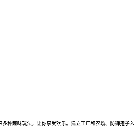
来多种趣味玩法，让你享受欢乐。建立工厂和农场、防御孢子入
。