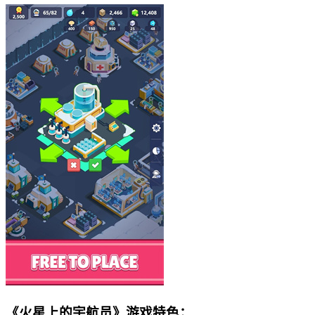
《火星上的宇航员》游戏特色：