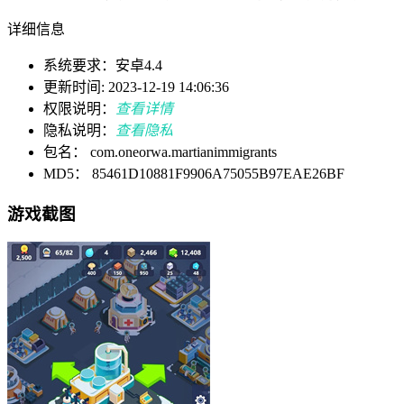
详细信息
系统要求：安卓4.4
更新时间: 2023-12-19 14:06:36
权限说明：
查看详情
隐私说明：
查看隐私
包名： com.oneorwa.martianimmigrants
MD5： 85461D10881F9906A75055B97EAE26BF
游戏截图