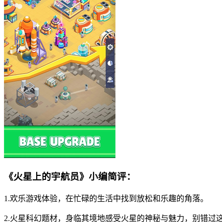
《火星上的宇航员》小编简评：
1.欢乐游戏体验，在忙碌的生活中找到放松和乐趣的角落。
2.火星科幻题材，身临其境地感受火星的神秘与魅力，别错过