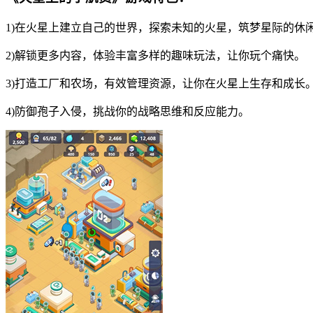
1)在火星上建立自己的世界，探索未知的火星，筑梦星际的休
2)解锁更多内容，体验丰富多样的趣味玩法，让你玩个痛快。
3)打造工厂和农场，有效管理资源，让你在火星上生存和成长
4)防御孢子入侵，挑战你的战略思维和反应能力。