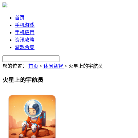
首页
手机游戏
手机应用
资讯攻略
游戏合集
您的位置：
首页
>
休闲益智
>
火星上的宇航员
火星上的宇航员