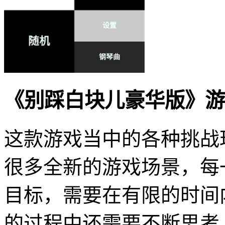
《别踩白块儿豪华版》游
这款游戏当中的各种挑战
很多全新的游戏场景，每
目标，需要在有限的时间
的过程中还需要不断思考