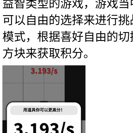
益智类型的游戏，游戏当
可以自由的选择来进行挑
模式，根据喜好自由的切
方块来获取积分。