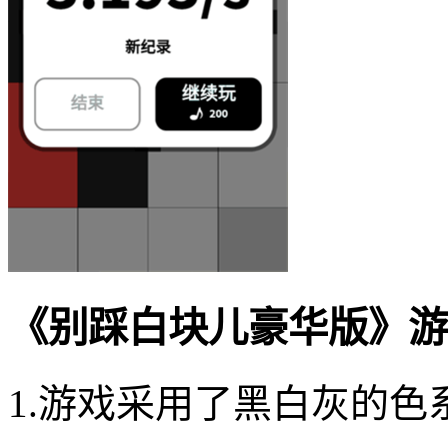
《别踩白块儿豪华版》游
1.游戏采用了黑白灰的