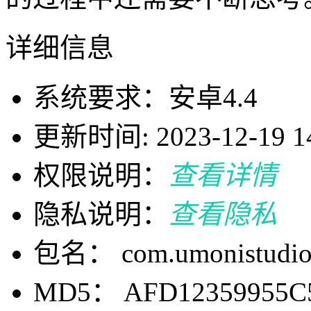
详细信息
系统要求：安卓4.4
更新时间: 2023-12-19 14
权限说明：
查看详情
隐私说明：
查看隐私
包名： com.umonistudio.
MD5： AFD12359955C