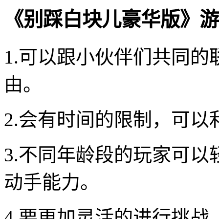
《别踩白块儿豪华版》游
1.可以跟小伙伴们共同
由。
2.会有时间的限制，可
3.不同年龄段的玩家可
动手能力。
4.要更加灵活的进行挑