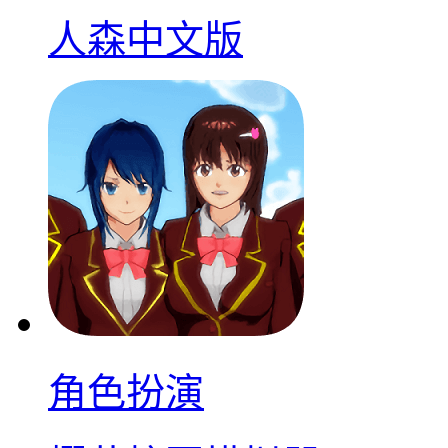
人森中文版
角色扮演