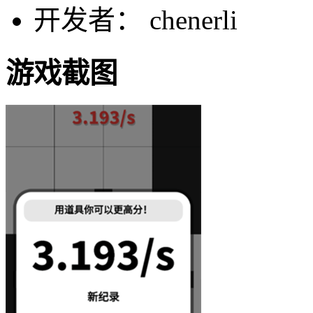
开发者： chenerli
游戏截图