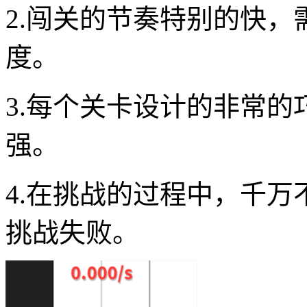
2.闯关的节奏特别的快
度。
3.每个关卡设计的非常
强。
4.在挑战的过程中，千
挑战失败。