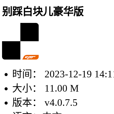
别踩白块儿豪华版
时间：
2023-12-19 14:1
大小：
11.00 M
版本：
v4.0.7.5