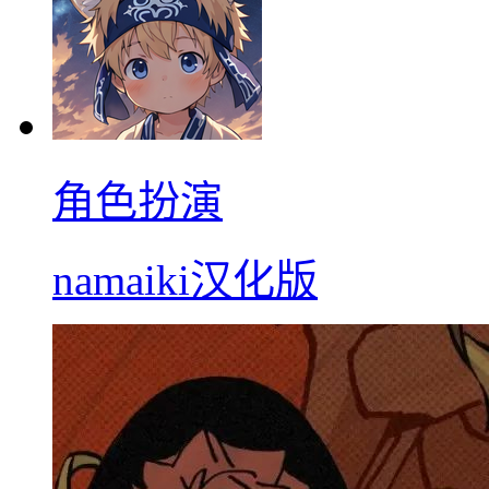
角色扮演
namaiki汉化版