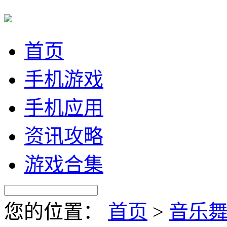
首页
手机游戏
手机应用
资讯攻略
游戏合集
您的位置：
首页
>
音乐