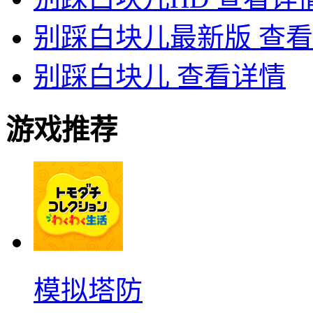
别踩白块儿最新版
查看
别踩白块儿
查看详情
游戏推荐
模拟塔防