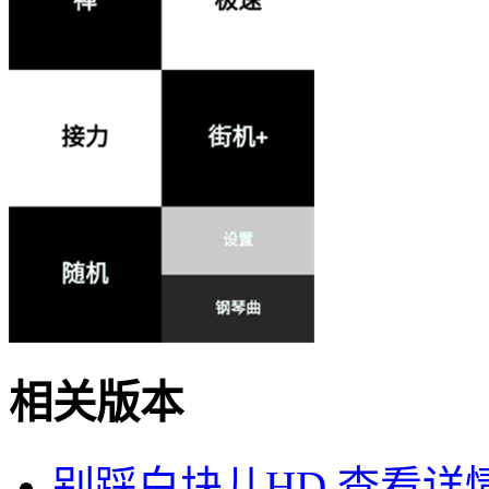
相关版本
别踩白块儿HD
查看详