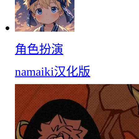
角色扮演
namaiki汉化版