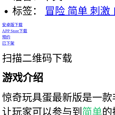
标签：
冒险
简单
刺激
安卓版下载
APP Store下载
预约
已下架
扫描二维码下载
游戏介绍
惊奇玩具蛋最新版是一款
让玩家可以参与到
简单
的