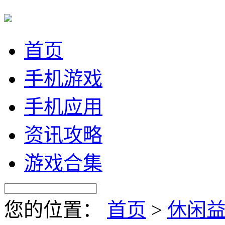
首页
手机游戏
手机应用
资讯攻略
游戏合集
您的位置：
首页
>
休闲