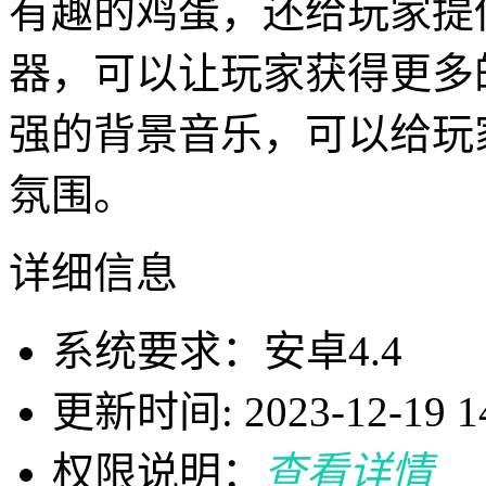
有趣的鸡蛋，还给玩家提
器，可以让玩家获得更多
强的背景音乐，可以给玩
氛围。
详细信息
系统要求：安卓4.4
更新时间: 2023-12-19 14
权限说明：
查看详情