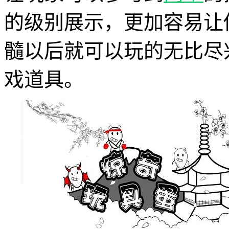
的级别展示，更加容易让
髓以后就可以玩的无比尽
戏道具。