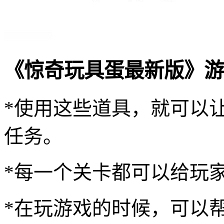
《惊奇玩具蛋最新版》游
*使用这些道具，就可以
任务。
*每一个关卡都可以给玩
*在玩游戏的时候，可以