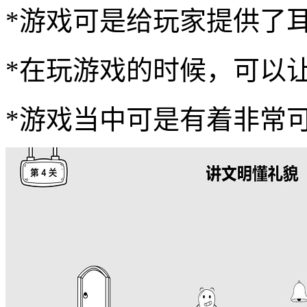
*游戏可是给玩家提供了
*在玩游戏的时候，可以
*游戏当中可是有着非常