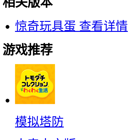
相关版本
惊奇玩具蛋
查看详情
游戏推荐
模拟塔防