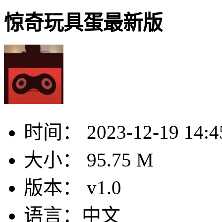
惊奇玩具蛋最新版
时间：
2023-12-19 14:4
大小：
95.75 M
版本：
v1.0
语言：
中文