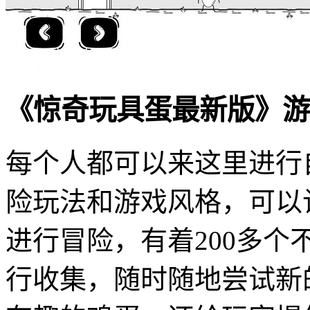
《惊奇玩具蛋最新版》游
每个人都可以来这里进行
险玩法和游戏风格，可以
进行冒险，有着200多
行收集，随时随地尝试新