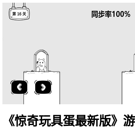
《惊奇玩具蛋最新版》游