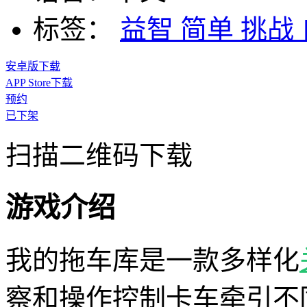
标签：
益智
简单
挑战
安卓版下载
APP Store下载
预约
已下架
扫描二维码下载
游戏介绍
我的拖车库是一款多样化
察和操作控制卡车牵引不