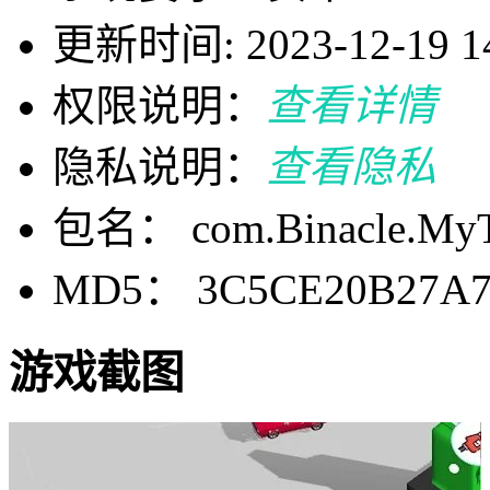
更新时间: 2023-12-19 14
权限说明：
查看详情
隐私说明：
查看隐私
包名： com.Binacle.My
MD5： 3C5CE20B27A7
游戏截图