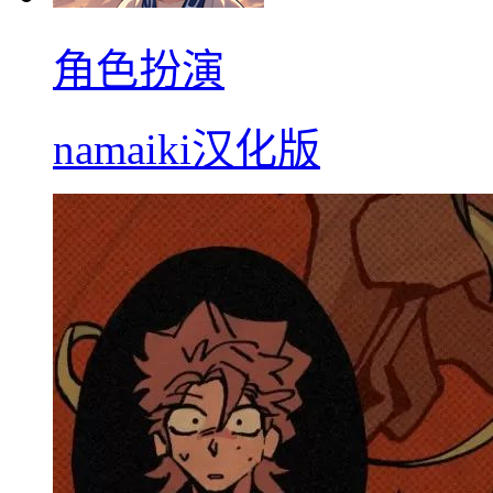
角色扮演
namaiki汉化版