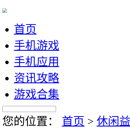
首页
手机游戏
手机应用
资讯攻略
游戏合集
您的位置：
首页
>
休闲