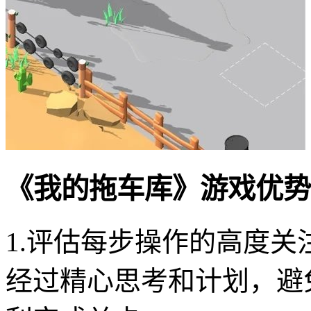
《我的拖车库》游戏优势
1.评估每步操作的高度
经过精心思考和计划，避