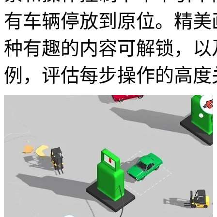
有车辆停放到原位。精美
种有趣的内容可解锁，以
例，评估每步操作的高度