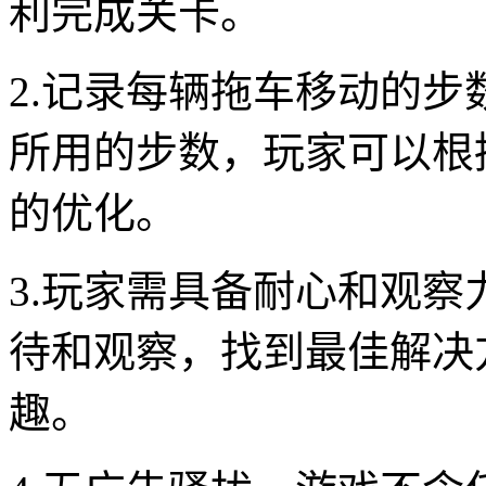
利完成关卡。
2.记录每辆拖车移动的
所用的步数，玩家可以根
的优化。
3.玩家需具备耐心和观
待和观察，找到最佳解决
趣。