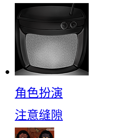
角色扮演
注意缝隙