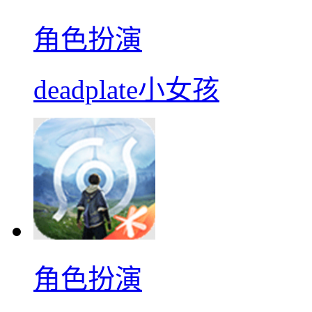
角色扮演
deadplate小女孩
角色扮演