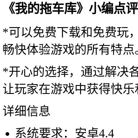
《我的拖车库》小编点评
*可以免费下载和免费玩
畅快体验游戏的所有特点
*开心的选择，通过解决
让玩家在游戏中获得快乐
详细信息
系统要求：安卓4.4