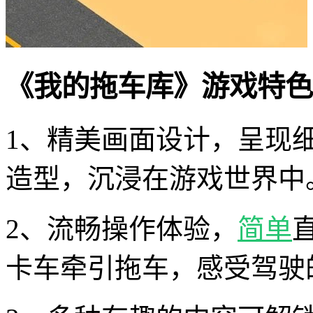
《我的拖车库》游戏特色
1、精美画面设计，呈现
造型，沉浸在游戏世界中
2、流畅操作体验，
简单
卡车牵引拖车，感受驾驶