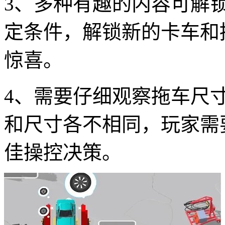
3、多种有趣的内容可解
定条件，解锁新的卡车和
惊喜。
4、需要仔细观察拖车尺
和尺寸各不相同，玩家需
佳操控决策。