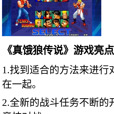
《真饿狼传说》游戏亮点
1.找到适合的方法来进
在一起。
2.全新的战斗任务不断