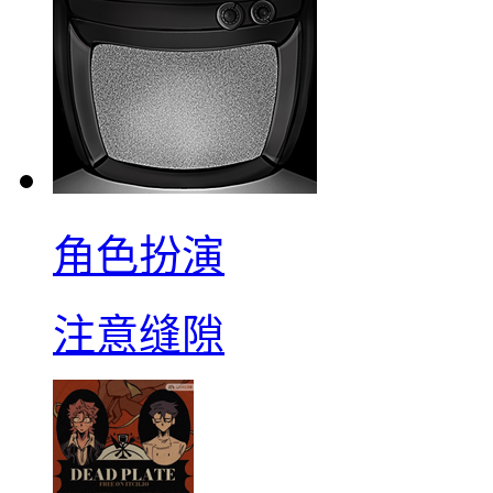
角色扮演
注意缝隙