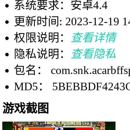
系统要求：安卓4.4
更新时间: 2023-12-19 14
权限说明：
查看详情
隐私说明：
查看隐私
包名： com.snk.acarbffs
MD5： 5BEBBDF4243C
游戏截图