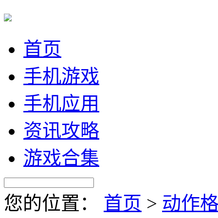
首页
手机游戏
手机应用
资讯攻略
游戏合集
您的位置：
首页
>
动作