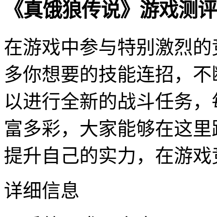
《真饿狼传说》游戏测评
在游戏中参与特别激烈的
多你想要的技能连招，不
以进行全新的战斗任务，
富多彩，大家能够在这里
提升自己的实力，在游戏
详细信息