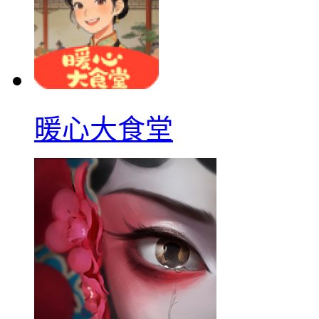
暖心大食堂