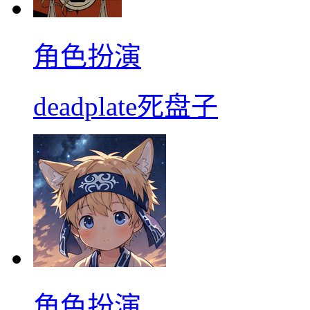
角色扮演
deadplate死盘子
角色扮演