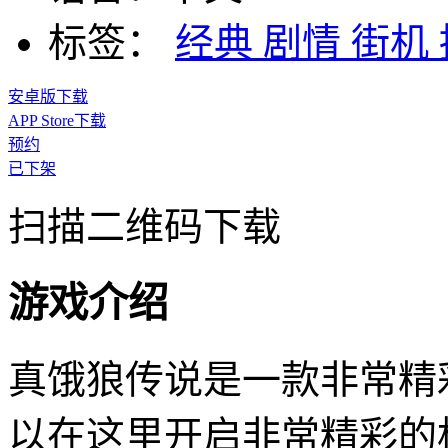
标签：
经典
剧情
街机
安卓版下载
APP Store下载
预约
已下架
扫描二维码下载
游戏介绍
真饿狼传说是一款非常精
以在这里开启非常精彩的