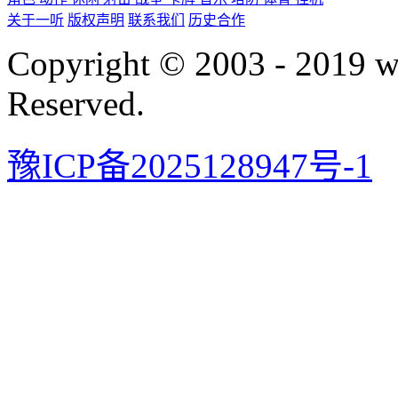
关于一听
版权声明
联系我们
历史合作
Copyright © 2003 - 2019 
Reserved.
豫ICP备2025128947号-1