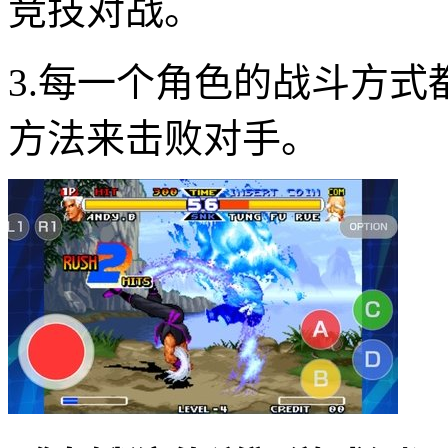
竞技对战。
3.每一个角色的战斗方
方法来击败对手。