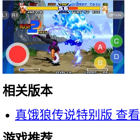
相关版本
真饿狼传说特别版
查看
游戏推荐