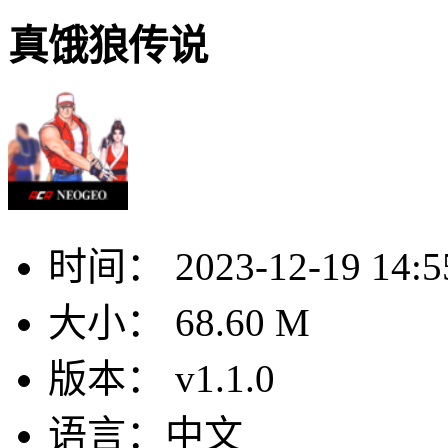
真饿狼传说
时间：
2023-12-19 14:5
大小：
68.60 M
版本：
v1.1.0
语言：
中文