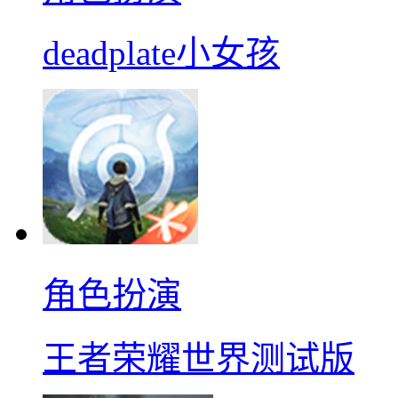
deadplate小女孩
角色扮演
王者荣耀世界测试版