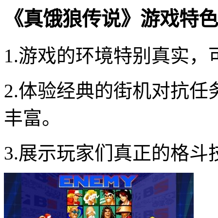
《真饿狼传说》游戏特色
1.游戏的环境特别真实
2.体验经典的街机对抗
丰富。
3.展示玩家们真正的格