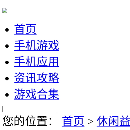
首页
手机游戏
手机应用
资讯攻略
游戏合集
您的位置：
首页
>
休闲