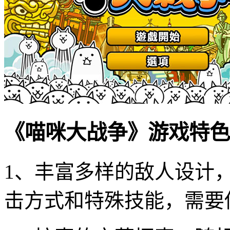
《喵咪大战争》游戏特色
1、丰富多样的敌人设计
击方式和特殊技能，需要