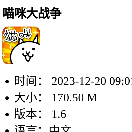
喵咪大战争
时间：
2023-12-20 09:0
大小：
170.50 M
版本：
1.6
语言：
中文