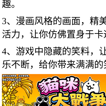
趣。
3、漫画风格的画面，精
活力，让你仿佛置身于卡
4、游戏中隐藏的笑料，
乐不断，给你带来满满的