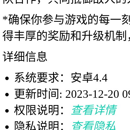
*确保你参与游戏的每一
得丰厚的奖励和升级机制
详细信息
系统要求：安卓4.4
更新时间: 2023-12-20 09
权限说明：
查看详情
隐私说明：
查看隐私