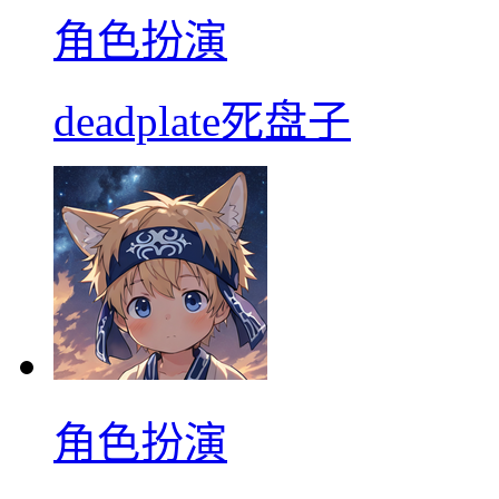
角色扮演
deadplate死盘子
角色扮演