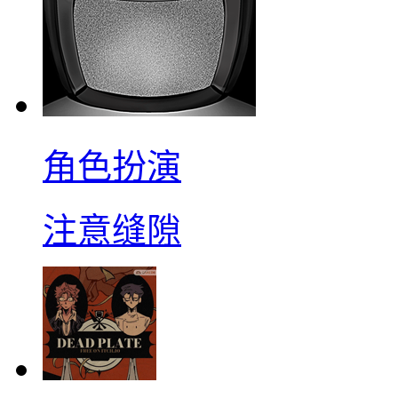
角色扮演
注意缝隙