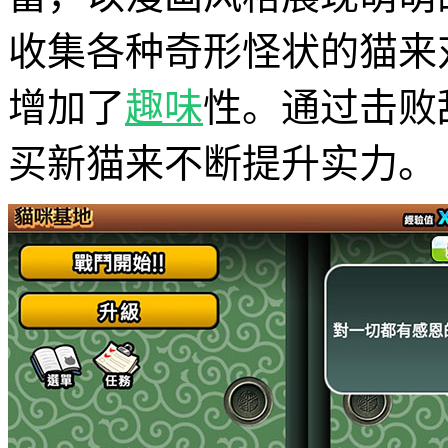
收集各种奇形怪状的猫来
增加了
趣味
性。通过击败
买新猫来不断提升实力。