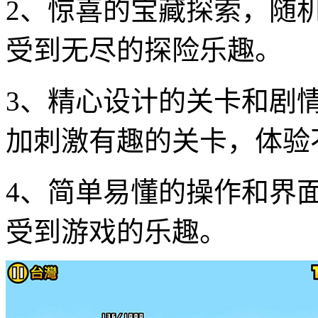
2、惊喜的宝藏探索，随
受到无尽的探险乐趣。
3、精心设计的关卡和剧
加刺激有趣的关卡，体验
4、简单易懂的操作和界
受到游戏的乐趣。