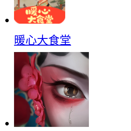
暖心大食堂