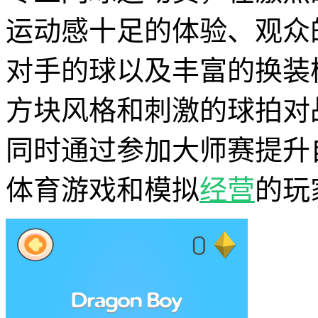
运动感十足的体验、观众
对手的球以及丰富的换装
方块风格和刺激的球拍对
同时通过参加大师赛提升
体育游戏和模拟
经营
的玩