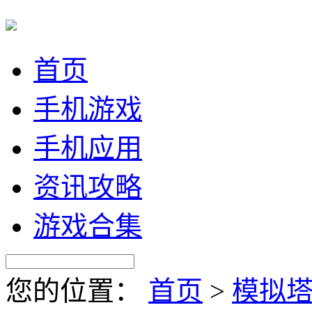
首页
手机游戏
手机应用
资讯攻略
游戏合集
您的位置：
首页
>
模拟