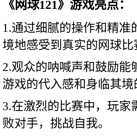
《网球121》游戏亮点：
1.通过细腻的操作和精
境地感受到真实的网球比
2.观众的呐喊声和鼓励
游戏的代入感和身临其境
3.在激烈的比赛中，玩
败对手，挑战自我。