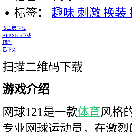
标签：
趣味
刺激
换装
安卓版下载
APP Store下载
预约
已下架
扫描二维码下载
游戏介绍
网球121是一款
体育
风格
专业网球运动员，在激烈