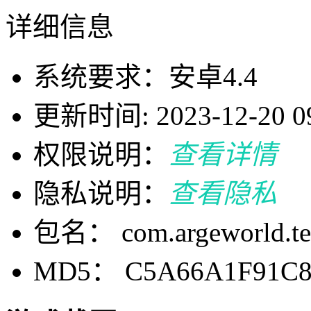
详细信息
系统要求：安卓4.4
更新时间: 2023-12-20 09
权限说明：
查看详情
隐私说明：
查看隐私
包名： com.argeworld.te
MD5： C5A66A1F91C8