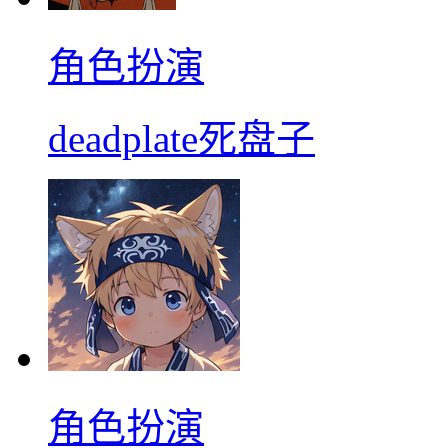
角色扮演
deadplate死盘子
角色扮演