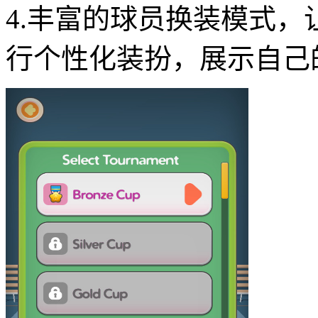
4.丰富的球员换装模式
行个性化装扮，展示自己