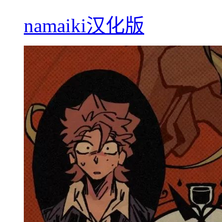
namaiki汉化版