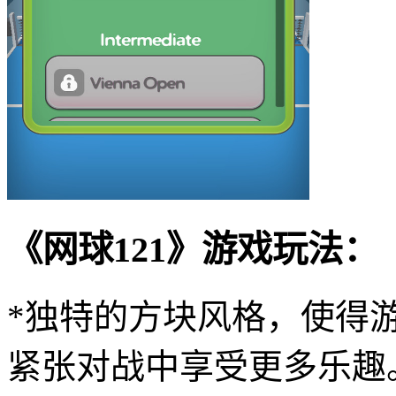
《网球121》游戏玩法：
*独特的方块风格，使得
紧张对战中享受更多乐趣