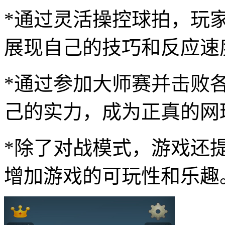
*通过灵活操控球拍，玩
展现自己的技巧和反应速
*通过参加大师赛并击败
己的实力，成为正真的网
*除了对战模式，游戏还
增加游戏的可玩性和乐趣