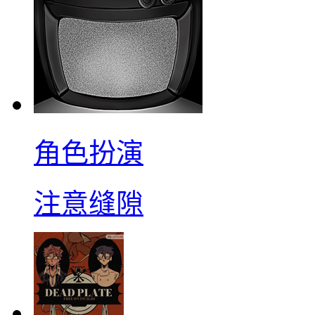
角色扮演
注意缝隙