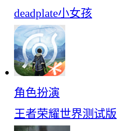
deadplate小女孩
角色扮演
王者荣耀世界测试版