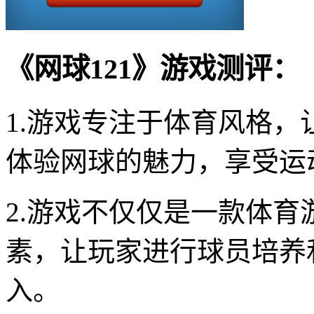
《网球121》游戏测评：
1.游戏专注于体育风格
体验网球的魅力，享受运
2.游戏不仅仅是一款体
素，让玩家进行球员培养
入。