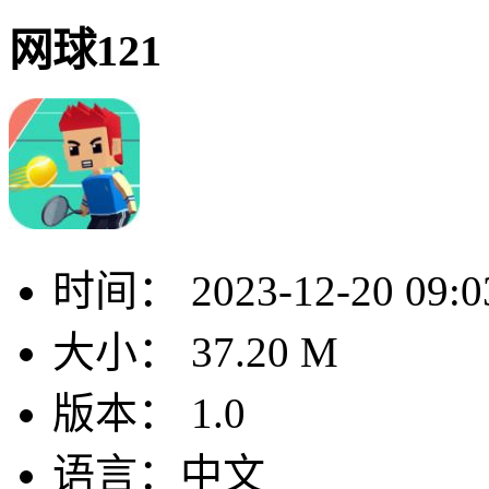
网球121
时间：
2023-12-20 09:0
大小：
37.20 M
版本：
1.0
语言：
中文