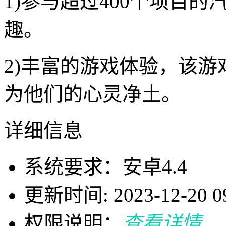
1)参与超过400个项目
趣。
2)丰富的游戏体验，该
为他们的心灵净土。
详细信息
系统要求：安卓4.4
更新时间: 2023-12-20 09
权限说明：
查看详情