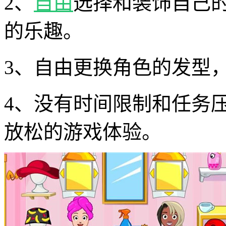
2、
自由
选择和装饰自己
的乐趣。
3、自由更换角色的发型
4、没有时间限制和任务
放松的游戏体验。