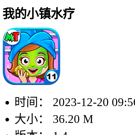
我的小镇水疗
时间：
2023-12-20 09:5
大小：
36.20 M