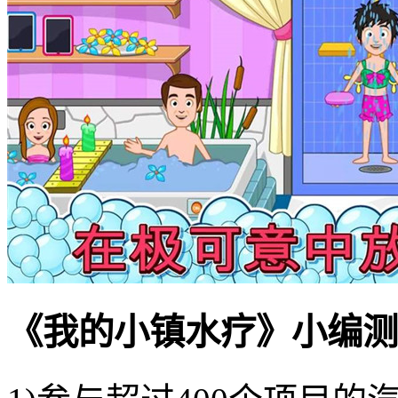
《我的小镇水疗》小编测