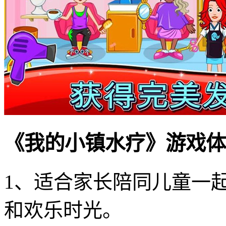
《我的小镇水疗》游戏体
1、适合家长陪同儿童一
和欢乐时光。