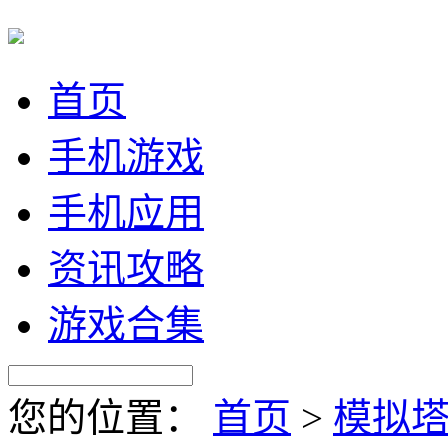
首页
手机游戏
手机应用
资讯攻略
游戏合集
您的位置：
首页
>
模拟