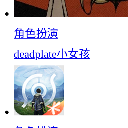
角色扮演
deadplate小女孩