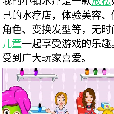
我的小镇水疗是一款
放松
己的水疗店，体验美容、
角色、变换发型等，无时
儿童
一起享受游戏的乐趣
受到广大玩家喜爱。