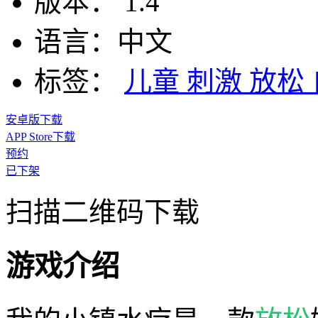
版本：
1.4
语言：
中文
标签：
儿童
刺激
放松
安卓版下载
APP Store下载
预约
已下架
扫描二维码下载
游戏介绍