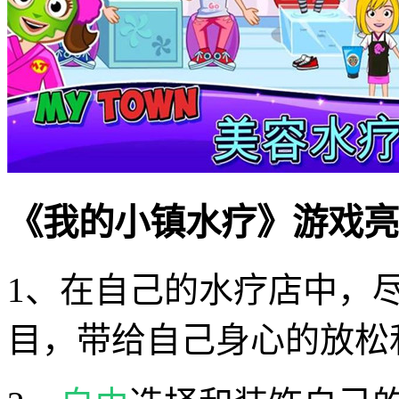
《我的小镇水疗》游戏亮
1、在自己的水疗店中，
目，带给自己身心的放松