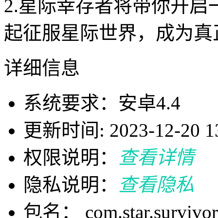
2.星际幸存者将带你开
起征服星际世界，成为真
详细信息
系统要求：安卓4.4
更新时间: 2023-12-20 13
权限说明：
查看详情
隐私说明：
查看隐私
包名： com.star.survivor