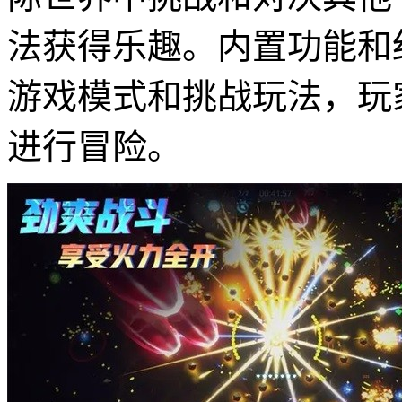
法获得乐趣。内置功能和
游戏模式和挑战玩法，玩
进行冒险。