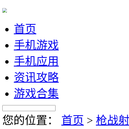
首页
手机游戏
手机应用
资讯攻略
游戏合集
您的位置：
首页
>
枪战