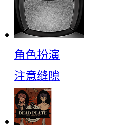
角色扮演
注意缝隙