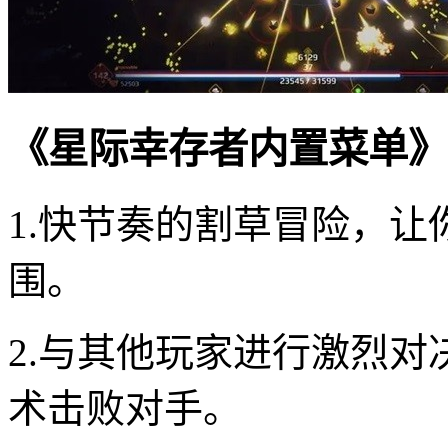
《星际幸存者内置菜单》
1.快节奏的割草冒险，
围。
2.与其他玩家进行激烈
术击败对手。