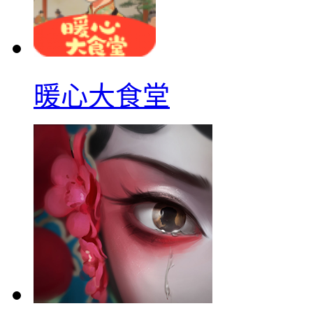
暖心大食堂