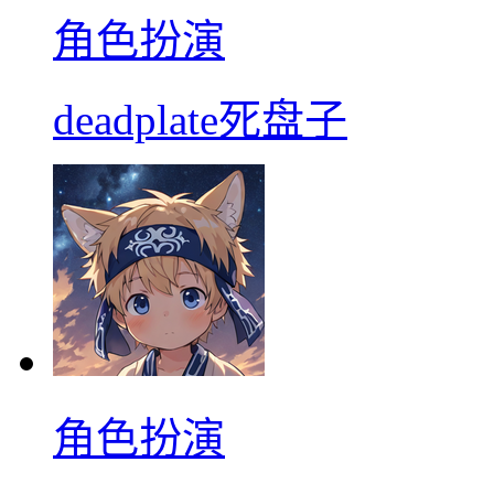
角色扮演
deadplate死盘子
角色扮演