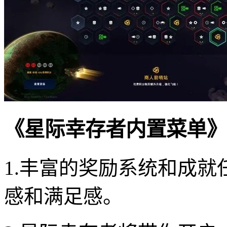
《星际幸存者内置菜单》
1.丰富的奖励系统和成
感和满足感。