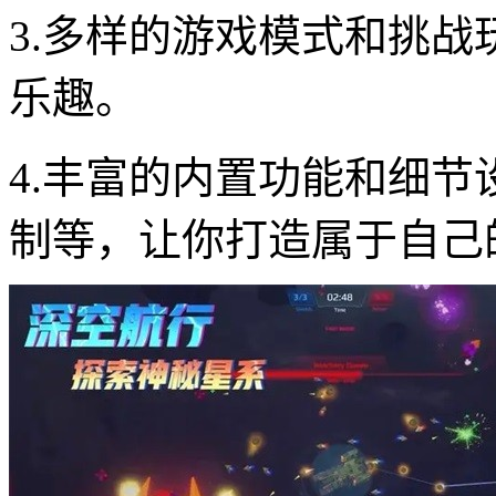
3.多样的游戏模式和挑
乐趣。
4.丰富的内置功能和细
制等，让你打造属于自己