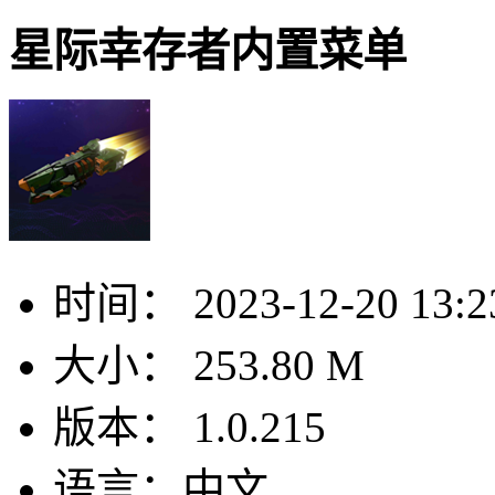
星际幸存者内置菜单
时间：
2023-12-20 13:2
大小：
253.80 M
版本：
1.0.215
语言：
中文