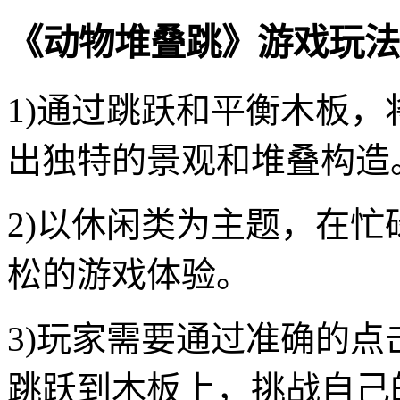
《动物堆叠跳》游戏玩法
1)通过跳跃和平衡木板
出独特的景观和堆叠构造
2)以休闲类为主题，在
松的游戏体验。
3)玩家需要通过准确的
跳跃到木板上，挑战自己