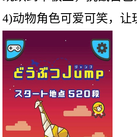
4)动物角色可爱可笑，