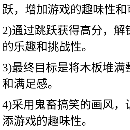
跃，增加游戏的趣味性和
2)通过跳跃获得高分，
的乐趣和挑战性。
3)最终目标是将木板堆
和满足感。
4)采用鬼畜搞笑的画风
添游戏的趣味性。