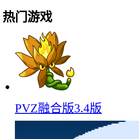
热门游戏
PVZ融合版3.4版