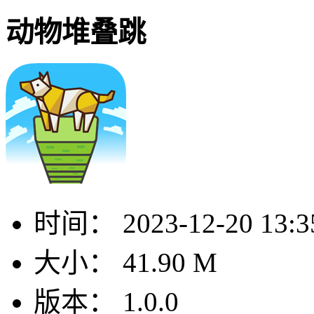
动物堆叠跳
时间：
2023-12-20 13:3
大小：
41.90 M
版本：
1.0.0