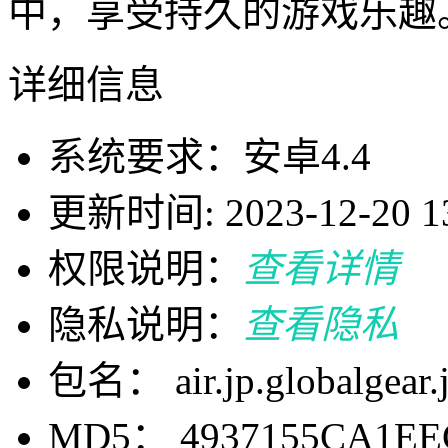
中，享受持久的游戏乐趣
详细信息
系统要求：安卓4.4
更新时间: 2023-12-20 13
权限说明：
查看详情
隐私说明：
查看隐私
包名： air.jp.globalgear.
MD5： 4937155CA1EE