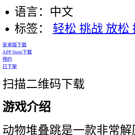
语言：
中文
标签：
轻松
挑战
放松
安卓版下载
APP Store下载
预约
已下架
扫描二维码下载
游戏介绍
动物堆叠跳是一款非常解