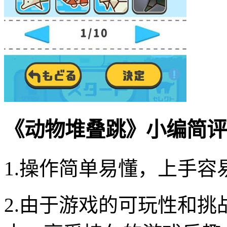
《动物堆叠跳》小编简评
1.操作简单易懂，上手
2.由于游戏的可玩性和