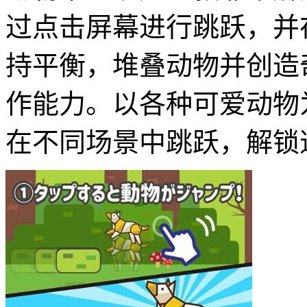
过点击屏幕进行跳跃，并
持平衡，堆叠动物并创造
作能力。以各种可爱动物
在不同场景中跳跃，解锁