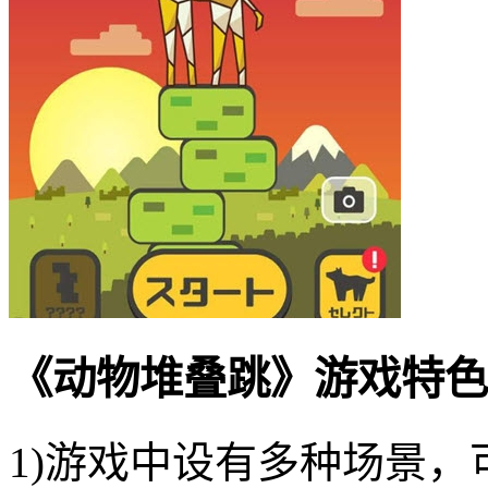
《动物堆叠跳》游戏特色
1)游戏中设有多种场景