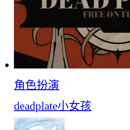
角色扮演
deadplate小女孩