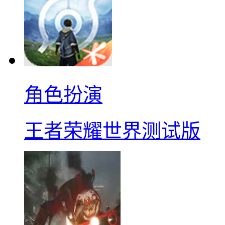
角色扮演
王者荣耀世界测试版