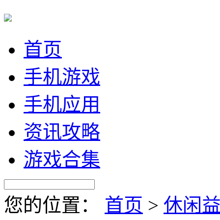
首页
手机游戏
手机应用
资讯攻略
游戏合集
您的位置：
首页
>
休闲