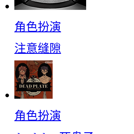
角色扮演
注意缝隙
角色扮演