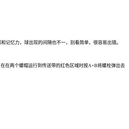
感和记忆力，球出现的间隔也不一，别看简单，很容易出错。
，在在两个螺帽运行到传送带的红色区域时按A+B将螺栓弹出去