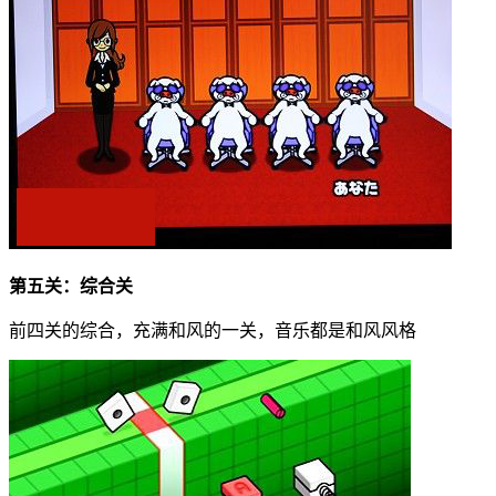
第五关：综合关
前四关的综合，充满和风的一关，音乐都是和风风格