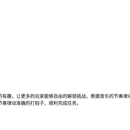
的有趣，让更多的玩家能够自由的解锁挑战，根据音乐的节奏律
节奏律动准确的打拍子，顺利完成任务。