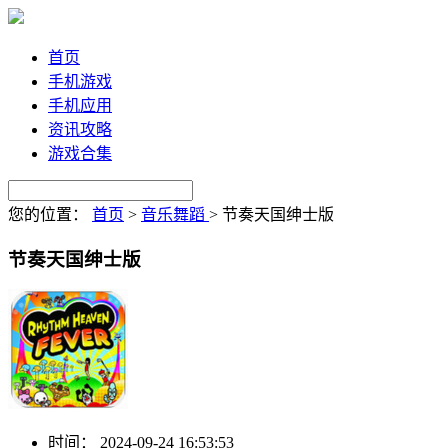
首页
手机游戏
手机应用
资讯攻略
游戏合集
您的位置：
首页
>
音乐舞蹈
>
节奏天国绅士版
节奏天国绅士版
时间：
2024-09-24 16:53:53