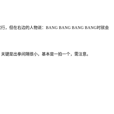
右边的人物说：BANG BANG BANG BANG时就会
，关键是出拳间隔很小，基本是一拍一个，需注意。