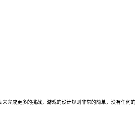
动来完成更多的挑战，游戏的设计规则非常的简单，没有任何的