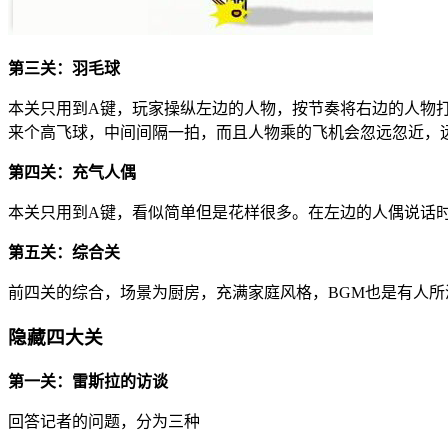
第三关：羽毛球
本关只用到A键，玩家操纵左边的人物，按节奏将右边的人物打来
来个高飞球，中间间隔一拍，而且人物乘的飞机会忽远忽近，
第四关：充气人偶
本关只用到A键，看似简单但是花样很多。在左边的人偶说话
第五关：综合关
前四关的综合，场景为厨房，充满家庭风格，BGM也是有人所
隐藏四大关
第一关：雷斯拉的访谈
回答记者的问题，分为三种