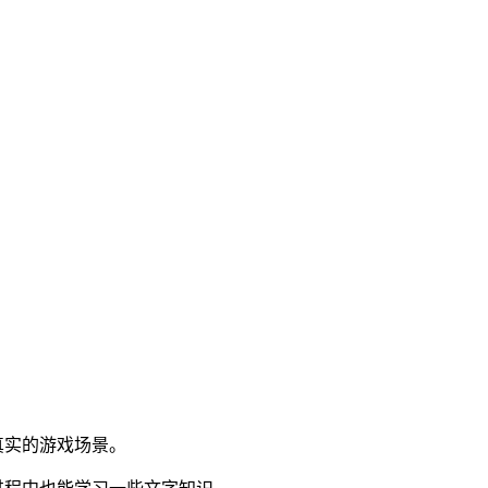
真实的游戏场景。