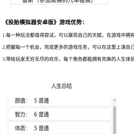
《投胎模拟器安卓版》游戏优势：
1.每一种玩法都值得尝试，可以展现自己的天赋，在游戏中拥
2.把握每一个机会，完成更多的游戏任务，可以在这里上演自
3.带给玩家无穷无尽的欢乐，每个角色都能拥有完美的人生体