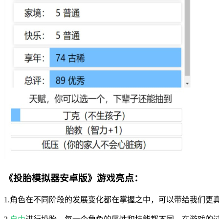
《投胎模拟器安卓版》游戏亮点：
1.角色在不同阶段的发展变化都在掌握之中，可以带给我们更