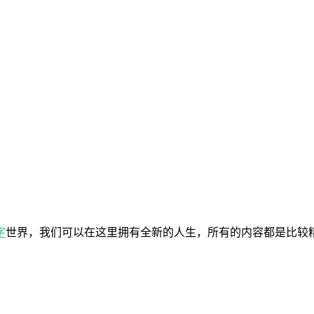
字
世界，我们可以在这里拥有全新的人生，所有的内容都是比较