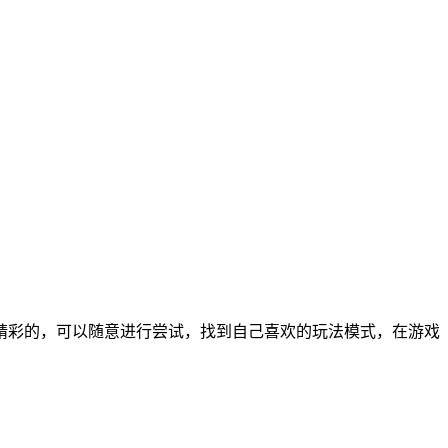
精彩的，可以随意进行尝试，找到自己喜欢的玩法模式，在游戏