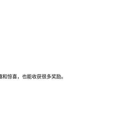
趣和惊喜，也能收获很多奖励。