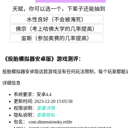
《投胎模拟器安卓版》游戏测评：
投胎模拟器安卓版这款游戏没有任何玩法限制，每个玩家都能
详细信息
系统要求：安卓4.4
更新时间: 2023-12-20 15:05:58
权限说明：
查看详情
隐私说明：
查看隐私
包名： com.dimensionsky.relife