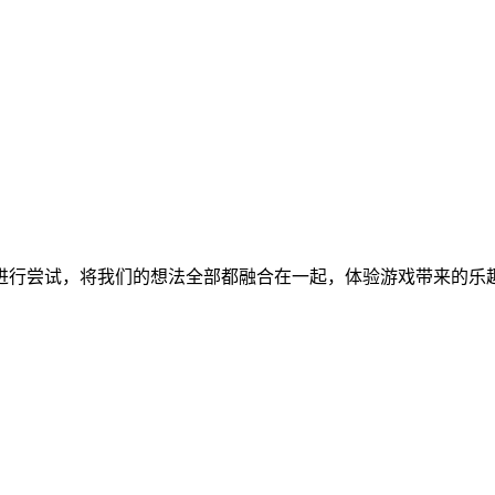
进行尝试，将我们的想法全部都融合在一起，体验游戏带来的乐