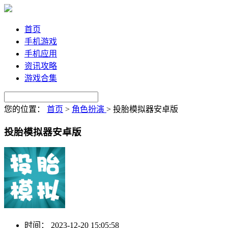
首页
手机游戏
手机应用
资讯攻略
游戏合集
您的位置：
首页
>
角色扮演
>
投胎模拟器安卓版
投胎模拟器安卓版
时间：
2023-12-20 15:05:58