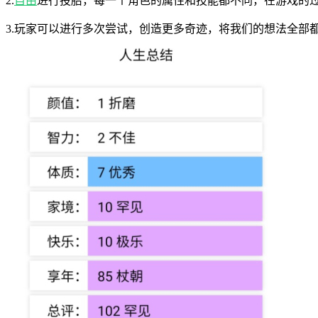
2.
自由
进行投胎，每一个角色的属性和技能都不同，在游戏的
3.玩家可以进行多次尝试，创造更多奇迹，将我们的想法全部