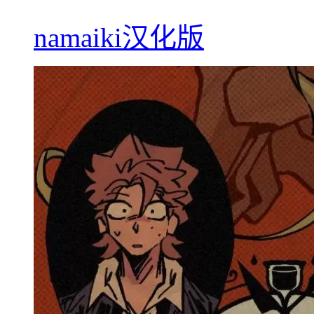
namaiki汉化版