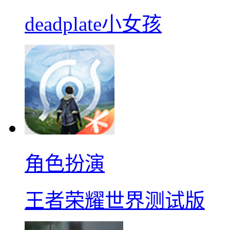
deadplate小女孩
角色扮演
王者荣耀世界测试版