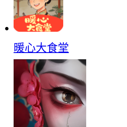
暖心大食堂