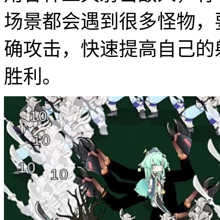
场景都会遇到很多怪物，
确攻击，快速提高自己的
胜利。