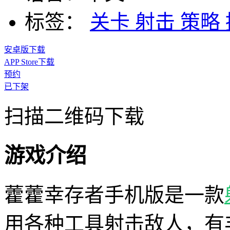
标签：
关卡
射击
策略
安卓版下载
APP Store下载
预约
已下架
扫描二维码下载
游戏介绍
藿藿幸存者手机版是一款
用各种工具射击敌人，有