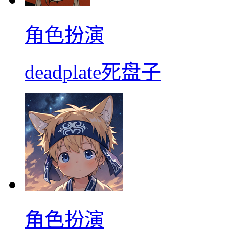
角色扮演
deadplate死盘子
角色扮演