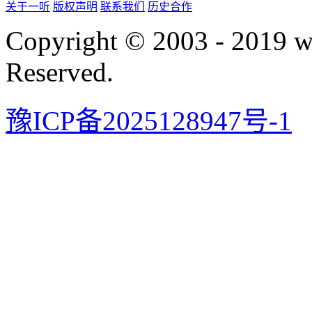
关于一听
版权声明
联系我们
历史合作
Copyright © 2003 - 2019 
Reserved.
豫ICP备2025128947号-1