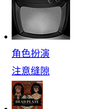
角色扮演
注意缝隙