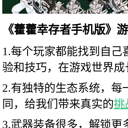
《藿藿幸存者手机版》游
1.每个玩家都能找到自
验和技巧，在游戏世界成
2.有独特的生态系统，
同，给我们带来真实的
挑
3.武器装备很多，解锁