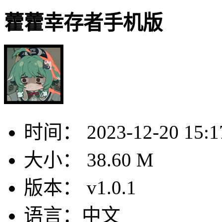
藿藿幸存者手机版
时间：
2023-12-20 15:1
大小：
38.60 M
版本：
v1.0.1
语言：
中文