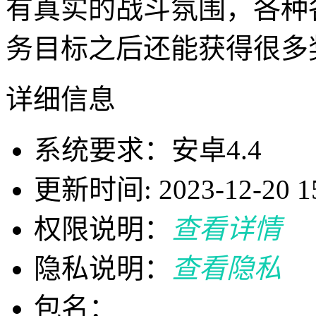
有真实的战斗氛围，各种
务目标之后还能获得很多
详细信息
系统要求：安卓4.4
更新时间: 2023-12-20 15
权限说明：
查看详情
隐私说明：
查看隐私
包名：