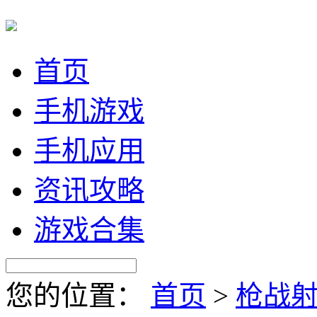
首页
手机游戏
手机应用
资讯攻略
游戏合集
您的位置：
首页
>
枪战