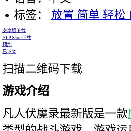
标签：
放置
简单
轻松
安卓版下载
APP Store下载
预约
已下架
扫描二维码下载
游戏介绍
凡人伏魔录最新版是一款
类型的战斗游戏，游戏运