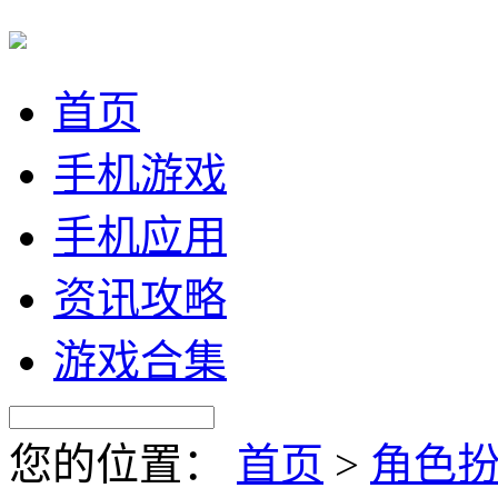
首页
手机游戏
手机应用
资讯攻略
游戏合集
您的位置：
首页
>
角色