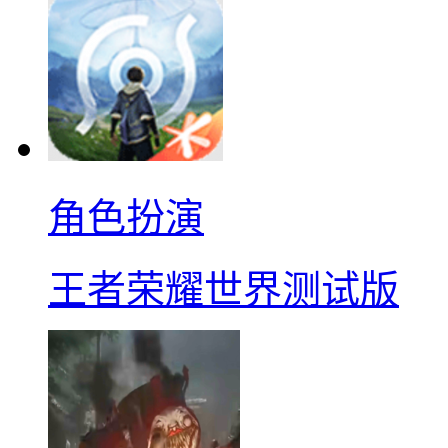
角色扮演
王者荣耀世界测试版