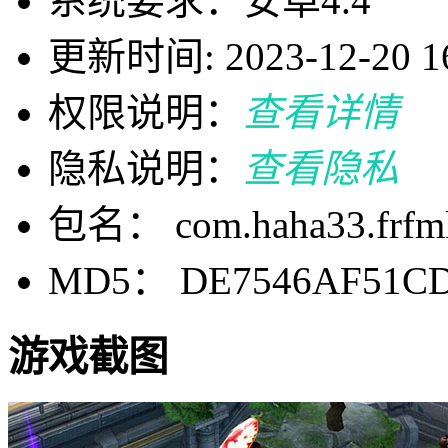
系统要求：安卓4.4
更新时间: 2023-12-20 16
权限说明：
查看详情
隐私说明：
查看隐私
包名： com.haha33.frfml
MD5： DE7546AF51CD
游戏截图