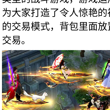
为大家打造了令人惊艳的
的交易模式，背包里面放
交易。