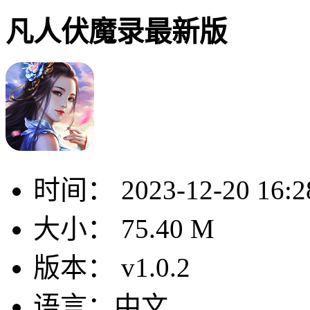
凡人伏魔录最新版
时间：
2023-12-20 16:2
大小：
75.40 M
版本：
v1.0.2
语言：
中文