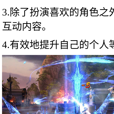
3.除了扮演喜欢的角色
互动内容。
4.有效地提升自己的个