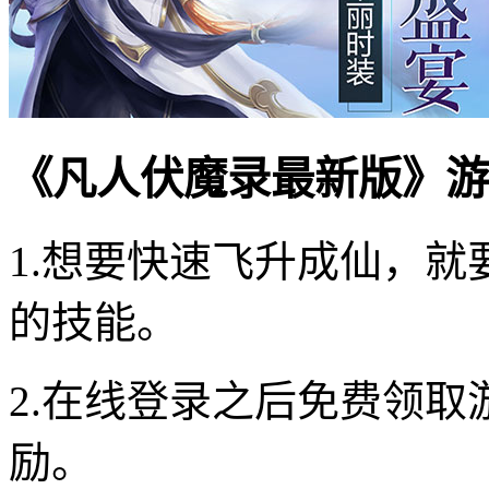
《凡人伏魔录最新版》游
1.想要快速飞升成仙，
的技能。
2.在线登录之后免费领
励。