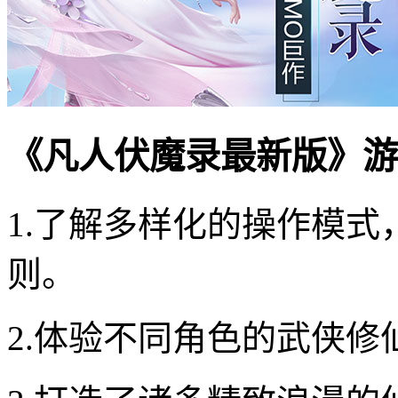
《凡人伏魔录最新版》游
1.了解多样化的操作模
则。
2.体验不同角色的武侠