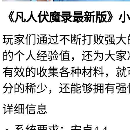
《凡人伏魔录最新版》小
玩家们通过不断打败强大
的个人经验值，还为大家
有效的收集各种材料，就
分的稀少，还能够拥有强
详细信息