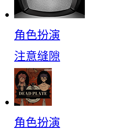
角色扮演
注意缝隙
角色扮演