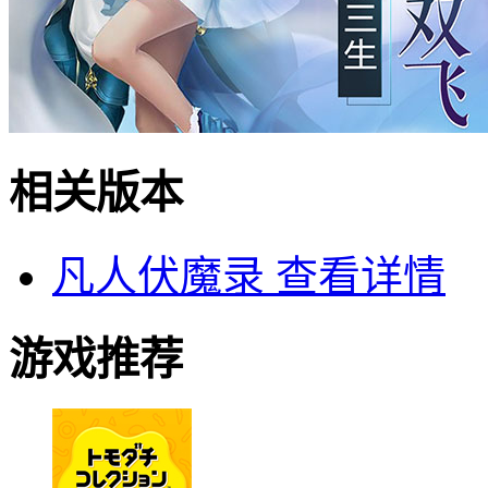
相关版本
凡人伏魔录
查看详情
游戏推荐