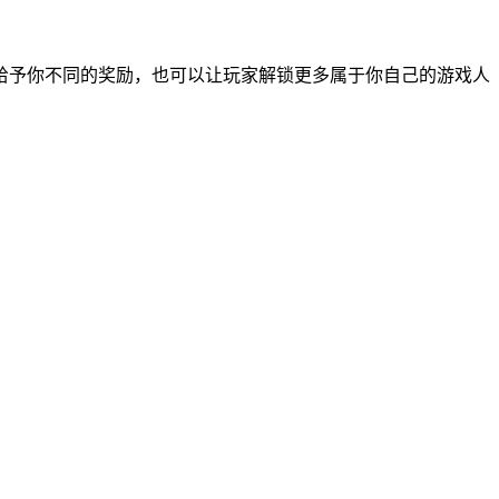
给予你不同的奖励，也可以让玩家解锁更多属于你自己的游戏人