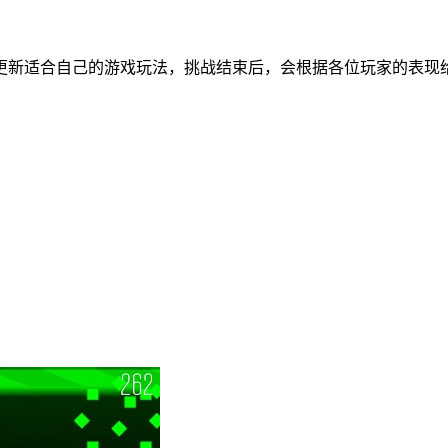
更新适合自己的游戏玩法，挑战结束后，会根据各位玩家的表现