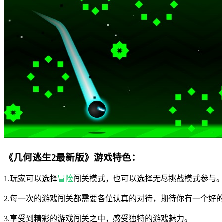
《几何逃生2最新版》游戏特色：
1.玩家可以选择
冒险
闯关模式，也可以选择无尽挑战模式参与
2.每一次的游戏闯关都需要各位认真的对待，期待你有一个好
3.享受到精彩的游戏闯关之中，感受独特的游戏魅力。