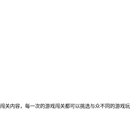
闯关内容，每一次的游戏闯关都可以挑选与众不同的游戏玩