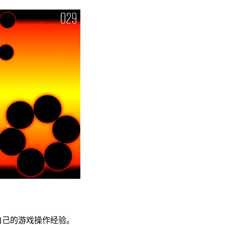
自己的游戏操作经验。