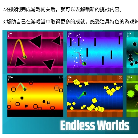
2.在顺利完成游戏闯关后，就可以去解锁新的挑战内容。
3.帮助自己在游戏当中取得更多的成就，感受独具特色的游戏