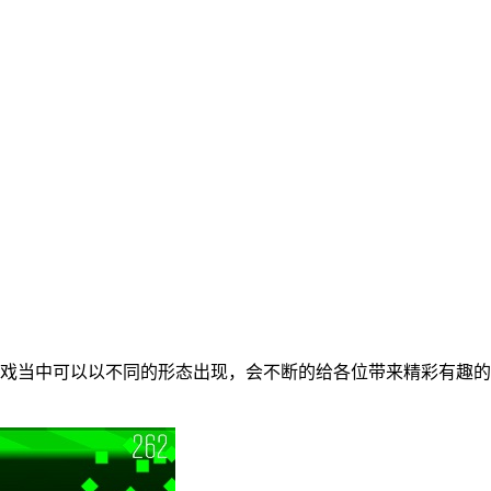
戏当中可以以不同的形态出现，会不断的给各位带来精彩有趣的