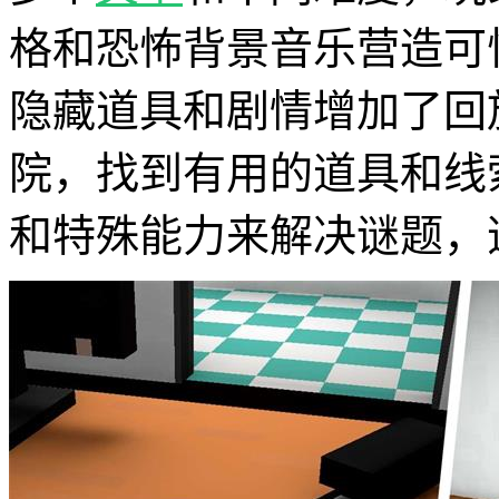
格和恐怖背景音乐营造可
隐藏道具和剧情增加了回
院，找到有用的道具和线
和特殊能力来解决谜题，