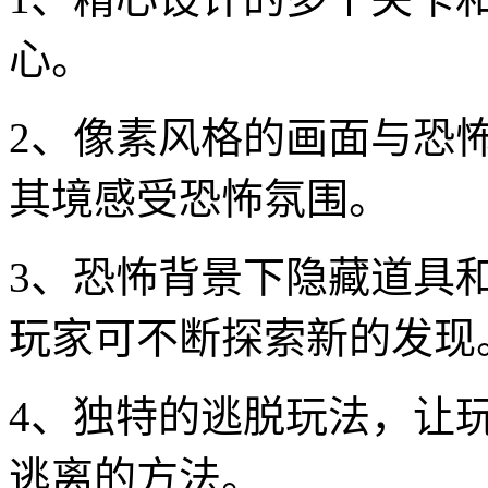
心。
2、像素风格的画面与恐
其境感受恐怖氛围。
3、恐怖背景下隐藏道具
玩家可不断探索新的发现
4、独特的逃脱玩法，让
逃离的方法。