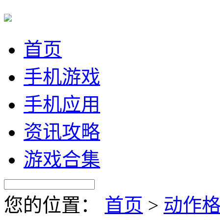
首页
手机游戏
手机应用
资讯攻略
游戏合集
您的位置：
首页
>
动作