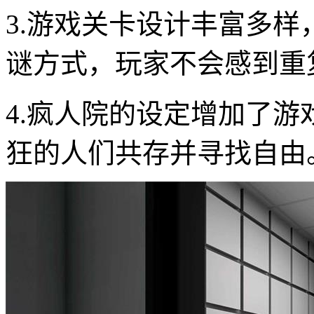
3.游戏关卡设计丰富多
谜方式，玩家不会感到重
4.疯人院的设定增加了
狂的人们共存并寻找自由