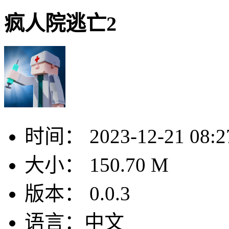
疯人院逃亡2
时间：
2023-12-21 08:2
大小：
150.70 M
版本：
0.0.3
语言：
中文