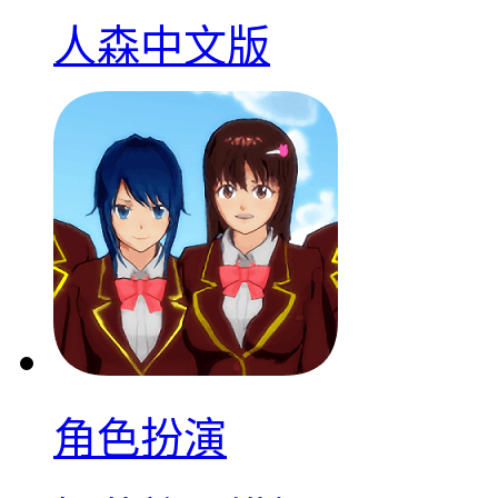
人森中文版
角色扮演