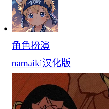
角色扮演
namaiki汉化版