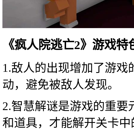
《疯人院逃亡2》游戏特
1.敌人的出现增加了游
动，避免被敌人发现。
2.智慧解谜是游戏的重
和道具，才能解开关卡中