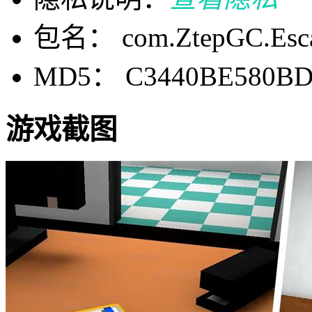
包名： com.ZtepGC.Esc
MD5： C3440BE580BD
游戏截图