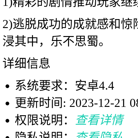
1)精彩的剧情推动玩家
2)逃脱成功的成就感和
浸其中，乐不思蜀。
详细信息
系统要求：安卓4.4
更新时间: 2023-12-21 08
权限说明：
查看详情
隐私说明：
查看隐私