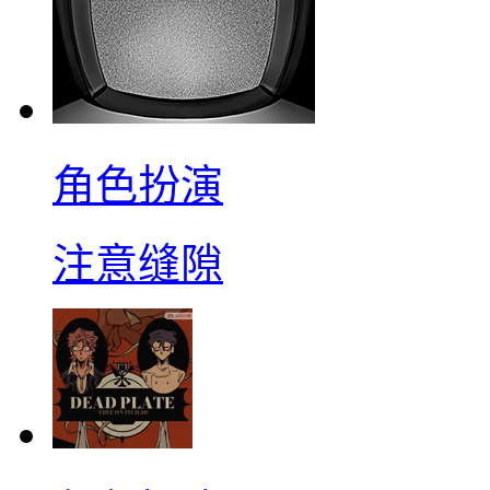
角色扮演
注意缝隙