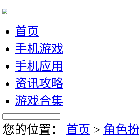
首页
手机游戏
手机应用
资讯攻略
游戏合集
您的位置：
首页
>
角色