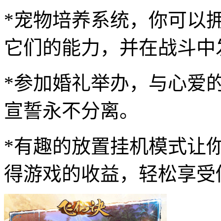
*宠物培养系统，你可以
它们的能力，并在战斗中
*参加婚礼举办，与心爱
宣誓永不分离。
*有趣的放置挂机模式让
得游戏的收益，轻松享受