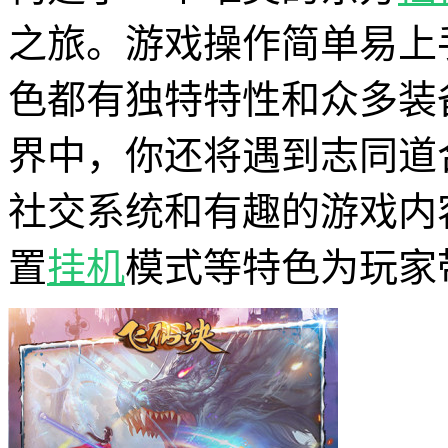
之旅。游戏操作简单易上
色都有独特特性和众多装
界中，你还将遇到志同道
社交系统和有趣的游戏内
置
挂机
模式等特色为玩家