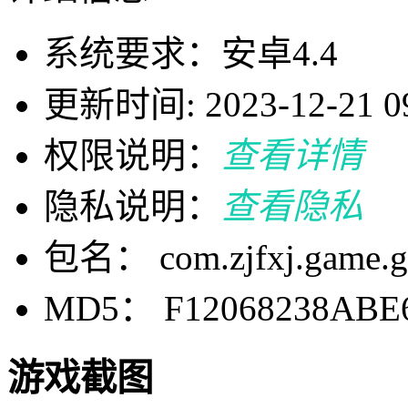
系统要求：安卓4.4
更新时间: 2023-12-21 09
权限说明：
查看详情
隐私说明：
查看隐私
包名： com.zjfxj.game.g
MD5： F12068238ABE
游戏截图