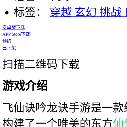
标签：
穿越
玄幻
挑战
安卓版下载
APP Store下载
预约
已下架
扫描二维码下载
游戏介绍
飞仙诀吟龙诀手游是一款
构建了一个唯美的东方
仙