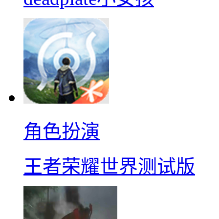
角色扮演
王者荣耀世界测试版