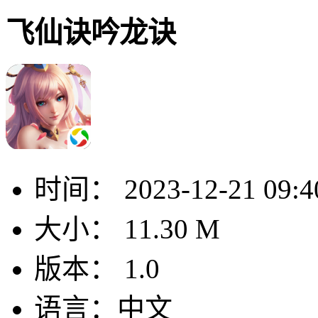
飞仙诀吟龙诀
时间：
2023-12-21 09:4
大小：
11.30 M
版本：
1.0
语言：
中文