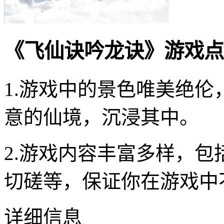
《飞仙诀吟龙诀》游戏点
1.游戏中的景色唯美绝
意的仙境，沉浸其中。
2.游戏内容丰富多样，
切磋等，保证你在游戏中
详细信息