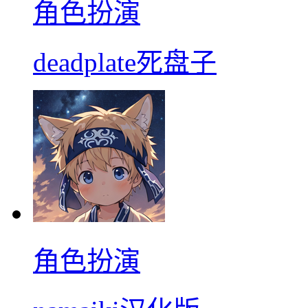
角色扮演
deadplate死盘子
角色扮演