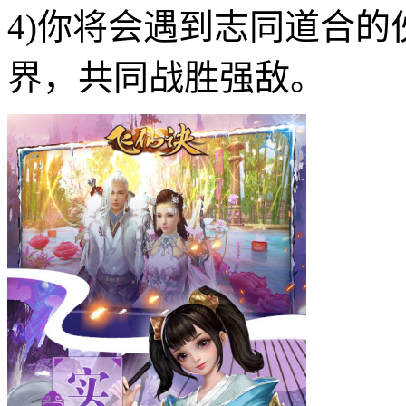
4)你将会遇到志同道合
界，共同战胜强敌。