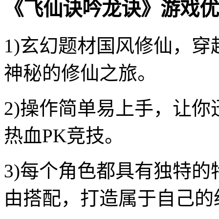
《飞仙诀吟龙诀》游戏优
1)玄幻题材国风修仙，
神秘的修仙之旅。
2)操作简单易上手，让
热血PK竞技。
3)每个角色都具有独特
由搭配，打造属于自己的