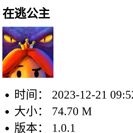
在逃公主
时间：
2023-12-21 09:5
大小：
74.70 M
版本：
1.0.1