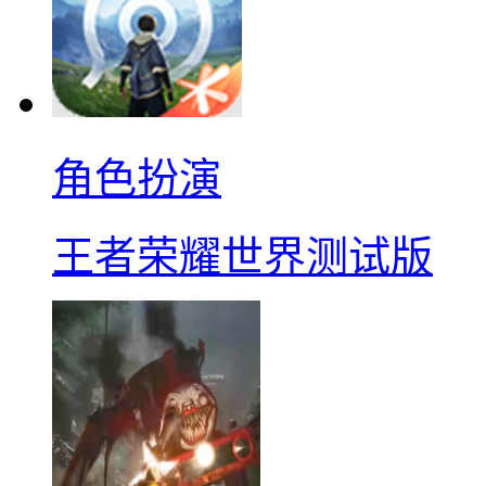
角色扮演
王者荣耀世界测试版