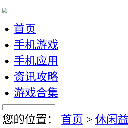
首页
手机游戏
手机应用
资讯攻略
游戏合集
您的位置：
首页
>
休闲