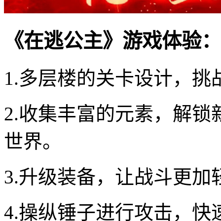
《在逃公主》游戏体验：
1.多层楼的关卡设计，
2.收集丰富的元素，解
世界。
3.升级装备，让战斗更
4.操纵锤子进行攻击，