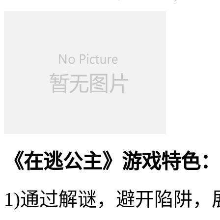
《在逃公主》游戏特色：
1)通过解谜，避开陷阱