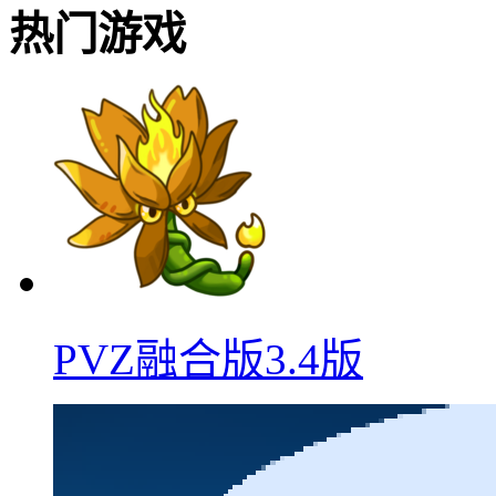
热门游戏
PVZ融合版3.4版