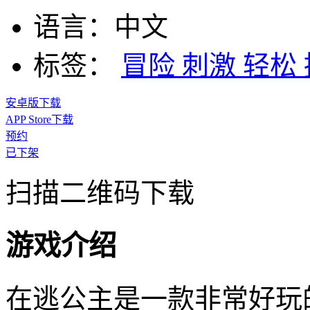
语言：
中文
标签：
冒险
刺激
轻松
安卓版下载
APP Store下载
预约
已下架
扫描二维码下载
游戏介绍
在逃公主是一款非常好玩