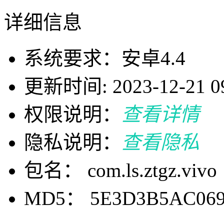
详细信息
系统要求：安卓4.4
更新时间: 2023-12-21 09
权限说明：
查看详情
隐私说明：
查看隐私
包名： com.ls.ztgz.vivo
MD5： 5E3D3B5AC069