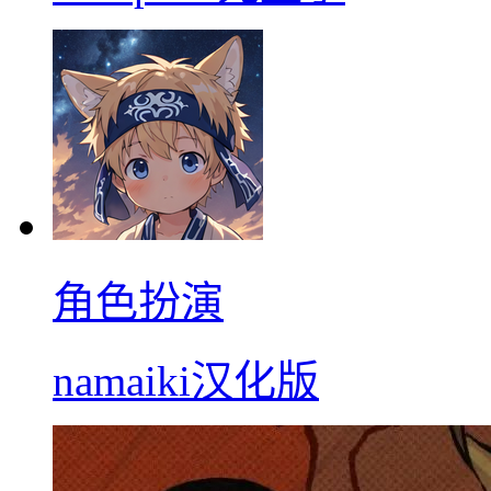
角色扮演
namaiki汉化版