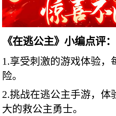
《在逃公主》小编点评：
1.享受刺激的游戏体验
险。
2.挑战在逃公主手游，
大的救公主勇士。