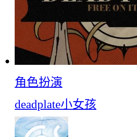
角色扮演
deadplate小女孩