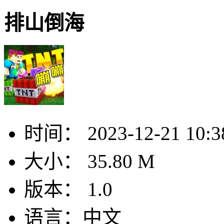
排山倒海
时间：
2023-12-21 10:3
大小：
35.80 M
版本：
1.0
语言：
中文