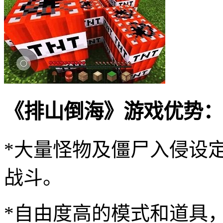
《排山倒海》游戏优势：
*大量怪物及僵尸入侵设
战斗。
*自由度高的模式和道具