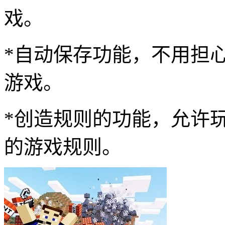
戏。
*自动保存功能，不用担
游戏。
*创造规则的功能，允许
的游戏规则。