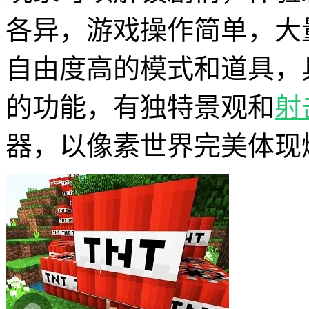
各异，游戏操作简单，大
自由度高的模式和道具，
的功能，有独特景观和
射
器，以像素世界完美体现