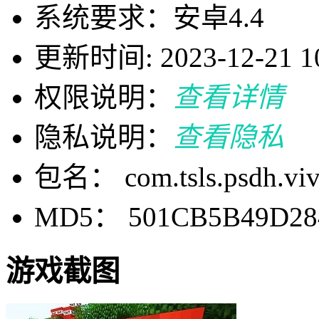
系统要求：安卓4.4
更新时间: 2023-12-21 10
权限说明：
查看详情
隐私说明：
查看隐私
包名： com.tsls.psdh.vi
MD5： 501CB5B49D28
游戏截图