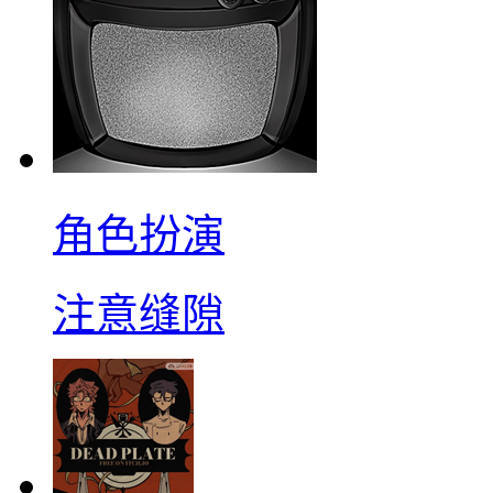
角色扮演
注意缝隙