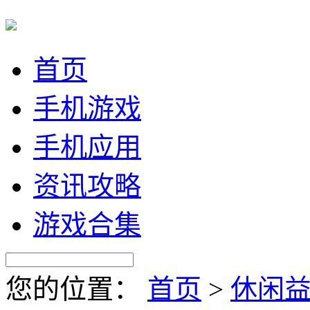
首页
手机游戏
手机应用
资讯攻略
游戏合集
您的位置：
首页
>
休闲