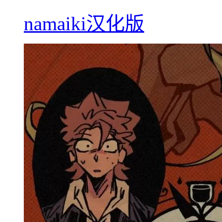
namaiki汉化版