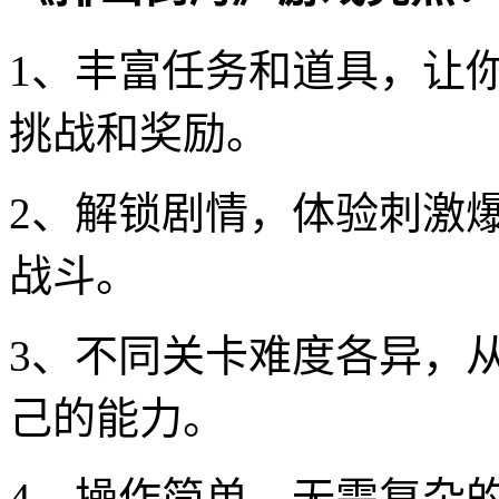
1、丰富任务和道具，让
挑战和奖励。
2、解锁剧情，体验刺激
战斗。
3、不同关卡难度各异，
己的能力。
4、操作简单，无需复杂