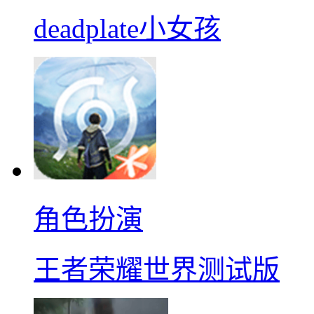
deadplate小女孩
角色扮演
王者荣耀世界测试版