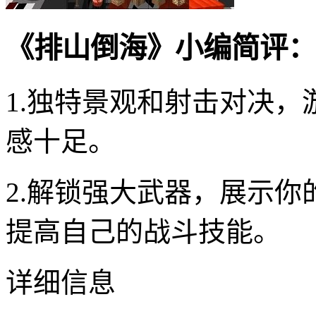
《排山倒海》小编简评：
1.独特景观和射击对决
感十足。
2.解锁强大武器，展示
提高自己的战斗技能。
详细信息