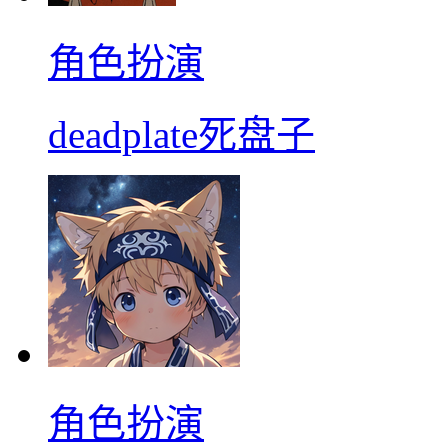
角色扮演
deadplate死盘子
角色扮演