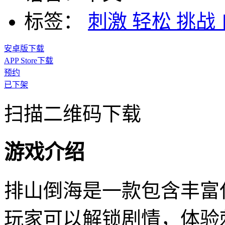
标签：
刺激
轻松
挑战
安卓版下载
APP Store下载
预约
已下架
扫描二维码下载
游戏介绍
排山倒海是一款包含丰富
玩家可以解锁剧情，体验