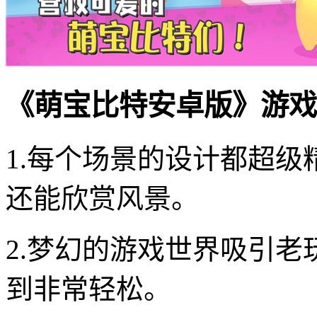
《萌宝比特安卓版》游戏
1.每个场景的设计都超
还能欣赏风景。
2.梦幻的游戏世界吸引
到非常轻松。