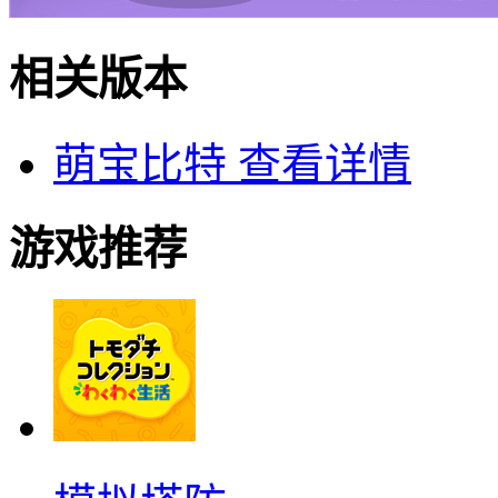
相关版本
萌宝比特
查看详情
游戏推荐