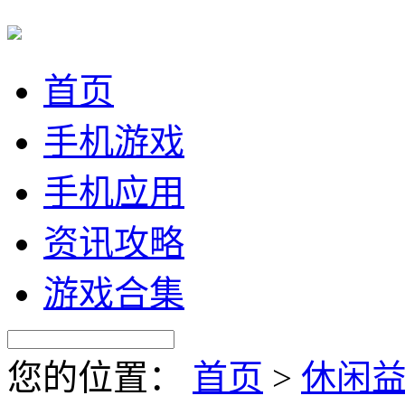
首页
手机游戏
手机应用
资讯攻略
游戏合集
您的位置：
首页
>
休闲