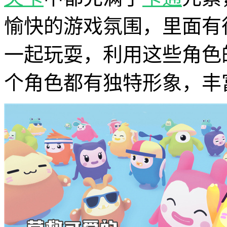
愉快的游戏氛围，里面有
一起玩耍，利用这些角色
个角色都有独特形象，丰