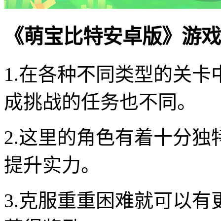
《萌宝比特安卓版》游戏
1.在各种不同类型的关
成挑战的任务也不同。
2.这里的角色有着十分
提升实力。
3.克服重重困难就可以