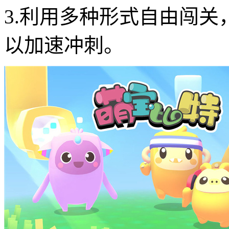
3.利用多种形式自由闯
以加速冲刺。