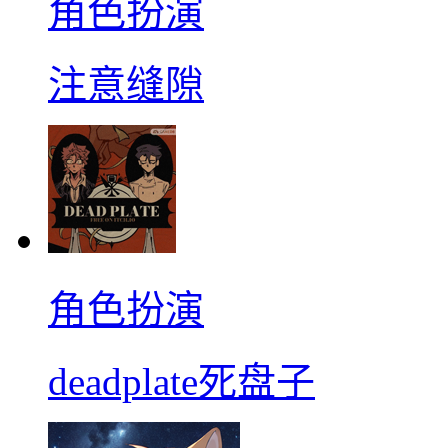
角色扮演
注意缝隙
角色扮演
deadplate死盘子