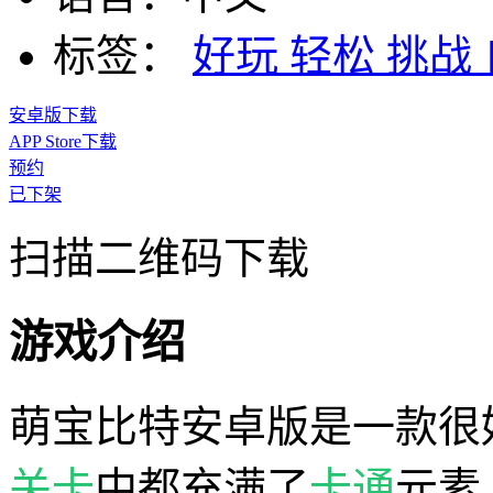
标签：
好玩
轻松
挑战
安卓版下载
APP Store下载
预约
已下架
扫描二维码下载
游戏介绍
萌宝比特安卓版是一款很
关卡
中都充满了
卡通
元素