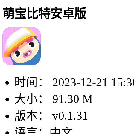
萌宝比特安卓版
时间：
2023-12-21 15:3
大小：
91.30 M
版本：
v0.1.31
语言：
中文