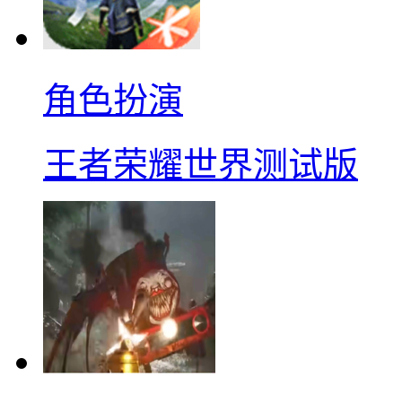
角色扮演
王者荣耀世界测试版