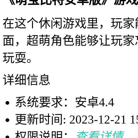
在这个休闲游戏里，玩家
面，超萌角色能够让玩家
玩耍。
详细信息
系统要求：安卓4.4
更新时间: 2023-12-21 15
权限说明：
查看详情