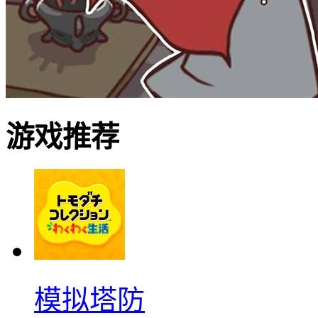
游戏推荐
模拟塔防