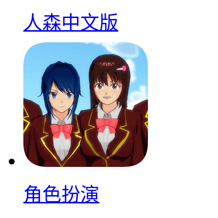
人森中文版
角色扮演