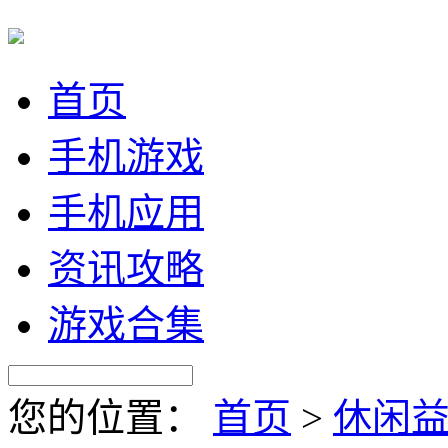
首页
手机游戏
手机应用
资讯攻略
游戏合集
您的位置：
首页
>
休闲