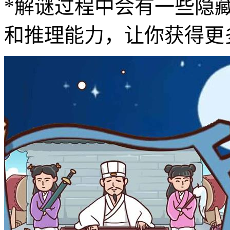
*解谜过程中会有一些隐
和推理能力，让你获得更