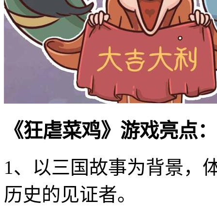
《狂虐菜鸡》游戏亮点：
1、以三国故事为背景，
历史的见证者。