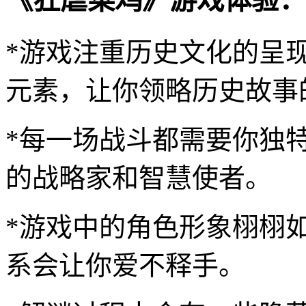
《狂虐菜鸡》游戏体验：
*游戏注重历史文化的呈
元素，让你领略历史故事
*每一场战斗都需要你独
的战略家和智慧使者。
*游戏中的角色形象栩栩
系会让你爱不释手。