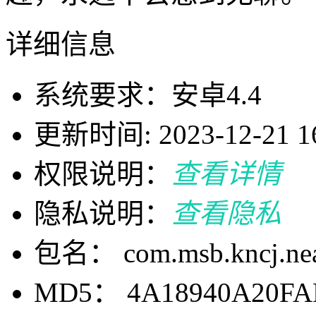
详细信息
系统要求：安卓4.4
更新时间: 2023-12-21 16
权限说明：
查看详情
隐私说明：
查看隐私
包名： com.msb.kncj.nea
MD5： 4A18940A20FA