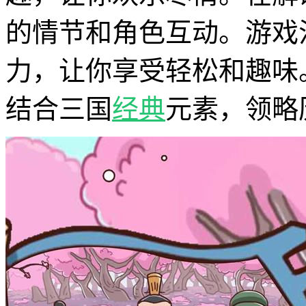
的情节和角色互动。游戏
力，让你享受轻松和趣味
结合三国
经典
元素，领略