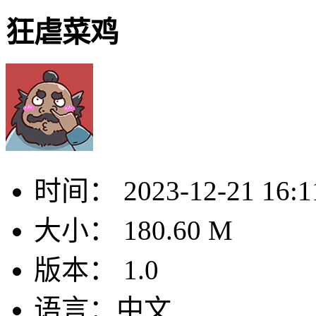
狂虐菜鸡
时间：
2023-12-21 16:1
大小：
180.60 M
版本：
1.0
语言：
中文