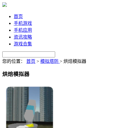
首页
手机游戏
手机应用
资讯攻略
游戏合集
您的位置：
首页
>
模拟塔防
>
烘焙模拟器
烘焙模拟器