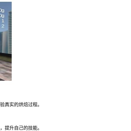
体验真实的烘焙过程。
。
，提升自己的技能。