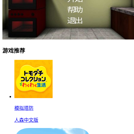
游戏推荐
模拟塔防
人森中文版