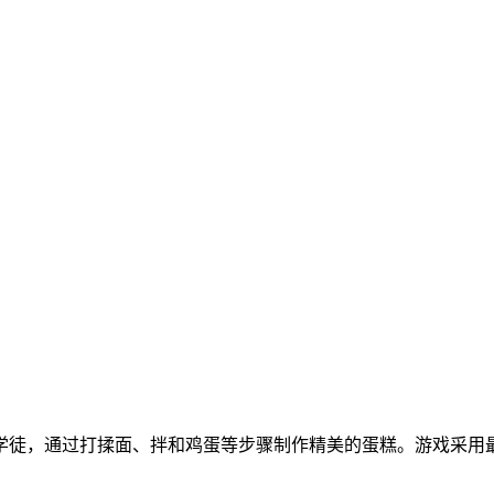
学徒，通过打揉面、拌和鸡蛋等步骤制作精美的蛋糕。游戏采用