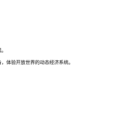
糕。
备，体验开放世界的动态经济系统。